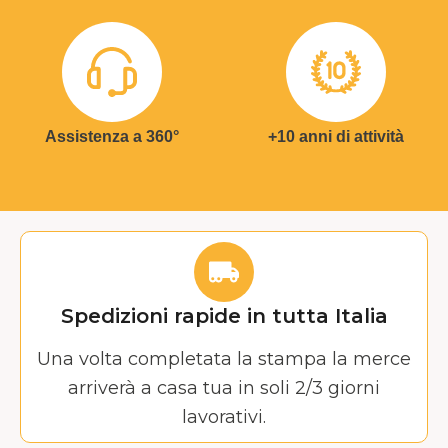
Assistenza a 360°
+10 anni di attività
Spedizioni rapide in tutta Italia
Una volta completata la stampa la merce
arriverà a casa tua in soli 2/3 giorni
lavorativi.