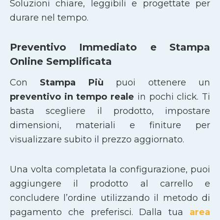
Soluzioni chiare, leggibili e progettate per
durare nel tempo.
Preventivo Immediato e Stampa
Online Semplificata
Con
Stampa Più
puoi ottenere un
preventivo in tempo reale
in pochi click. Ti
basta scegliere il prodotto, impostare
dimensioni, materiali e finiture per
visualizzare subito il prezzo aggiornato.
Una volta completata la configurazione, puoi
aggiungere il prodotto al carrello e
concludere l’ordine utilizzando il metodo di
pagamento che preferisci. Dalla tua
area