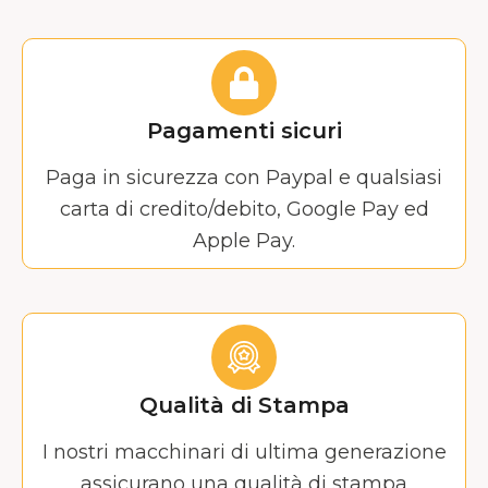
Pagamenti sicuri
Paga in sicurezza con Paypal e qualsiasi
carta di credito/debito, Google Pay ed
Apple Pay.
Qualità di Stampa
I nostri macchinari di ultima generazione
assicurano una qualità di stampa