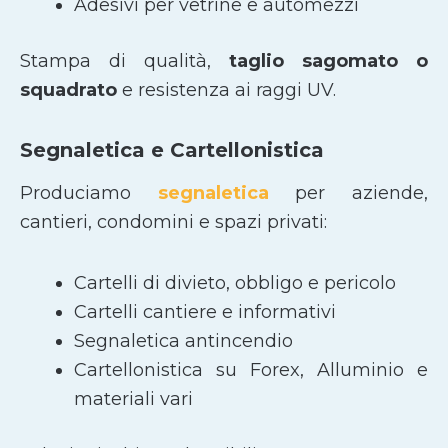
Adesivi per vetrine e automezzi
Stampa di qualità,
taglio sagomato
o
squadrato
e resistenza ai raggi UV.
Segnaletica e Cartellonistica
Produciamo
segnaletica
per aziende,
cantieri, condomini e spazi privati:
Cartelli di divieto, obbligo e pericolo
Cartelli cantiere e informativi
Segnaletica antincendio
Cartellonistica su Forex, Alluminio e
materiali vari