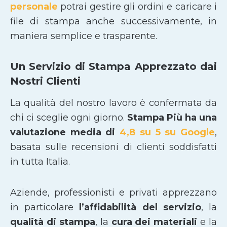
personale
potrai gestire gli ordini e caricare i
file di stampa anche successivamente, in
maniera semplice e trasparente.
Un Servizio di Stampa Apprezzato dai
Nostri Clienti
La qualità del nostro lavoro è confermata da
chi ci sceglie ogni giorno.
Stampa Più ha una
valutazione media di
4,8 su 5 su Google
,
basata sulle recensioni di clienti soddisfatti
in tutta Italia.
Aziende, professionisti e privati apprezzano
in particolare
l’affidabilità del servizio
, la
qualità di stampa
, la
cura dei materiali
e la