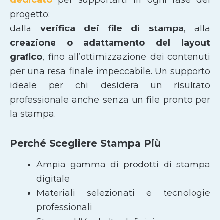
progetto:
dalla
verifica dei file di stampa
, alla
creazione o adattamento del layout
grafico
, fino all’ottimizzazione dei contenuti
per una resa finale impeccabile. Un supporto
ideale per chi desidera un risultato
professionale anche senza un file pronto per
la stampa.
Perché Scegliere Stampa Più
Ampia gamma di prodotti di stampa
digitale
Materiali selezionati e tecnologie
professionali