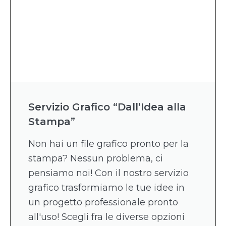
Servizio Grafico “Dall’Idea alla
Stampa”
Non hai un file grafico pronto per la
stampa? Nessun problema, ci
pensiamo noi! Con il nostro servizio
grafico trasformiamo le tue idee in
un progetto professionale pronto
all'uso! Scegli fra le diverse opzioni