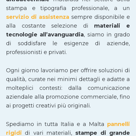
stampa e tipografia professionale, a un
servizio di assistenza
sempre disponibile e
alla costante selezione di
materiali e
tecnologie all’avanguardia
, siamo in grado
di soddisfare le esigenze di aziende,
professionisti e privati.
Ogni giorno lavoriamo per offrire soluzioni di
qualità, curate nei minimi dettagli e adatte a
molteplici contesti: dalla comunicazione
aziendale alla promozione commerciale, fino
ai progetti creativi più originali.
Spediamo in tutta Italia e a Malta
pannelli
rigidi
di vari materiali,
stampe di grande