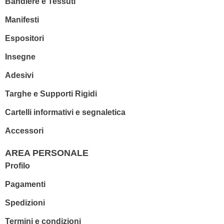
Bandiere e Tessuti
Manifesti
Espositori
Insegne
Adesivi
Targhe e Supporti Rigidi
Cartelli informativi e segnaletica
Accessori
AREA PERSONALE
Profilo
Pagamenti
Spedizioni
Termini e condizioni