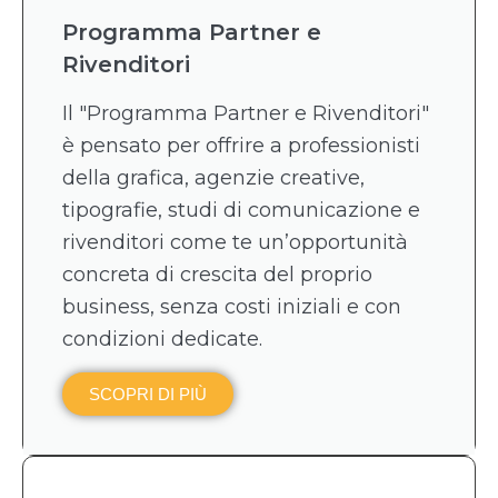
Programma Partner e
Rivenditori
Il "Programma Partner e Rivenditori"
è pensato per offrire a professionisti
della grafica, agenzie creative,
tipografie, studi di comunicazione e
rivenditori come te un’opportunità
concreta di crescita del proprio
business, senza costi iniziali e con
condizioni dedicate.
SCOPRI DI PIÙ