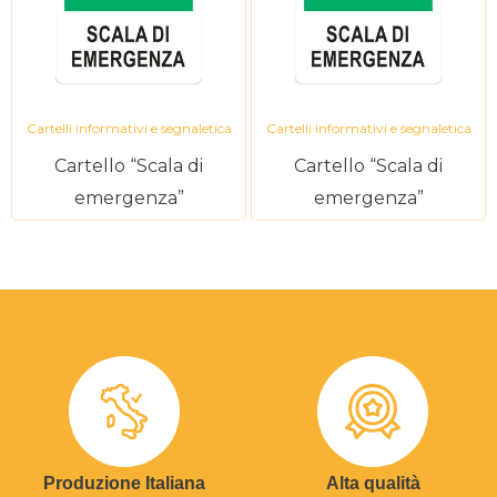
Cartelli informativi e segnaletica
Cartelli informativi e segnaletica
Cartello “Scala di
Cartello “Scala di
emergenza”
emergenza”
Produzione Italiana
Alta qualità