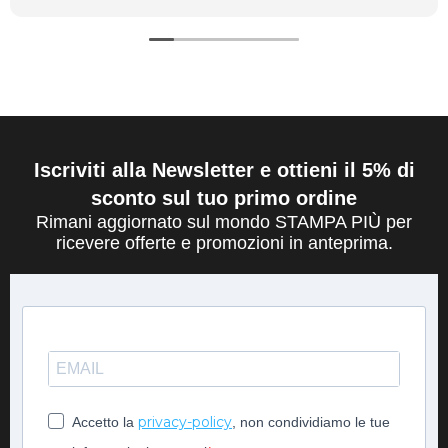
Iscriviti alla Newsletter e ottieni il 5% di
sconto sul tuo primo ordine
Rimani aggiornato sul mondo STAMPA PIÙ per
ricevere offerte e promozioni in anteprima.
privacy-policy
Accetto la
, non condividiamo le tue