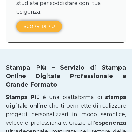
studiate per soddisfare ogni tua
esigenza.
SCOPRI DI PIÙ
Stampa Più – Servizio di Stampa
Online Digitale Professionale e
Grande Formato
Stampa Più
è una piattaforma di
stampa
digitale online
che ti permette di realizzare
progetti personalizzati in modo semplice,
veloce e professionale. Grazie all’
esperienza
ultradecennale
maturata nel settore della