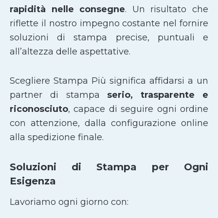
rapidità nelle consegne
. Un risultato che
riflette il nostro impegno costante nel fornire
soluzioni di stampa precise, puntuali e
all’altezza delle aspettative.
Scegliere Stampa Più significa affidarsi a un
partner di stampa
serio, trasparente e
riconosciuto
, capace di seguire ogni ordine
con attenzione, dalla configurazione online
alla spedizione finale.
Soluzioni di Stampa per Ogni
Esigenza
Lavoriamo ogni giorno con: