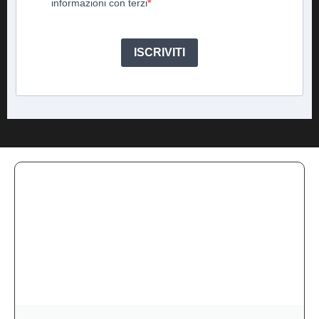
informazioni con terzi
ISCRIVITI