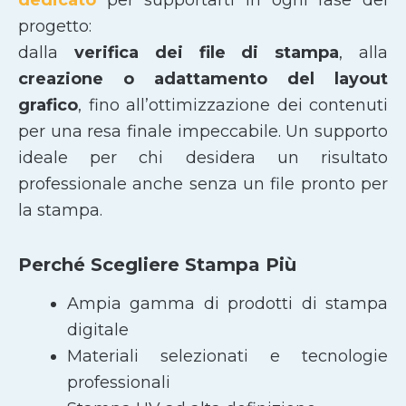
progetto:
dalla
verifica dei file di stampa
, alla
creazione o adattamento del layout
grafico
, fino all’ottimizzazione dei contenuti
per una resa finale impeccabile. Un supporto
ideale per chi desidera un risultato
professionale anche senza un file pronto per
la stampa.
Perché Scegliere Stampa Più
Ampia gamma di prodotti di stampa
digitale
Materiali selezionati e tecnologie
professionali