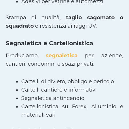
Adesivi per vetrine e automezzi
Stampa di qualità,
taglio sagomato
o
squadrato
e resistenza ai raggi UV.
Segnaletica e Cartellonistica
Produciamo
segnaletica
per aziende,
cantieri, condomini e spazi privati:
Cartelli di divieto, obbligo e pericolo
Cartelli cantiere e informativi
Segnaletica antincendio
Cartellonistica su Forex, Alluminio e
materiali vari