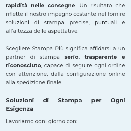
rapidità nelle consegne
. Un risultato che
riflette il nostro impegno costante nel fornire
soluzioni di stampa precise, puntuali e
all’altezza delle aspettative.
Scegliere Stampa Più significa affidarsi a un
partner di stampa
serio, trasparente e
riconosciuto
, capace di seguire ogni ordine
con attenzione, dalla configurazione online
alla spedizione finale.
Soluzioni di Stampa per Ogni
Esigenza
Lavoriamo ogni giorno con: