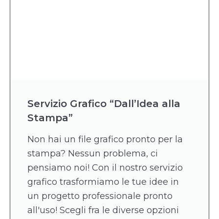
Servizio Grafico “Dall’Idea alla
Stampa”
Non hai un file grafico pronto per la
stampa? Nessun problema, ci
pensiamo noi! Con il nostro servizio
grafico trasformiamo le tue idee in
un progetto professionale pronto
all'uso! Scegli fra le diverse opzioni