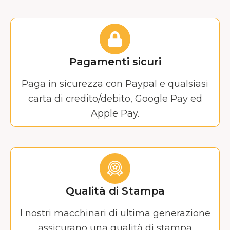
Pagamenti sicuri
Paga in sicurezza con Paypal e qualsiasi
carta di credito/debito, Google Pay ed
Apple Pay.
Qualità di Stampa
I nostri macchinari di ultima generazione
assicurano una qualità di stampa