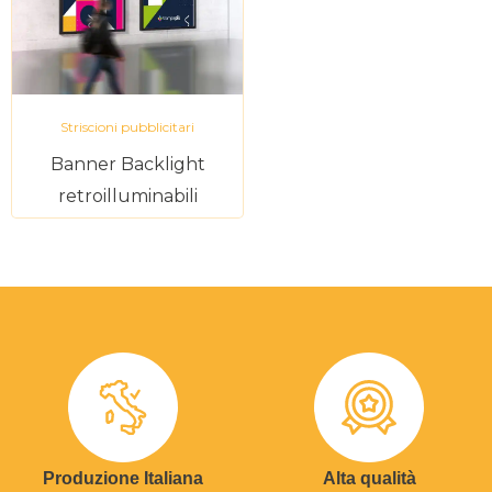
Striscioni pubblicitari
Banner Backlight
retroilluminabili
Produzione Italiana
Alta qualità