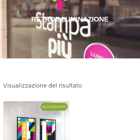
RETROILLUMINAZIONE
Visualizzazione del risultato
IN OFFERTA!