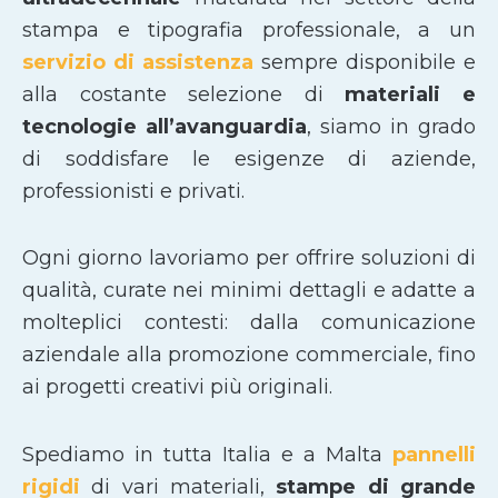
stampa e tipografia professionale, a un
servizio di assistenza
sempre disponibile e
alla costante selezione di
materiali e
tecnologie all’avanguardia
, siamo in grado
di soddisfare le esigenze di aziende,
professionisti e privati.
Ogni giorno lavoriamo per offrire soluzioni di
qualità, curate nei minimi dettagli e adatte a
molteplici contesti: dalla comunicazione
aziendale alla promozione commerciale, fino
ai progetti creativi più originali.
Spediamo in tutta Italia e a Malta
pannelli
rigidi
di vari materiali,
stampe di grande