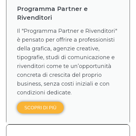
Programma Partner e
Rivenditori
Il "Programma Partner e Rivenditori"
è pensato per offrire a professionisti
della grafica, agenzie creative,
tipografie, studi di comunicazione e
rivenditori come te un’opportunità
concreta di crescita del proprio
business, senza costi iniziali e con
condizioni dedicate.
SCOPRI DI PIÙ