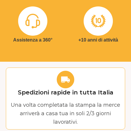
Assistenza a 360°
+10 anni di attività
Spedizioni rapide in tutta Italia
Una volta completata la stampa la merce
arriverà a casa tua in soli 2/3 giorni
lavorativi.