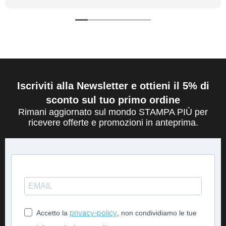
Iscriviti alla Newsletter e ottieni il 5% di
sconto sul tuo primo ordine
Rimani aggiornato sul mondo STAMPA PIÙ per
ricevere offerte e promozioni in anteprima.
privacy-policy
Accetto la
, non condividiamo le tue