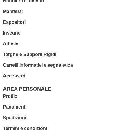
Bandiere e Tessuti
Manifesti
Espositori
Insegne
Adesivi
Targhe e Supporti Rigidi
Cartelli informativi e segnaletica
Accessori
AREA PERSONALE
Profilo
Pagamenti
Spedizioni
Termini e condizioni