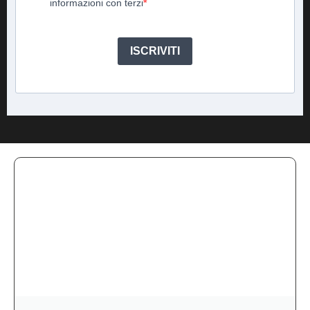
informazioni con terzi
ISCRIVITI