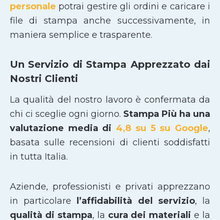
personale
potrai gestire gli ordini e caricare i
file di stampa anche successivamente, in
maniera semplice e trasparente.
Un Servizio di Stampa Apprezzato dai
Nostri Clienti
La qualità del nostro lavoro è confermata da
chi ci sceglie ogni giorno.
Stampa Più ha una
valutazione media di
4,8 su 5 su Google
,
basata sulle recensioni di clienti soddisfatti
in tutta Italia.
Aziende, professionisti e privati apprezzano
in particolare
l’affidabilità del servizio
, la
qualità di stampa
, la
cura dei materiali
e la