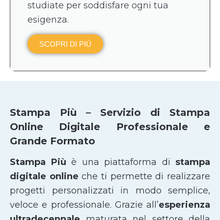
studiate per soddisfare ogni tua
esigenza.
SCOPRI DI PIÙ
Stampa Più – Servizio di Stampa
Online Digitale Professionale e
Grande Formato
Stampa Più
è una piattaforma di
stampa
digitale online
che ti permette di realizzare
progetti personalizzati in modo semplice,
veloce e professionale. Grazie all’
esperienza
ultradecennale
maturata nel settore della