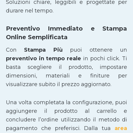
Soluzioni chiare, leggibili e progettate per
durare nel tempo.
Preventivo Immediato e Stampa
Online Semplificata
Con
Stampa Più
puoi ottenere un
preventivo in tempo reale
in pochi click. Ti
basta scegliere il prodotto, impostare
dimensioni, materiali e finiture per
visualizzare subito il prezzo aggiornato.
Una volta completata la configurazione, puoi
aggiungere il prodotto al carrello e
concludere l’ordine utilizzando il metodo di
pagamento che preferisci. Dalla tua
area