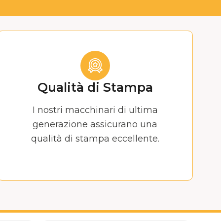
Qualità di Stampa
I nostri macchinari di ultima
generazione assicurano una
qualità di stampa eccellente.