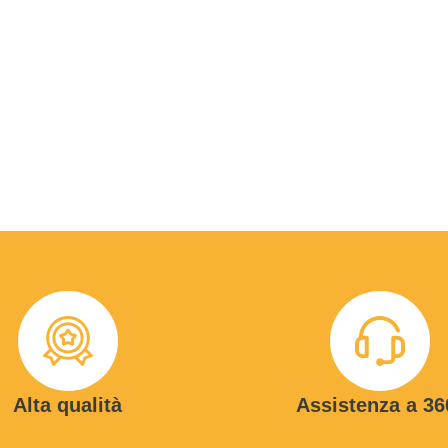
Alta qualità
Assistenza a 36