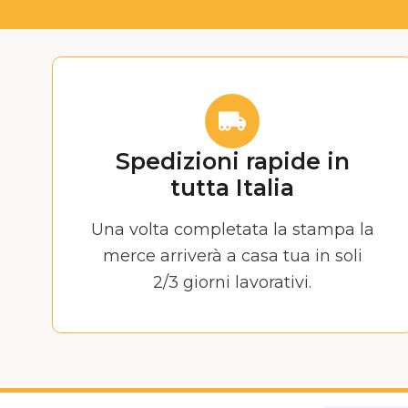
Spedizioni rapide in
tutta Italia
Una volta completata la stampa la
merce arriverà a casa tua in soli
2/3 giorni lavorativi.