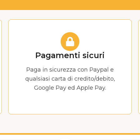
Pagamenti sicuri
Paga in sicurezza con Paypal e
qualsiasi carta di credito/debito,
Google Pay ed Apple Pay.