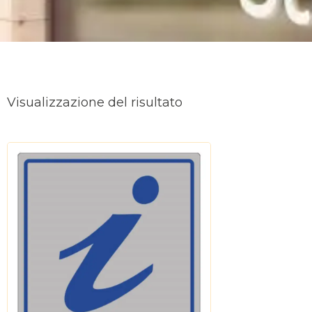
Visualizzazione del risultato