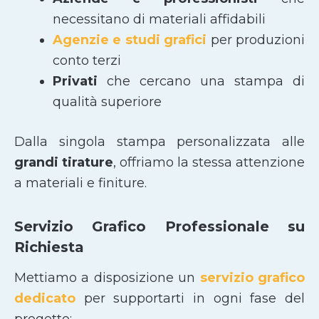
necessitano di materiali affidabili
Agenzie e studi grafici
per produzioni
conto terzi
Privati
che cercano una stampa di
qualità superiore
Dalla singola stampa personalizzata alle
grandi tirature
, offriamo la stessa attenzione
a materiali e finiture.
Servizio Grafico Professionale su
Richiesta
Mettiamo a disposizione un
servizio grafico
dedicato
per supportarti in ogni fase del
progetto: