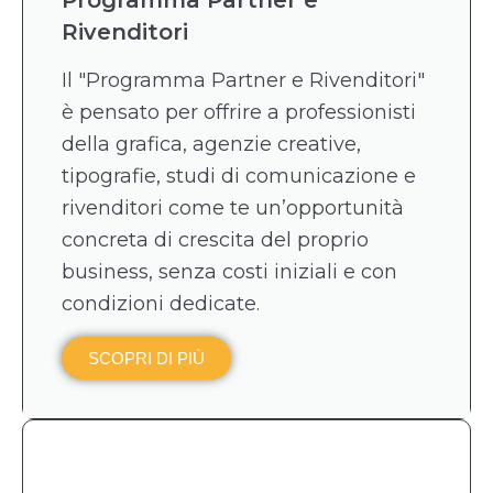
Rivenditori
Il "Programma Partner e Rivenditori"
è pensato per offrire a professionisti
della grafica, agenzie creative,
tipografie, studi di comunicazione e
rivenditori come te un’opportunità
concreta di crescita del proprio
business, senza costi iniziali e con
condizioni dedicate.
SCOPRI DI PIÙ