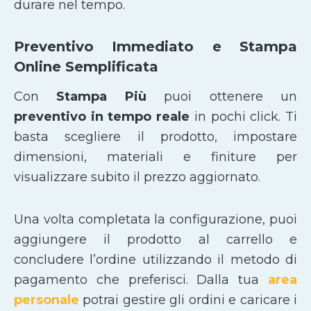
durare nel tempo.
Preventivo Immediato e Stampa
Online Semplificata
Con
Stampa Più
puoi ottenere un
preventivo in tempo reale
in pochi click. Ti
basta scegliere il prodotto, impostare
dimensioni, materiali e finiture per
visualizzare subito il prezzo aggiornato.
Una volta completata la configurazione, puoi
aggiungere il prodotto al carrello e
concludere l’ordine utilizzando il metodo di
pagamento che preferisci. Dalla tua
area
personale
potrai gestire gli ordini e caricare i