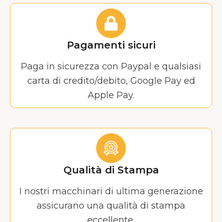
Pagamenti sicuri
Paga in sicurezza con Paypal e qualsiasi
carta di credito/debito, Google Pay ed
Apple Pay.
Qualità di Stampa
I nostri macchinari di ultima generazione
assicurano una qualità di stampa
eccellente.