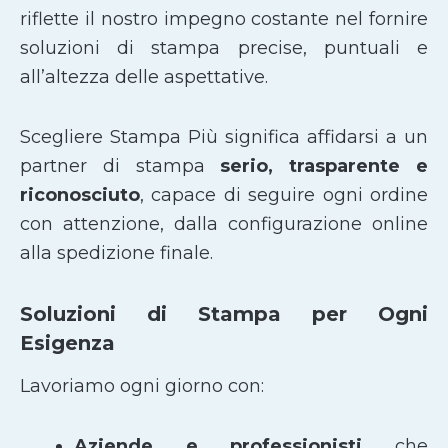
riflette il nostro impegno costante nel fornire
soluzioni di stampa precise, puntuali e
all’altezza delle aspettative.
Scegliere Stampa Più significa affidarsi a un
partner di stampa
serio, trasparente e
riconosciuto
, capace di seguire ogni ordine
con attenzione, dalla configurazione online
alla spedizione finale.
Soluzioni di Stampa per Ogni
Esigenza
Lavoriamo ogni giorno con:
Aziende e professionisti
che