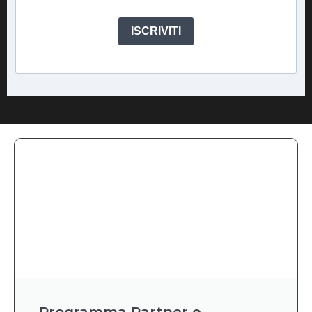
ISCRIVITI
Programma Partner e