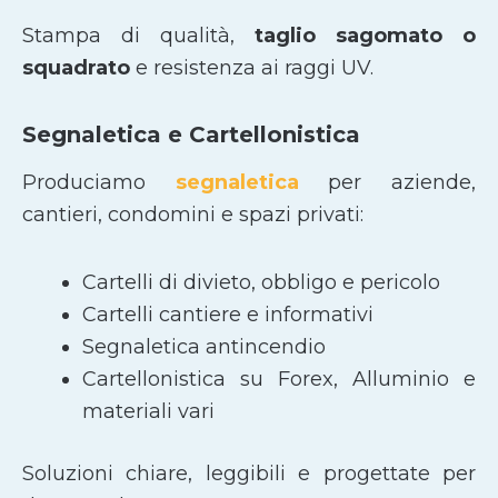
Stampa di qualità,
taglio sagomato
o
squadrato
e resistenza ai raggi UV.
Segnaletica e Cartellonistica
Produciamo
segnaletica
per aziende,
cantieri, condomini e spazi privati:
Cartelli di divieto, obbligo e pericolo
Cartelli cantiere e informativi
Segnaletica antincendio
Cartellonistica su Forex, Alluminio e
materiali vari
Soluzioni chiare, leggibili e progettate per