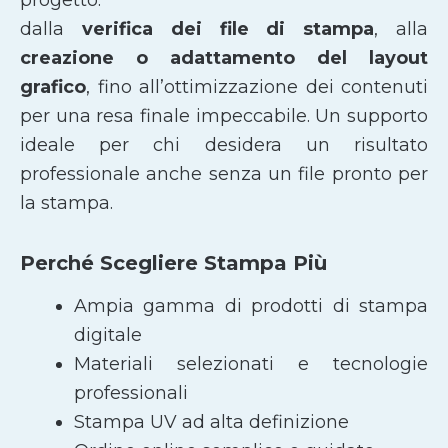
dalla
verifica dei file di stampa
, alla
creazione o adattamento del layout
grafico
, fino all’ottimizzazione dei contenuti
per una resa finale impeccabile. Un supporto
ideale per chi desidera un risultato
professionale anche senza un file pronto per
la stampa.
Perché Scegliere Stampa Più
Ampia gamma di prodotti di stampa
digitale
Materiali selezionati e tecnologie
professionali
Stampa UV ad alta definizione