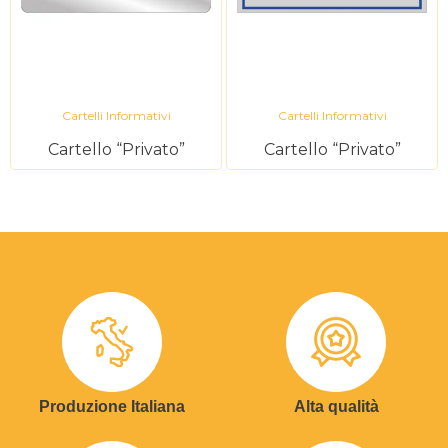
Cartelli Informativi
Cartelli Informativi
Cartello “Privato”
Cartello “Privato”
Produzione Italiana
Alta qualità