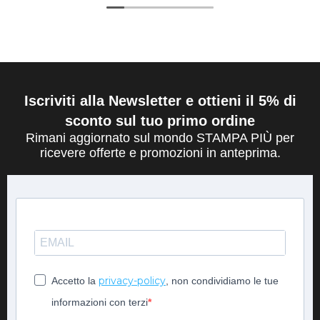
Iscriviti alla Newsletter e ottieni il 5% di
sconto sul tuo primo ordine
Rimani aggiornato sul mondo STAMPA PIÙ per
ricevere offerte e promozioni in anteprima.
privacy-policy
Accetto la
, non condividiamo le tue
informazioni con terzi