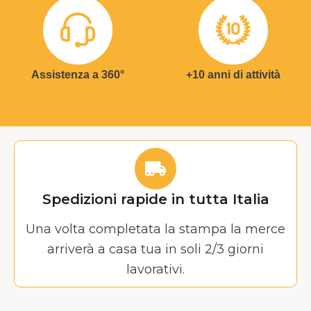
Assistenza a 360°
+10 anni di attività
Spedizioni rapide in tutta Italia
Una volta completata la stampa la merce
arriverà a casa tua in soli 2/3 giorni
lavorativi.