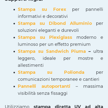
Stampa su Forex
per pannelli
informativi e decorativi
Stampa su Dibond Alluminio
per
soluzioni eleganti e durevoli
Stampa su Plexiglass
moderno e
luminoso per un effetto premium
Stampa su Sandwich Piuma
–
ultra
leggero, ideale per mostre e
allestimenti
Stampa su Polionda
per
comunicazioni temporanee e cantieri
Pannelli autoportanti
– massima
visibilità senza fissaggi
Utilizziamo
stampa diretta UV ad alta