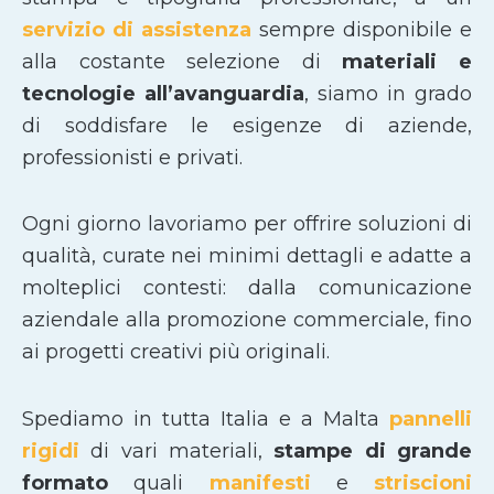
servizio di assistenza
sempre disponibile e
alla costante selezione di
materiali e
tecnologie all’avanguardia
, siamo in grado
di soddisfare le esigenze di aziende,
professionisti e privati.
Ogni giorno lavoriamo per offrire soluzioni di
qualità, curate nei minimi dettagli e adatte a
molteplici contesti: dalla comunicazione
aziendale alla promozione commerciale, fino
ai progetti creativi più originali.
Spediamo in tutta Italia e a Malta
pannelli
rigidi
di vari materiali,
stampe di grande
formato
quali
manifesti
e
striscioni