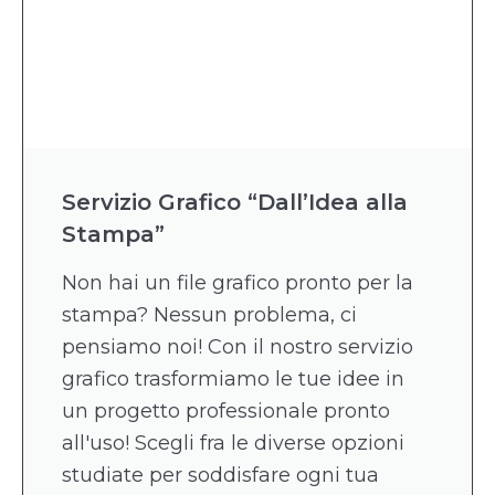
Servizio Grafico “Dall’Idea alla
Stampa”
Non hai un file grafico pronto per la
stampa? Nessun problema, ci
pensiamo noi! Con il nostro servizio
grafico trasformiamo le tue idee in
un progetto professionale pronto
all'uso! Scegli fra le diverse opzioni
studiate per soddisfare ogni tua