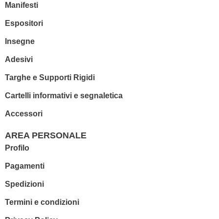
Manifesti
Espositori
Insegne
Adesivi
Targhe e Supporti Rigidi
Cartelli informativi e segnaletica
Accessori
AREA PERSONALE
Profilo
Pagamenti
Spedizioni
Termini e condizioni