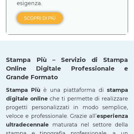
esigenza.
SCOPRI DI PIÙ
Stampa Più – Servizio di Stampa
Online Digitale Professionale e
Grande Formato
Stampa Più
è una piattaforma di
stampa
digitale online
che ti permette di realizzare
progetti personalizzati in modo semplice,
veloce e professionale. Grazie all’
esperienza
ultradecennale
maturata nel settore della
stampa e tipografia professionale, a un