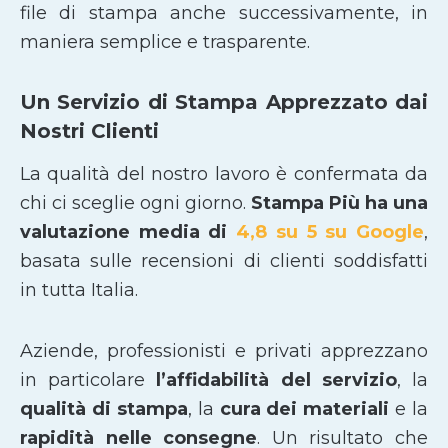
file di stampa anche successivamente, in
maniera semplice e trasparente.
Un Servizio di Stampa Apprezzato dai
Nostri Clienti
La qualità del nostro lavoro è confermata da
chi ci sceglie ogni giorno.
Stampa Più ha una
valutazione media di
4,8 su 5 su Google
,
basata sulle recensioni di clienti soddisfatti
in tutta Italia.
Aziende, professionisti e privati apprezzano
in particolare
l’affidabilità del servizio
, la
qualità di stampa
, la
cura dei materiali
e la
rapidità nelle consegne
. Un risultato che