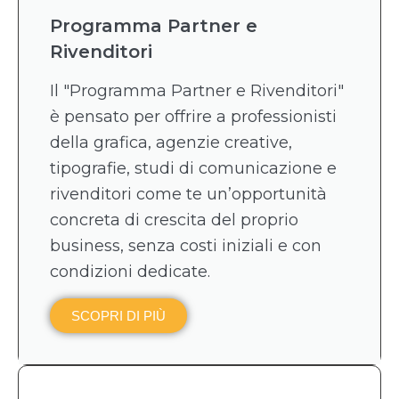
Programma Partner e
Rivenditori
Il "Programma Partner e Rivenditori"
è pensato per offrire a professionisti
della grafica, agenzie creative,
tipografie, studi di comunicazione e
rivenditori come te un’opportunità
concreta di crescita del proprio
business, senza costi iniziali e con
condizioni dedicate.
SCOPRI DI PIÙ