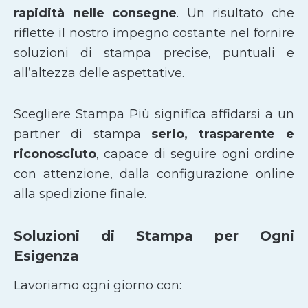
rapidità nelle consegne
. Un risultato che
riflette il nostro impegno costante nel fornire
soluzioni di stampa precise, puntuali e
all’altezza delle aspettative.
Scegliere Stampa Più significa affidarsi a un
partner di stampa
serio, trasparente e
riconosciuto
, capace di seguire ogni ordine
con attenzione, dalla configurazione online
alla spedizione finale.
Soluzioni di Stampa per Ogni
Esigenza
Lavoriamo ogni giorno con: