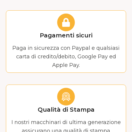
Pagamenti sicuri
Paga in sicurezza con Paypal e qualsiasi
carta di credito/debito, Google Pay ed
Apple Pay.
Qualità di Stampa
I nostri macchinari di ultima generazione
assicurano una qualità di stampa