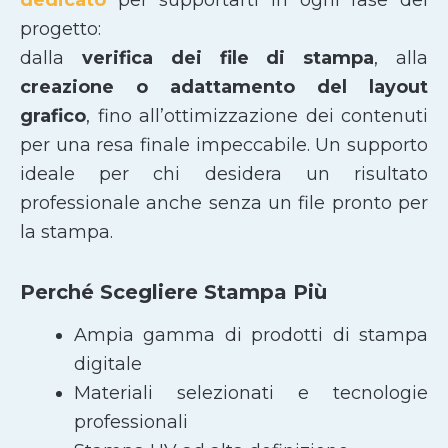
progetto:
dalla
verifica dei file di stampa
, alla
creazione o adattamento del layout
grafico
, fino all’ottimizzazione dei contenuti
per una resa finale impeccabile. Un supporto
ideale per chi desidera un risultato
professionale anche senza un file pronto per
la stampa.
Perché Scegliere Stampa Più
Ampia gamma di prodotti di stampa
digitale
Materiali selezionati e tecnologie
professionali