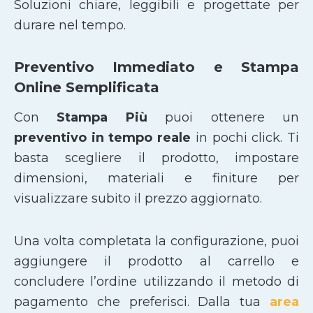
Soluzioni chiare, leggibili e progettate per
durare nel tempo.
Preventivo Immediato e Stampa
Online Semplificata
Con
Stampa Più
puoi ottenere un
preventivo in tempo reale
in pochi click. Ti
basta scegliere il prodotto, impostare
dimensioni, materiali e finiture per
visualizzare subito il prezzo aggiornato.
Una volta completata la configurazione, puoi
aggiungere il prodotto al carrello e
concludere l’ordine utilizzando il metodo di
pagamento che preferisci. Dalla tua
area