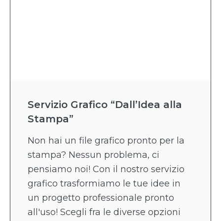
Servizio Grafico “Dall’Idea alla
Stampa”
Non hai un file grafico pronto per la
stampa? Nessun problema, ci
pensiamo noi! Con il nostro servizio
grafico trasformiamo le tue idee in
un progetto professionale pronto
all'uso! Scegli fra le diverse opzioni