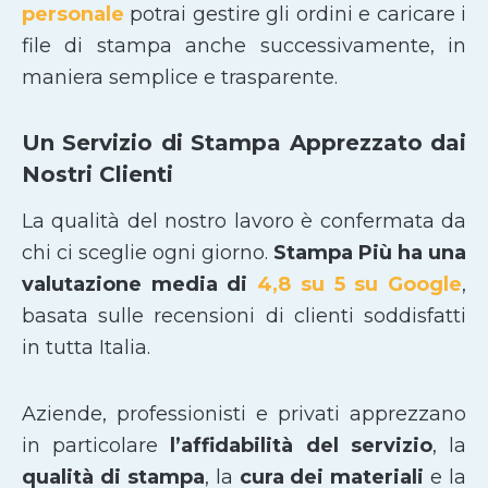
personale
potrai gestire gli ordini e caricare i
file di stampa anche successivamente, in
maniera semplice e trasparente.
Un Servizio di Stampa Apprezzato dai
Nostri Clienti
La qualità del nostro lavoro è confermata da
chi ci sceglie ogni giorno.
Stampa Più ha una
valutazione media di
4,8 su 5 su Google
,
basata sulle recensioni di clienti soddisfatti
in tutta Italia.
Aziende, professionisti e privati apprezzano
in particolare
l’affidabilità del servizio
, la
qualità di stampa
, la
cura dei materiali
e la