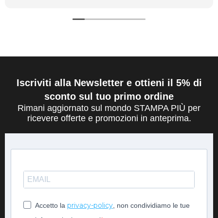
Iscriviti alla Newsletter e ottieni il 5% di
sconto sul tuo primo ordine
Rimani aggiornato sul mondo STAMPA PIÙ per
ricevere offerte e promozioni in anteprima.
privacy-policy
Accetto la
, non condividiamo le tue