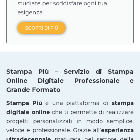
studiate per soddisfare ogni tua
esigenza.
SCOPRI DI PIÙ
Stampa Più – Servizio di Stampa
Online Digitale Professionale e
Grande Formato
Stampa Più
è una piattaforma di
stampa
digitale online
che ti permette di realizzare
progetti personalizzati in modo semplice,
veloce e professionale. Grazie all’
esperienza
ultradecennale
maturata nel settore della