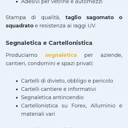
Adesivi per vetrine e automezzi
Stampa di qualità,
taglio sagomato
o
squadrato
e resistenza ai raggi UV.
Segnaletica e Cartellonistica
Produciamo
segnaletica
per aziende,
cantieri, condomini e spazi privati:
Cartelli di divieto, obbligo e pericolo
Cartelli cantiere e informativi
Segnaletica antincendio
Cartellonistica su Forex, Alluminio e
materiali vari