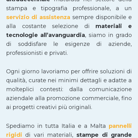
stampa e tipografia professionale, a un
servizio di assistenza
sempre disponibile e
alla costante selezione di
materiali e
tecnologie all’avanguardia
, siamo in grado
di soddisfare le esigenze di aziende,
professionisti e privati.
Ogni giorno lavoriamo per offrire soluzioni di
qualità, curate nei minimi dettagli e adatte a
molteplici contesti: dalla comunicazione
aziendale alla promozione commerciale, fino
ai progetti creativi più originali.
Spediamo in tutta Italia e a Malta
pannelli
rigidi
di vari materiali,
stampe di grande