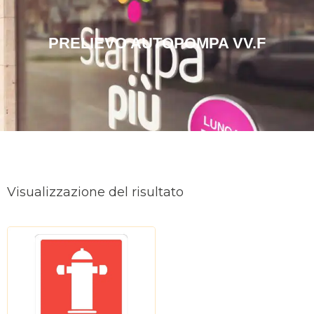
PRELIEVO AUTOPOMPA VV.F
Visualizzazione del risultato