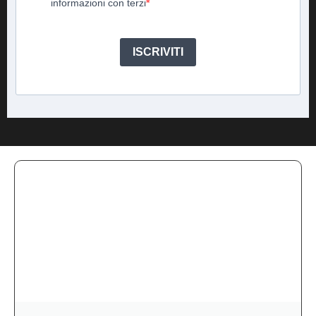
informazioni con terzi
ISCRIVITI