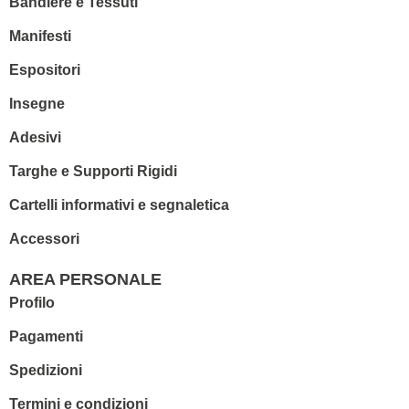
Bandiere e Tessuti
Manifesti
Espositori
Insegne
Adesivi
Targhe e Supporti Rigidi
Cartelli informativi e segnaletica
Accessori
AREA PERSONALE
Profilo
Pagamenti
Spedizioni
Termini e condizioni