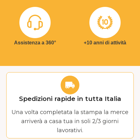
Assistenza a 360°
+10 anni di attività
Spedizioni rapide in tutta Italia
Una volta completata la stampa la merce
arriverà a casa tua in soli 2/3 giorni
lavorativi.