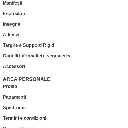
Manifesti
Espositori
Insegne
Adesivi
Targhe e Supporti Rigidi
Cartelli informativi e segnaletica
Accessori
AREA PERSONALE
Profilo
Pagamenti
Spedizioni
Termini e condizioni