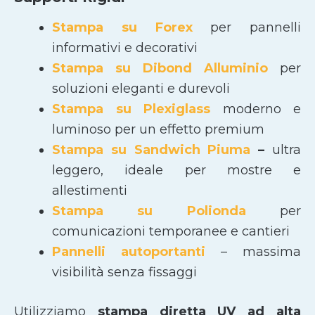
Stampa su Forex
per pannelli
informativi e decorativi
Stampa su Dibond Alluminio
per
soluzioni eleganti e durevoli
Stampa su Plexiglass
moderno e
luminoso per un effetto premium
Stampa su Sandwich Piuma
–
ultra
leggero, ideale per mostre e
allestimenti
Stampa su Polionda
per
comunicazioni temporanee e cantieri
Pannelli autoportanti
– massima
visibilità senza fissaggi
Utilizziamo
stampa diretta UV ad alta