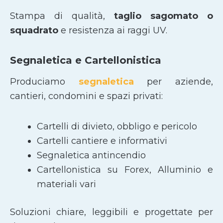
Stampa di qualità,
taglio sagomato
o
squadrato
e resistenza ai raggi UV.
Segnaletica e Cartellonistica
Produciamo
segnaletica
per aziende,
cantieri, condomini e spazi privati:
Cartelli di divieto, obbligo e pericolo
Cartelli cantiere e informativi
Segnaletica antincendio
Cartellonistica su Forex, Alluminio e
materiali vari
Soluzioni chiare, leggibili e progettate per