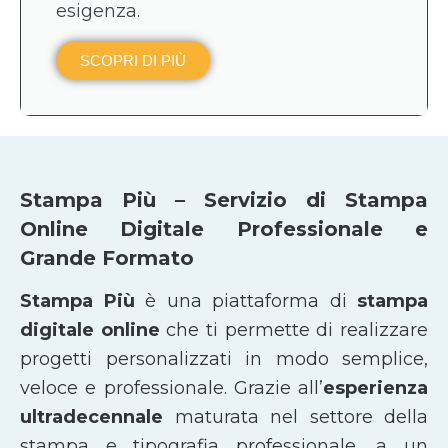
esigenza.
SCOPRI DI PIÙ
Stampa Più – Servizio di Stampa
Online Digitale Professionale e
Grande Formato
Stampa Più
è una piattaforma di
stampa
digitale online
che ti permette di realizzare
progetti personalizzati in modo semplice,
veloce e professionale. Grazie all’
esperienza
ultradecennale
maturata nel settore della
stampa e tipografia professionale, a un