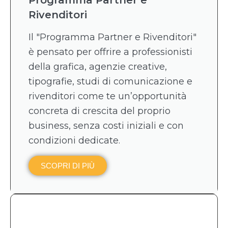
Rivenditori
Il "Programma Partner e Rivenditori"
è pensato per offrire a professionisti
della grafica, agenzie creative,
tipografie, studi di comunicazione e
rivenditori come te un’opportunità
concreta di crescita del proprio
business, senza costi iniziali e con
condizioni dedicate.
SCOPRI DI PIÙ