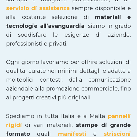
servizio di assistenza
sempre disponibile e
alla costante selezione di
materiali e
tecnologie all’avanguardia
, siamo in grado
di soddisfare le esigenze di aziende,
professionisti e privati.
Ogni giorno lavoriamo per offrire soluzioni di
qualità, curate nei minimi dettagli e adatte a
molteplici contesti: dalla comunicazione
aziendale alla promozione commerciale, fino
ai progetti creativi più originali.
Spediamo in tutta Italia e a Malta
pannelli
rigidi
di vari materiali,
stampe di grande
formato
quali
manifesti
e
striscioni