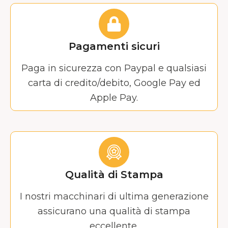
Pagamenti sicuri
Paga in sicurezza con Paypal e qualsiasi
carta di credito/debito, Google Pay ed
Apple Pay.
Qualità di Stampa
I nostri macchinari di ultima generazione
assicurano una qualità di stampa
eccellente.