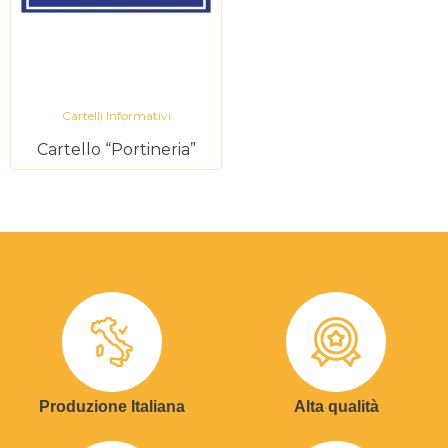
Cartelli Informativi
Cartello “Portineria”
Produzione Italiana
Alta qualità