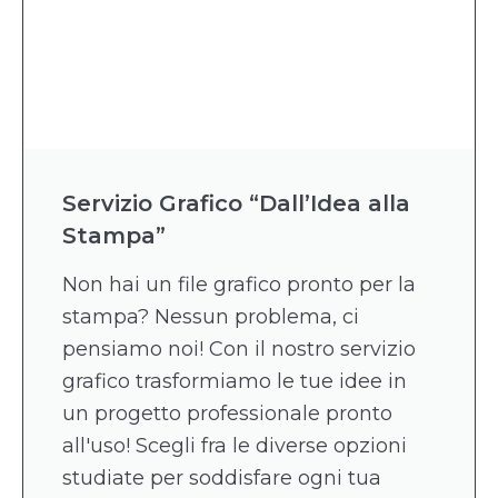
Servizio Grafico “Dall’Idea alla
Stampa”
Non hai un file grafico pronto per la
stampa? Nessun problema, ci
pensiamo noi! Con il nostro servizio
grafico trasformiamo le tue idee in
un progetto professionale pronto
all'uso! Scegli fra le diverse opzioni
studiate per soddisfare ogni tua