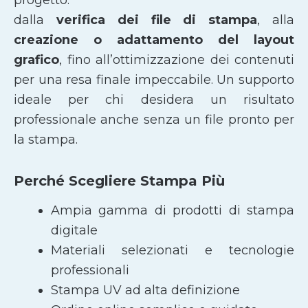
dalla
verifica dei file di stampa
, alla
creazione o adattamento del layout
grafico
, fino all’ottimizzazione dei contenuti
per una resa finale impeccabile. Un supporto
ideale per chi desidera un risultato
professionale anche senza un file pronto per
la stampa.
Perché Scegliere Stampa Più
Ampia gamma di prodotti di stampa
digitale
Materiali selezionati e tecnologie
professionali
Stampa UV ad alta definizione