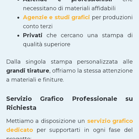
necessitano di materiali affidabili
Agenzie e studi grafici
per produzioni
conto terzi
Privati
che cercano una stampa di
qualità superiore
Dalla singola stampa personalizzata alle
grandi tirature
, offriamo la stessa attenzione
a materiali e finiture.
Servizio Grafico Professionale su
Richiesta
Mettiamo a disposizione un
servizio grafico
dedicato
per supportarti in ogni fase del
progetto: