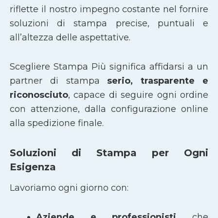
riflette il nostro impegno costante nel fornire
soluzioni di stampa precise, puntuali e
all’altezza delle aspettative.
Scegliere Stampa Più significa affidarsi a un
partner di stampa
serio, trasparente e
riconosciuto
, capace di seguire ogni ordine
con attenzione, dalla configurazione online
alla spedizione finale.
Soluzioni di Stampa per Ogni
Esigenza
Lavoriamo ogni giorno con:
Aziende e professionisti
che