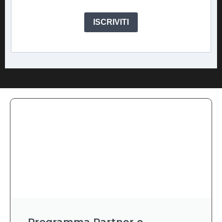
ISCRIVITI
Programma Partner e