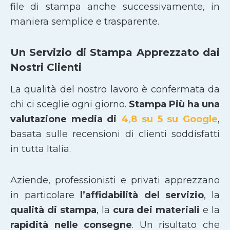
file di stampa anche successivamente, in
maniera semplice e trasparente.
Un Servizio di Stampa Apprezzato dai
Nostri Clienti
La qualità del nostro lavoro è confermata da
chi ci sceglie ogni giorno.
Stampa Più ha una
valutazione media di
4,8 su 5 su Google
,
basata sulle recensioni di clienti soddisfatti
in tutta Italia.
Aziende, professionisti e privati apprezzano
in particolare
l’affidabilità del servizio
, la
qualità di stampa
, la
cura dei materiali
e la
rapidità nelle consegne
. Un risultato che