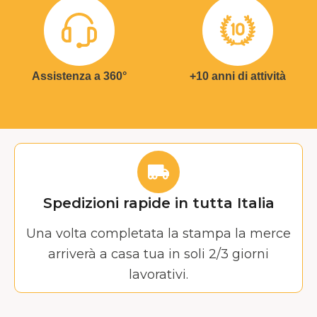
Assistenza a 360°
+10 anni di attività
Spedizioni rapide in tutta Italia
Una volta completata la stampa la merce
arriverà a casa tua in soli 2/3 giorni
lavorativi.