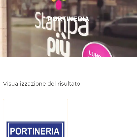
PORTINERIA
Visualizzazione del risultato