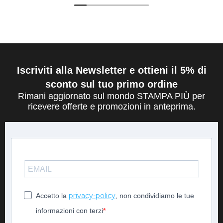
Iscriviti alla Newsletter e ottieni il 5% di
sconto sul tuo primo ordine
Rimani aggiornato sul mondo STAMPA PIÙ per
ricevere offerte e promozioni in anteprima.
privacy-policy
Accetto la
, non condividiamo le tue
informazioni con terzi