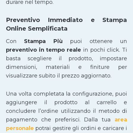
durare nel tempo.
Preventivo Immediato e Stampa
Online Semplificata
Con
Stampa Più
puoi ottenere un
preventivo in tempo reale
in pochi click. Ti
basta scegliere il prodotto, impostare
dimensioni, materiali e finiture per
visualizzare subito il prezzo aggiornato.
Una volta completata la configurazione, puoi
aggiungere il prodotto al carrello e
concludere l’ordine utilizzando il metodo di
pagamento che preferisci. Dalla tua
area
personale
potrai gestire gli ordini e caricare i