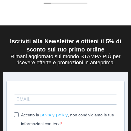
Iscriviti alla Newsletter e ottieni il 5% di
sconto sul tuo primo ordine
Rimani aggiornato sul mondo STAMPA PIÙ per
ricevere offerte e promozioni in anteprima.
privacy-policy
Accetto la
, non condividiamo le tue
informazioni con terzi