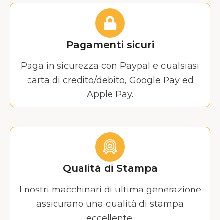
Pagamenti sicuri
Paga in sicurezza con Paypal e qualsiasi
carta di credito/debito, Google Pay ed
Apple Pay.
Qualità di Stampa
I nostri macchinari di ultima generazione
assicurano una qualità di stampa
eccellente.