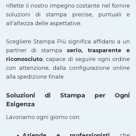
riflette il nostro impegno costante nel fornire
soluzioni di stampa precise, puntuali e
all’altezza delle aspettative.
Scegliere Stampa Più significa affidarsi a un
partner di stampa
serio, trasparente e
riconosciuto
, capace di seguire ogni ordine
con attenzione, dalla configurazione online
alla spedizione finale.
Soluzioni di Stampa per Ogni
Esigenza
Lavoriamo ogni giorno con:
Aziende e professionisti
che