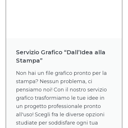
Servizio Grafico “Dall’Idea alla
Stampa”
Non hai un file grafico pronto per la
stampa? Nessun problema, ci
pensiamo noi! Con il nostro servizio
grafico trasformiamo le tue idee in
un progetto professionale pronto
all'uso! Scegli fra le diverse opzioni
studiate per soddisfare ogni tua