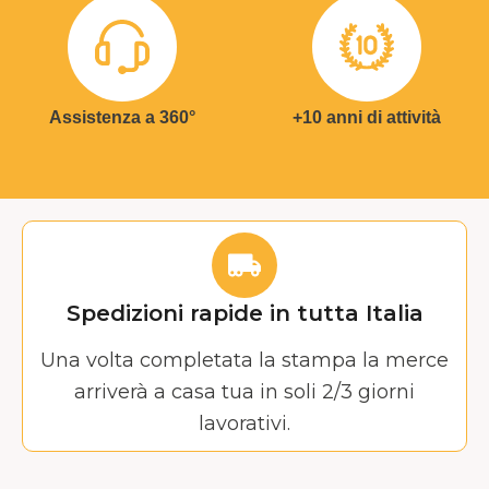
Assistenza a 360°
+10 anni di attività
Spedizioni rapide in tutta Italia
Una volta completata la stampa la merce
arriverà a casa tua in soli 2/3 giorni
lavorativi.