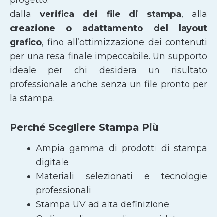
dalla
verifica dei file di stampa
, alla
creazione o adattamento del layout
grafico
, fino all’ottimizzazione dei contenuti
per una resa finale impeccabile. Un supporto
ideale per chi desidera un risultato
professionale anche senza un file pronto per
la stampa.
Perché Scegliere Stampa Più
Ampia gamma di prodotti di stampa
digitale
Materiali selezionati e tecnologie
professionali
Stampa UV ad alta definizione