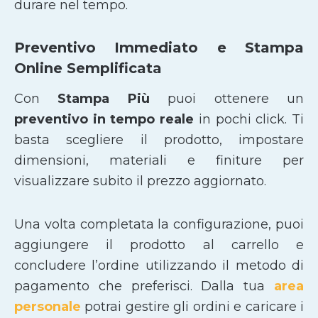
durare nel tempo.
Preventivo Immediato e Stampa
Online Semplificata
Con
Stampa Più
puoi ottenere un
preventivo in tempo reale
in pochi click. Ti
basta scegliere il prodotto, impostare
dimensioni, materiali e finiture per
visualizzare subito il prezzo aggiornato.
Una volta completata la configurazione, puoi
aggiungere il prodotto al carrello e
concludere l’ordine utilizzando il metodo di
pagamento che preferisci. Dalla tua
area
personale
potrai gestire gli ordini e caricare i