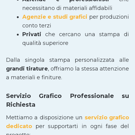
necessitano di materiali affidabili
Agenzie e studi grafici
per produzioni
conto terzi
Privati
che cercano una stampa di
qualità superiore
Dalla singola stampa personalizzata alle
grandi tirature
, offriamo la stessa attenzione
a materiali e finiture.
Servizio Grafico Professionale su
Richiesta
Mettiamo a disposizione un
servizio grafico
dedicato
per supportarti in ogni fase del
progetto: