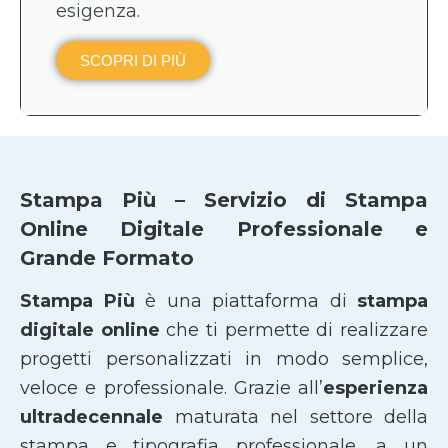
esigenza.
SCOPRI DI PIÙ
Stampa Più – Servizio di Stampa
Online Digitale Professionale e
Grande Formato
Stampa Più
è una piattaforma di
stampa
digitale online
che ti permette di realizzare
progetti personalizzati in modo semplice,
veloce e professionale. Grazie all’
esperienza
ultradecennale
maturata nel settore della
stampa e tipografia professionale, a un