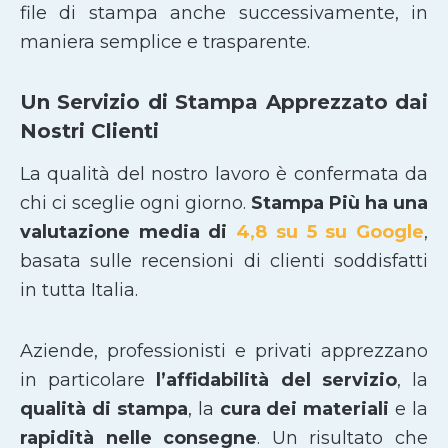
file di stampa anche successivamente, in
maniera semplice e trasparente.
Un Servizio di Stampa Apprezzato dai
Nostri Clienti
La qualità del nostro lavoro è confermata da
chi ci sceglie ogni giorno.
Stampa Più ha una
valutazione media di
4,8 su 5 su Google
,
basata sulle recensioni di clienti soddisfatti
in tutta Italia.
Aziende, professionisti e privati apprezzano
in particolare
l’affidabilità del servizio
, la
qualità di stampa
, la
cura dei materiali
e la
rapidità nelle consegne
. Un risultato che