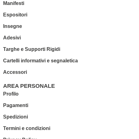
Manifesti
Espositori
Insegne
Adesivi
Targhe e Supporti Rigidi
Cartelli informativi e segnaletica
Accessori
AREA PERSONALE
Profilo
Pagamenti
Spedizioni
Termini e condizioni