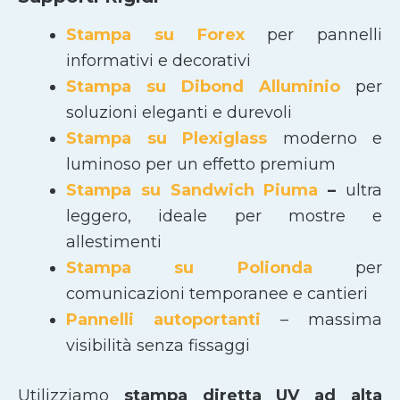
Stampa su Forex
per pannelli
informativi e decorativi
Stampa su Dibond Alluminio
per
soluzioni eleganti e durevoli
Stampa su Plexiglass
moderno e
luminoso per un effetto premium
Stampa su Sandwich Piuma
–
ultra
leggero, ideale per mostre e
allestimenti
Stampa su Polionda
per
comunicazioni temporanee e cantieri
Pannelli autoportanti
– massima
visibilità senza fissaggi
Utilizziamo
stampa diretta UV ad alta