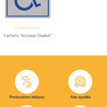
Cartelli Informativi
Cartello “Accesso Disabili”
Produzione Italiana
Alta qualità