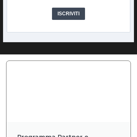
ISCRIVITI
Programma Partner e