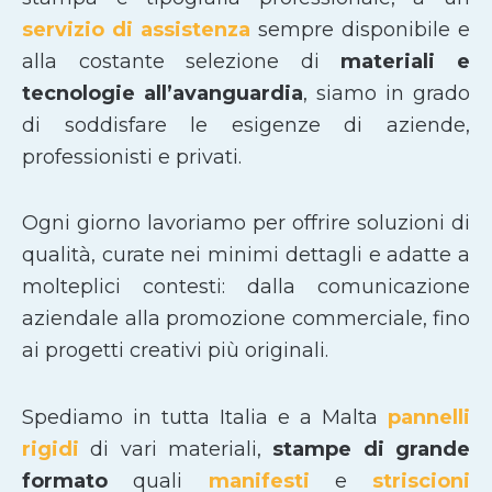
servizio di assistenza
sempre disponibile e
alla costante selezione di
materiali e
tecnologie all’avanguardia
, siamo in grado
di soddisfare le esigenze di aziende,
professionisti e privati.
Ogni giorno lavoriamo per offrire soluzioni di
qualità, curate nei minimi dettagli e adatte a
molteplici contesti: dalla comunicazione
aziendale alla promozione commerciale, fino
ai progetti creativi più originali.
Spediamo in tutta Italia e a Malta
pannelli
rigidi
di vari materiali,
stampe di grande
formato
quali
manifesti
e
striscioni