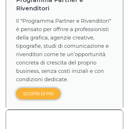
Rivenditori
Il "Programma Partner e Rivenditori"
è pensato per offrire a professionisti
della grafica, agenzie creative,
tipografie, studi di comunicazione e
rivenditori come te un’opportunità
concreta di crescita del proprio
business, senza costi iniziali e con
condizioni dedicate.
SCOPRI DI PIÙ