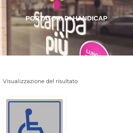
PORTATORI DI HANDICAP
Visualizzazione del risultato