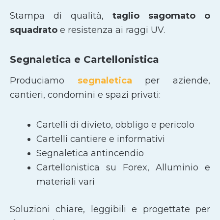
Stampa di qualità,
taglio sagomato
o
squadrato
e resistenza ai raggi UV.
Segnaletica e Cartellonistica
Produciamo
segnaletica
per aziende,
cantieri, condomini e spazi privati:
Cartelli di divieto, obbligo e pericolo
Cartelli cantiere e informativi
Segnaletica antincendio
Cartellonistica su Forex, Alluminio e
materiali vari
Soluzioni chiare, leggibili e progettate per