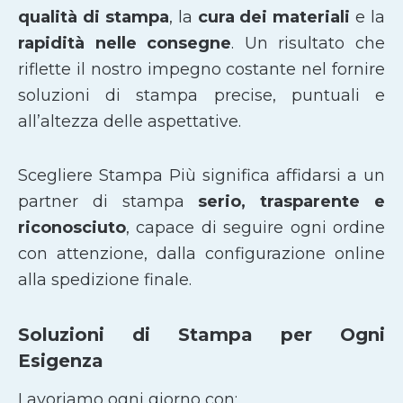
qualità di stampa
, la
cura dei materiali
e la
rapidità nelle consegne
. Un risultato che
riflette il nostro impegno costante nel fornire
soluzioni di stampa precise, puntuali e
all’altezza delle aspettative.
Scegliere Stampa Più significa affidarsi a un
partner di stampa
serio, trasparente e
riconosciuto
, capace di seguire ogni ordine
con attenzione, dalla configurazione online
alla spedizione finale.
Soluzioni di Stampa per Ogni
Esigenza
Lavoriamo ogni giorno con: