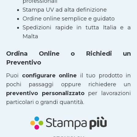
professionali
Stampa UV ad alta definizione
Ordine online semplice e guidato
Spedizioni rapide in tutta Italia e a
Malta
Ordina Online o Richiedi un
Preventivo
Puoi
configurare online
il tuo prodotto in
pochi passaggi oppure richiedere un
preventivo personalizzato
per lavorazioni
particolari o grandi quantità.