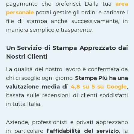
pagamento che preferisci. Dalla tua
area
personale
potrai gestire gli ordini e caricare i
file di stampa anche successivamente, in
maniera semplice e trasparente.
Un Servizio di Stampa Apprezzato dai
Nostri Clienti
La qualità del nostro lavoro è confermata da
chi ci sceglie ogni giorno.
Stampa Più ha una
valutazione media di
4,8 su 5 su Google
,
basata sulle recensioni di clienti soddisfatti
in tutta Italia.
Aziende, professionisti e privati apprezzano
in particolare
l’affidabilità del servizio
, la