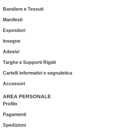
Bandiere e Tessuti
Manifesti
Espositori
Insegne
Adesivi
Targhe e Supporti Rigidi
Cartelli informativi e segnaletica
Accessori
AREA PERSONALE
Profilo
Pagamenti
Spedizioni