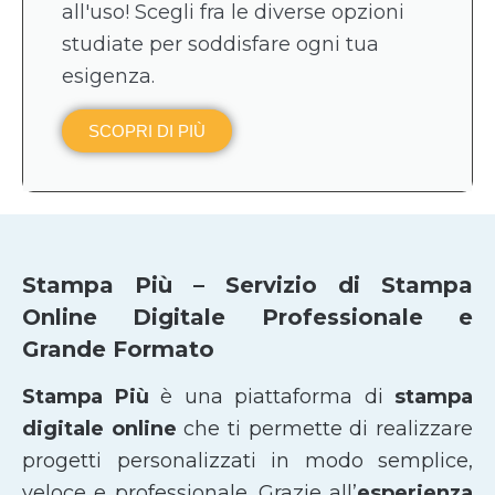
all'uso! Scegli fra le diverse opzioni
studiate per soddisfare ogni tua
esigenza.
SCOPRI DI PIÙ
Stampa Più – Servizio di Stampa
Online Digitale Professionale e
Grande Formato
Stampa Più
è una piattaforma di
stampa
digitale online
che ti permette di realizzare
progetti personalizzati in modo semplice,
veloce e professionale. Grazie all’
esperienza