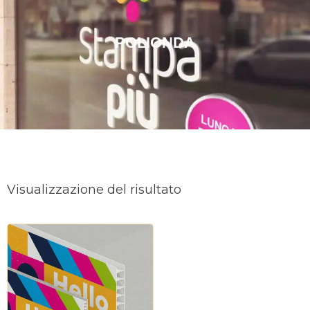
POLIONDA
Visualizzazione del risultato