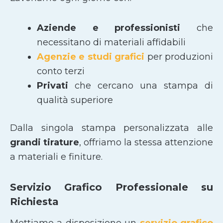
Aziende e professionisti
che
necessitano di materiali affidabili
Agenzie e studi grafici
per produzioni
conto terzi
Privati
che cercano una stampa di
qualità superiore
Dalla singola stampa personalizzata alle
grandi tirature
, offriamo la stessa attenzione
a materiali e finiture.
Servizio Grafico Professionale su
Richiesta
Mettiamo a disposizione un
servizio grafico