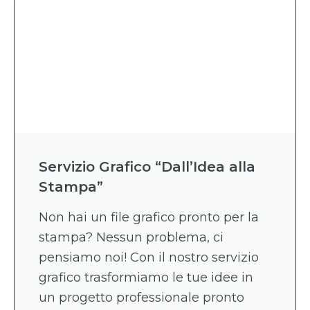
Servizio Grafico “Dall’Idea alla
Stampa”
Non hai un file grafico pronto per la
stampa? Nessun problema, ci
pensiamo noi! Con il nostro servizio
grafico trasformiamo le tue idee in
un progetto professionale pronto