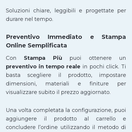
Soluzioni chiare, leggibili e progettate per
durare nel tempo.
Preventivo Immediato e Stampa
Online Semplificata
Con
Stampa Più
puoi ottenere un
preventivo in tempo reale
in pochi click. Ti
basta scegliere il prodotto, impostare
dimensioni, materiali e finiture per
visualizzare subito il prezzo aggiornato.
Una volta completata la configurazione, puoi
aggiungere il prodotto al carrello e
concludere l’ordine utilizzando il metodo di