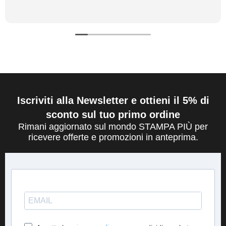
Iscriviti alla Newsletter e ottieni il 5% di
sconto sul tuo primo ordine
Rimani aggiornato sul mondo STAMPA PIÙ per
ricevere offerte e promozioni in anteprima.