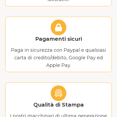
Pagamenti sicuri
Paga in sicurezza con Paypal e qualsiasi
carta di credito/debito, Google Pay ed
Apple Pay.
Qualità di Stampa
I nostri macchinari di ultima generazione