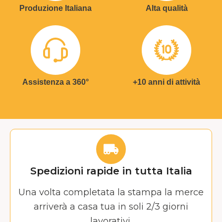
Produzione Italiana
Alta qualità
Assistenza a 360°
+10 anni di attività
Spedizioni rapide in tutta Italia
Una volta completata la stampa la merce
arriverà a casa tua in soli 2/3 giorni
lavorativi.