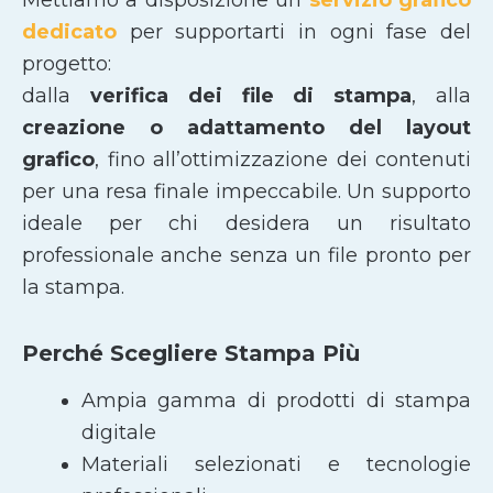
dedicato
per supportarti in ogni fase del
progetto:
dalla
verifica dei file di stampa
, alla
creazione o adattamento del layout
grafico
, fino all’ottimizzazione dei contenuti
per una resa finale impeccabile. Un supporto
ideale per chi desidera un risultato
professionale anche senza un file pronto per
la stampa.
Perché Scegliere Stampa Più
Ampia gamma di prodotti di stampa
digitale
Materiali selezionati e tecnologie