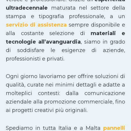
ultradecennale
maturata nel settore della
stampa e tipografia professionale, a un
servizio di assistenza
sempre disponibile e
alla costante selezione di
materiali e
tecnologie all’avanguardia
, siamo in grado
di soddisfare le esigenze di aziende,
professionisti e privati.
Ogni giorno lavoriamo per offrire soluzioni di
qualità, curate nei minimi dettagli e adatte a
molteplici contesti: dalla comunicazione
aziendale alla promozione commerciale, fino
ai progetti creativi più originali.
Spediamo in tutta Italia e a Malta
pannelli