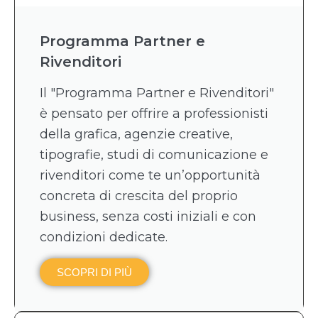
Programma Partner e
Rivenditori
Il "Programma Partner e Rivenditori"
è pensato per offrire a professionisti
della grafica, agenzie creative,
tipografie, studi di comunicazione e
rivenditori come te un’opportunità
concreta di crescita del proprio
business, senza costi iniziali e con
condizioni dedicate.
SCOPRI DI PIÙ