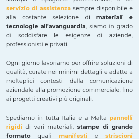
servizio di assistenza
sempre disponibile e
alla costante selezione di
materiali e
tecnologie all’avanguardia
, siamo in grado
di soddisfare le esigenze di aziende,
professionisti e privati.
Ogni giorno lavoriamo per offrire soluzioni di
qualità, curate nei minimi dettagli e adatte a
molteplici contesti: dalla comunicazione
aziendale alla promozione commerciale, fino
ai progetti creativi più originali.
Spediamo in tutta Italia e a Malta
pannelli
rigidi
di vari materiali,
stampe di grande
formato
quali
manifesti
e
striscioni