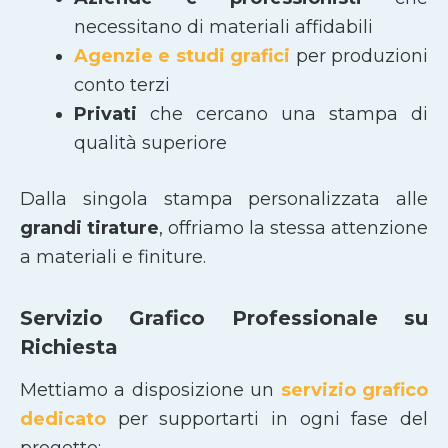
necessitano di materiali affidabili
Agenzie e studi grafici
per produzioni
conto terzi
Privati
che cercano una stampa di
qualità superiore
Dalla singola stampa personalizzata alle
grandi tirature
, offriamo la stessa attenzione
a materiali e finiture.
Servizio Grafico Professionale su
Richiesta
Mettiamo a disposizione un
servizio grafico
dedicato
per supportarti in ogni fase del
progetto: