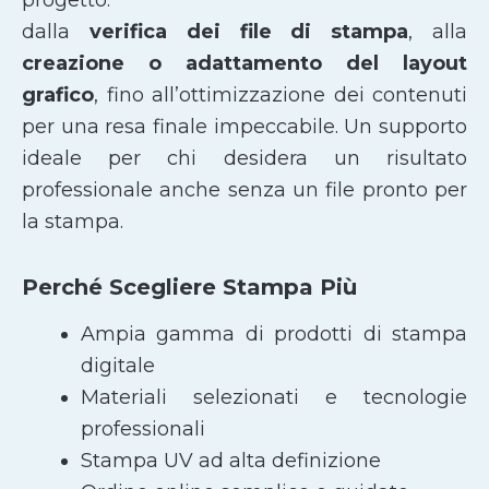
dalla
verifica dei file di stampa
, alla
creazione o adattamento del layout
grafico
, fino all’ottimizzazione dei contenuti
per una resa finale impeccabile. Un supporto
ideale per chi desidera un risultato
professionale anche senza un file pronto per
la stampa.
Perché Scegliere Stampa Più
Ampia gamma di prodotti di stampa
digitale
Materiali selezionati e tecnologie
professionali
Stampa UV ad alta definizione