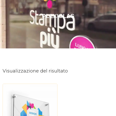
PLEXIGLAS
Visualizzazione del risultato