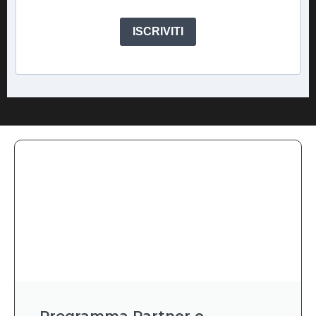
ISCRIVITI
Programma Partner e