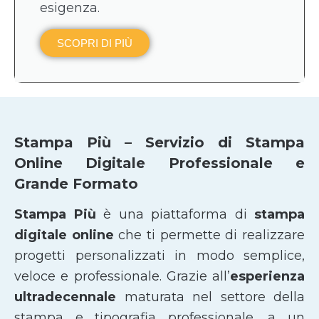
esigenza.
SCOPRI DI PIÙ
Stampa Più – Servizio di Stampa
Online Digitale Professionale e
Grande Formato
Stampa Più
è una piattaforma di
stampa
digitale online
che ti permette di realizzare
progetti personalizzati in modo semplice,
veloce e professionale. Grazie all’
esperienza
ultradecennale
maturata nel settore della
stampa e tipografia professionale, a un