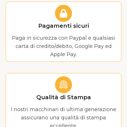
Pagamenti sicuri
Paga in sicurezza con Paypal e qualsiasi
carta di credito/debito, Google Pay ed
Apple Pay.
Qualità di Stampa
I nostri macchinari di ultima generazione
assicurano una qualità di stampa
eccellente.