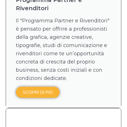
Rivenditori
Il "Programma Partner e Rivenditori"
è pensato per offrire a professionisti
della grafica, agenzie creative,
tipografie, studi di comunicazione e
rivenditori come te un’opportunità
concreta di crescita del proprio
business, senza costi iniziali e con
condizioni dedicate.
SCOPRI DI PIÙ