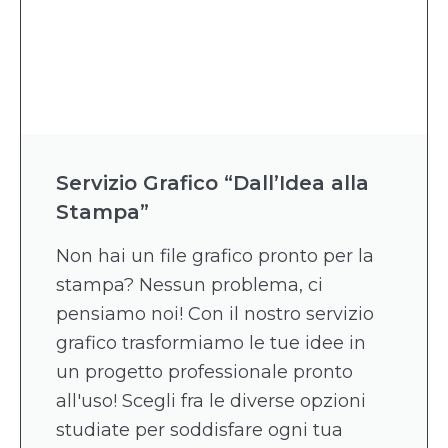
Servizio Grafico “Dall’Idea alla
Stampa”
Non hai un file grafico pronto per la
stampa? Nessun problema, ci
pensiamo noi! Con il nostro servizio
grafico trasformiamo le tue idee in
un progetto professionale pronto
all'uso! Scegli fra le diverse opzioni
studiate per soddisfare ogni tua