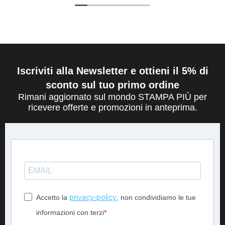
Iscriviti alla Newsletter e ottieni il 5% di
sconto sul tuo primo ordine
Rimani aggiornato sul mondo STAMPA PIÙ per
ricevere offerte e promozioni in anteprima.
privacy-policy
Accetto la
, non condividiamo le tue
informazioni con terzi