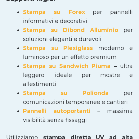
Stampa su Forex
per pannelli
informativi e decorativi
Stampa su Dibond Alluminio
per
soluzioni eleganti e durevoli
Stampa su Plexiglass
moderno e
luminoso per un effetto premium
Stampa su Sandwich Piuma
–
ultra
leggero, ideale per mostre e
allestimenti
Stampa su Polionda
per
comunicazioni temporanee e cantieri
Pannelli autoportanti
– massima
visibilità senza fissaggi
Utilizziamo
stampa diretta UV ad alta