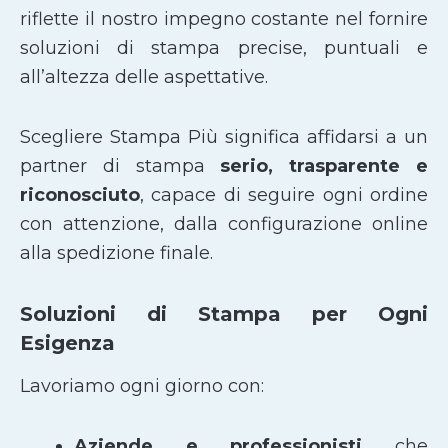
riflette il nostro impegno costante nel fornire
soluzioni di stampa precise, puntuali e
all’altezza delle aspettative.
Scegliere Stampa Più significa affidarsi a un
partner di stampa
serio, trasparente e
riconosciuto
, capace di seguire ogni ordine
con attenzione, dalla configurazione online
alla spedizione finale.
Soluzioni di Stampa per Ogni
Esigenza
Lavoriamo ogni giorno con:
Aziende e professionisti
che