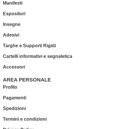
Manifesti
Espositori
Insegne
Adesivi
Targhe e Supporti Rigidi
Cartelli informativi e segnaletica
Accessori
AREA PERSONALE
Profilo
Pagamenti
Spedizioni
Termini e condizioni