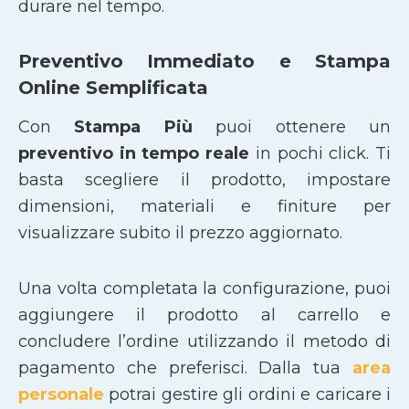
durare nel tempo.
Preventivo Immediato e Stampa
Online Semplificata
Con
Stampa Più
puoi ottenere un
preventivo in tempo reale
in pochi click. Ti
basta scegliere il prodotto, impostare
dimensioni, materiali e finiture per
visualizzare subito il prezzo aggiornato.
Una volta completata la configurazione, puoi
aggiungere il prodotto al carrello e
concludere l’ordine utilizzando il metodo di
pagamento che preferisci. Dalla tua
area
personale
potrai gestire gli ordini e caricare i