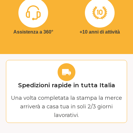
Assistenza a 360°
+10 anni di attività
Spedizioni rapide in tutta Italia
Una volta completata la stampa la merce
arriverà a casa tua in soli 2/3 giorni
lavorativi.