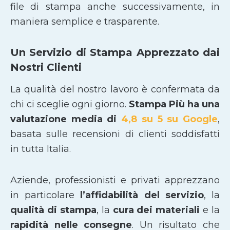
file di stampa anche successivamente, in
maniera semplice e trasparente.
Un Servizio di Stampa Apprezzato dai
Nostri Clienti
La qualità del nostro lavoro è confermata da
chi ci sceglie ogni giorno.
Stampa Più ha una
valutazione media di
4,8 su 5 su Google
,
basata sulle recensioni di clienti soddisfatti
in tutta Italia.
Aziende, professionisti e privati apprezzano
in particolare
l’affidabilità del servizio
, la
qualità di stampa
, la
cura dei materiali
e la
rapidità nelle consegne
. Un risultato che