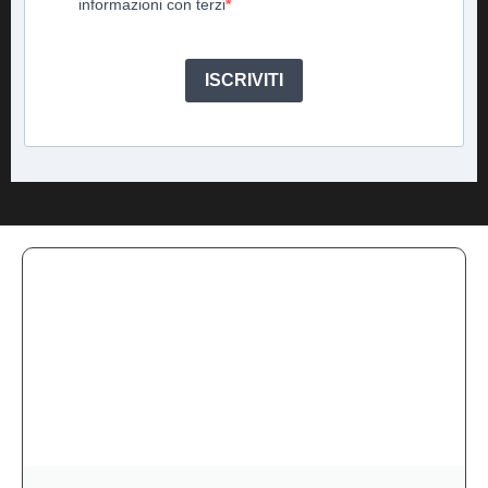
informazioni con terzi
ISCRIVITI