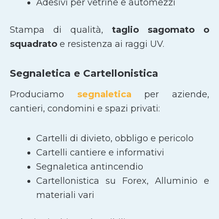
Adesivi per vetrine e automezzi
Stampa di qualità,
taglio sagomato
o
squadrato
e resistenza ai raggi UV.
Segnaletica e Cartellonistica
Produciamo
segnaletica
per aziende,
cantieri, condomini e spazi privati:
Cartelli di divieto, obbligo e pericolo
Cartelli cantiere e informativi
Segnaletica antincendio
Cartellonistica su Forex, Alluminio e
materiali vari