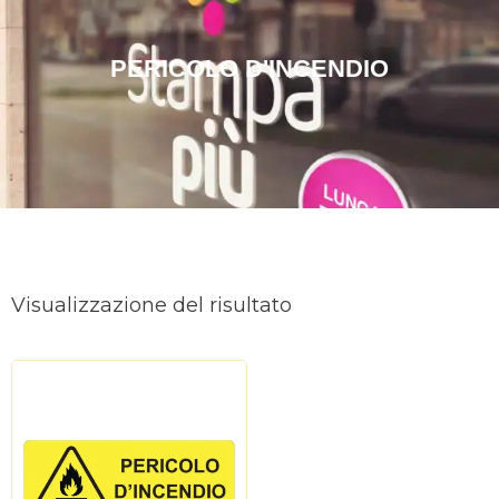
PERICOLO D'INCENDIO
Visualizzazione del risultato