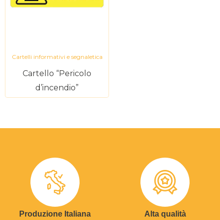
Cartelli informativi e segnaletica
Cartello “Pericolo
d’incendio”
Produzione Italiana
Alta qualità