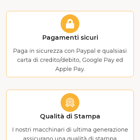
Pagamenti sicuri
Paga in sicurezza con Paypal e qualsiasi
carta di credito/debito, Google Pay ed
Apple Pay.
Qualità di Stampa
I nostri macchinari di ultima generazione
assicurano una qualità di stampa