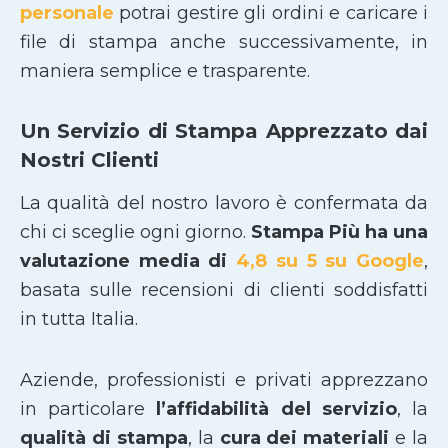
personale
potrai gestire gli ordini e caricare i
file di stampa anche successivamente, in
maniera semplice e trasparente.
Un Servizio di Stampa Apprezzato dai
Nostri Clienti
La qualità del nostro lavoro è confermata da
chi ci sceglie ogni giorno.
Stampa Più ha una
valutazione media di
4,8 su 5 su Google
,
basata sulle recensioni di clienti soddisfatti
in tutta Italia.
Aziende, professionisti e privati apprezzano
in particolare
l’affidabilità del servizio
, la
qualità di stampa
, la
cura dei materiali
e la