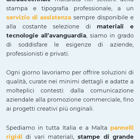
stampa e tipografia professionale, a un
servizio di assistenza
sempre disponibile e
alla costante selezione di
materiali e
tecnologie all’avanguardia
, siamo in grado
di soddisfare le esigenze di aziende,
professionisti e privati.
Ogni giorno lavoriamo per offrire soluzioni di
qualità, curate nei minimi dettagli e adatte a
molteplici contesti: dalla comunicazione
aziendale alla promozione commerciale, fino
ai progetti creativi più originali.
Spediamo in tutta Italia e a Malta
pannelli
rigidi
di vari materiali,
stampe di grande