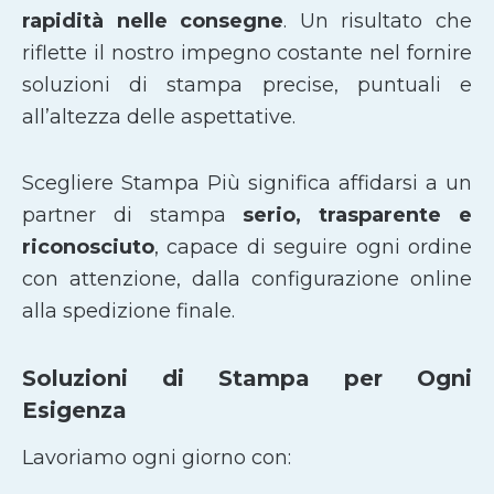
rapidità nelle consegne
. Un risultato che
riflette il nostro impegno costante nel fornire
soluzioni di stampa precise, puntuali e
all’altezza delle aspettative.
Scegliere Stampa Più significa affidarsi a un
partner di stampa
serio, trasparente e
riconosciuto
, capace di seguire ogni ordine
con attenzione, dalla configurazione online
alla spedizione finale.
Soluzioni di Stampa per Ogni
Esigenza
Lavoriamo ogni giorno con: