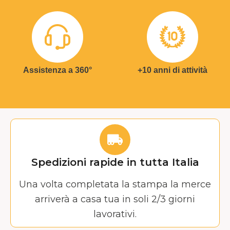
Assistenza a 360°
+10 anni di attività
Spedizioni rapide in tutta Italia
Una volta completata la stampa la merce
arriverà a casa tua in soli 2/3 giorni
lavorativi.