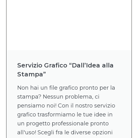
Servizio Grafico “Dall’Idea alla
Stampa”
Non hai un file grafico pronto per la
stampa? Nessun problema, ci
pensiamo noi! Con il nostro servizio
grafico trasformiamo le tue idee in
un progetto professionale pronto
all'uso! Scegli fra le diverse opzioni