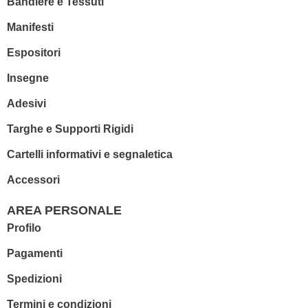
Bandiere e Tessuti
Manifesti
Espositori
Insegne
Adesivi
Targhe e Supporti Rigidi
Cartelli informativi e segnaletica
Accessori
AREA PERSONALE
Profilo
Pagamenti
Spedizioni
Termini e condizioni