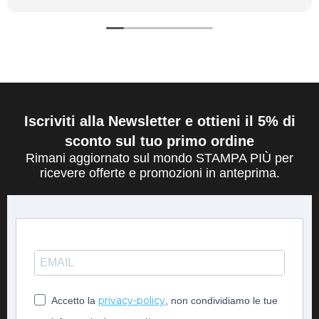
Iscriviti alla Newsletter e ottieni il 5% di
sconto sul tuo primo ordine
Rimani aggiornato sul mondo STAMPA PIÙ per
ricevere offerte e promozioni in anteprima.
privacy-policy
Accetto la
, non condividiamo le tue