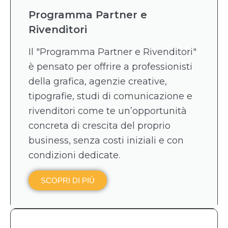
Programma Partner e
Rivenditori
Il "Programma Partner e Rivenditori"
è pensato per offrire a professionisti
della grafica, agenzie creative,
tipografie, studi di comunicazione e
rivenditori come te un’opportunità
concreta di crescita del proprio
business, senza costi iniziali e con
condizioni dedicate.
SCOPRI DI PIÙ