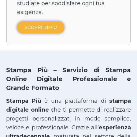
studiate per soddisfare ogni tua
esigenza.
SCOPRI DI PIÙ
Stampa Più – Servizio di Stampa
Online Digitale Professionale e
Grande Formato
Stampa Più
è una piattaforma di
stampa
digitale online
che ti permette di realizzare
progetti personalizzati in modo semplice,
veloce e professionale. Grazie all’
esperienza
ultradecennale
maturata nel settore della