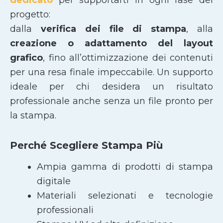
progetto:
dalla
verifica dei file di stampa
, alla
creazione o adattamento del layout
grafico
, fino all’ottimizzazione dei contenuti
per una resa finale impeccabile. Un supporto
ideale per chi desidera un risultato
professionale anche senza un file pronto per
la stampa.
Perché Scegliere Stampa Più
Ampia gamma di prodotti di stampa
digitale
Materiali selezionati e tecnologie
professionali