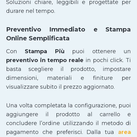
Soluzioni chiare, leggibili e progettate per
durare nel tempo.
Preventivo Immediato e Stampa
Online Semplificata
Con
Stampa Più
puoi ottenere un
preventivo in tempo reale
in pochi click. Ti
basta scegliere il prodotto, impostare
dimensioni, materiali e finiture per
visualizzare subito il prezzo aggiornato.
Una volta completata la configurazione, puoi
aggiungere il prodotto al carrello e
concludere l’ordine utilizzando il metodo di
pagamento che preferisci. Dalla tua
area