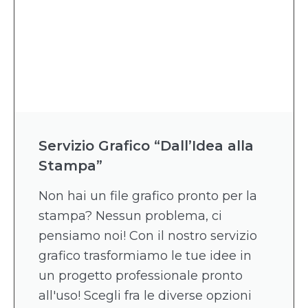
Servizio Grafico “Dall’Idea alla
Stampa”
Non hai un file grafico pronto per la
stampa? Nessun problema, ci
pensiamo noi! Con il nostro servizio
grafico trasformiamo le tue idee in
un progetto professionale pronto
all'uso! Scegli fra le diverse opzioni