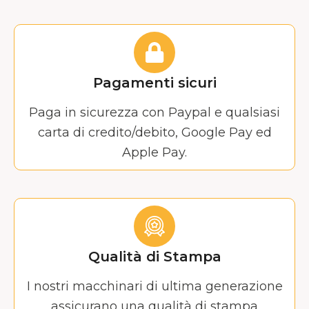
Pagamenti sicuri
Paga in sicurezza con Paypal e qualsiasi
carta di credito/debito, Google Pay ed
Apple Pay.
Qualità di Stampa
I nostri macchinari di ultima generazione
assicurano una qualità di stampa