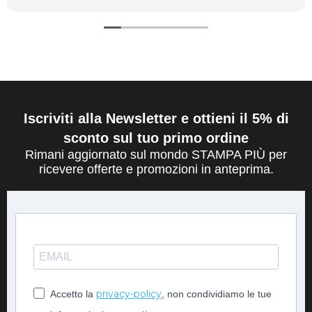
Iscriviti alla Newsletter e ottieni il 5% di
sconto sul tuo primo ordine
Rimani aggiornato sul mondo STAMPA PIÙ per
ricevere offerte e promozioni in anteprima.
privacy-policy
Accetto la
, non condividiamo le tue