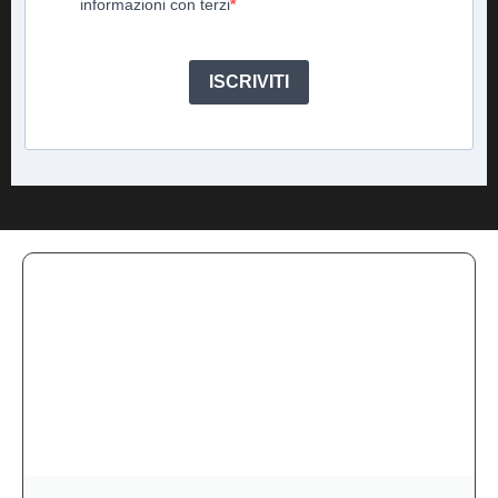
informazioni con terzi
ISCRIVITI