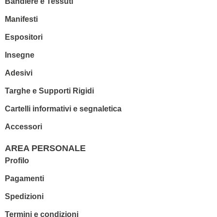
Bandiere e Tessuti
Manifesti
Espositori
Insegne
Adesivi
Targhe e Supporti Rigidi
Cartelli informativi e segnaletica
Accessori
AREA PERSONALE
Profilo
Pagamenti
Spedizioni
Termini e condizioni