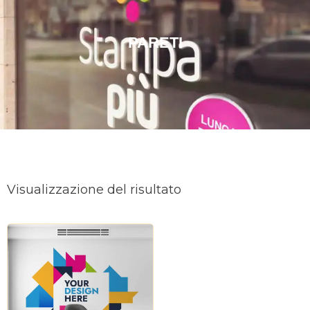
PARETI
Visualizzazione del risultato