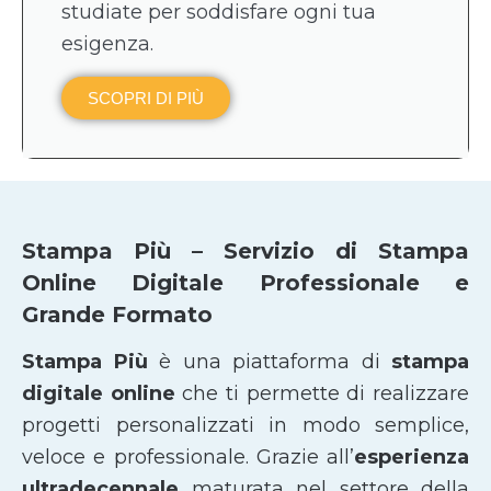
studiate per soddisfare ogni tua
esigenza.
SCOPRI DI PIÙ
Stampa Più – Servizio di Stampa
Online Digitale Professionale e
Grande Formato
Stampa Più
è una piattaforma di
stampa
digitale online
che ti permette di realizzare
progetti personalizzati in modo semplice,
veloce e professionale. Grazie all’
esperienza
ultradecennale
maturata nel settore della