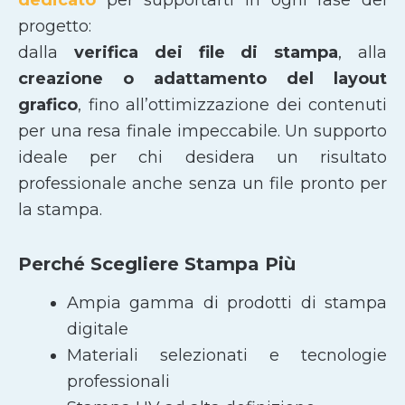
progetto:
dalla
verifica dei file di stampa
, alla
creazione o adattamento del layout
grafico
, fino all’ottimizzazione dei contenuti
per una resa finale impeccabile. Un supporto
ideale per chi desidera un risultato
professionale anche senza un file pronto per
la stampa.
Perché Scegliere Stampa Più
Ampia gamma di prodotti di stampa
digitale
Materiali selezionati e tecnologie
professionali