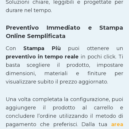
Soluzioni chiare, leggibili e progettate per
durare nel tempo.
Preventivo Immediato e Stampa
Online Semplificata
Con
Stampa Più
puoi ottenere un
preventivo in tempo reale
in pochi click. Ti
basta scegliere il prodotto, impostare
dimensioni, materiali e finiture per
visualizzare subito il prezzo aggiornato.
Una volta completata la configurazione, puoi
aggiungere il prodotto al carrello e
concludere l’ordine utilizzando il metodo di
pagamento che preferisci. Dalla tua
area