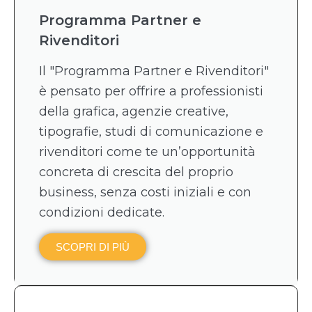
Programma Partner e
Rivenditori
Il "Programma Partner e Rivenditori"
è pensato per offrire a professionisti
della grafica, agenzie creative,
tipografie, studi di comunicazione e
rivenditori come te un’opportunità
concreta di crescita del proprio
business, senza costi iniziali e con
condizioni dedicate.
SCOPRI DI PIÙ