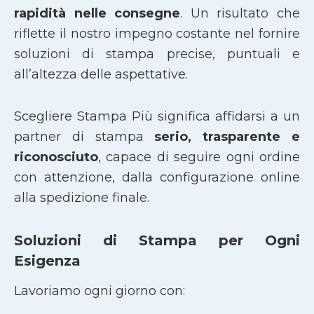
rapidità nelle consegne
. Un risultato che
riflette il nostro impegno costante nel fornire
soluzioni di stampa precise, puntuali e
all’altezza delle aspettative.
Scegliere Stampa Più significa affidarsi a un
partner di stampa
serio, trasparente e
riconosciuto
, capace di seguire ogni ordine
con attenzione, dalla configurazione online
alla spedizione finale.
Soluzioni di Stampa per Ogni
Esigenza
Lavoriamo ogni giorno con: