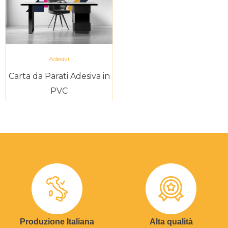
Adesivi
Carta da Parati Adesiva in
PVC
Produzione Italiana
Alta qualità