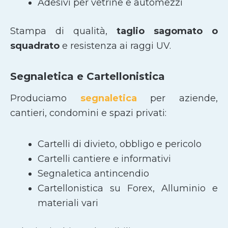
Adesivi per vetrine e automezzi
Stampa di qualità,
taglio sagomato
o
squadrato
e resistenza ai raggi UV.
Segnaletica e Cartellonistica
Produciamo
segnaletica
per aziende,
cantieri, condomini e spazi privati:
Cartelli di divieto, obbligo e pericolo
Cartelli cantiere e informativi
Segnaletica antincendio
Cartellonistica su Forex, Alluminio e
materiali vari