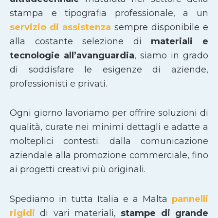
stampa e tipografia professionale, a un
servizio di assistenza
sempre disponibile e
alla costante selezione di
materiali e
tecnologie all’avanguardia
, siamo in grado
di soddisfare le esigenze di aziende,
professionisti e privati.
Ogni giorno lavoriamo per offrire soluzioni di
qualità, curate nei minimi dettagli e adatte a
molteplici contesti: dalla comunicazione
aziendale alla promozione commerciale, fino
ai progetti creativi più originali.
Spediamo in tutta Italia e a Malta
pannelli
rigidi
di vari materiali,
stampe di grande