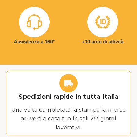
Assistenza a 360°
+10 anni di attività
Spedizioni rapide in tutta Italia
Una volta completata la stampa la merce
arriverà a casa tua in soli 2/3 giorni
lavorativi.