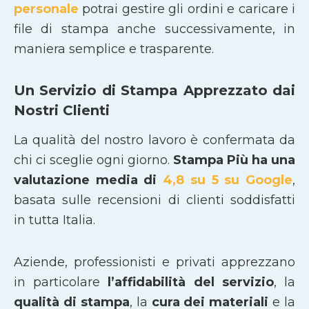
personale
potrai gestire gli ordini e caricare i
file di stampa anche successivamente, in
maniera semplice e trasparente.
Un Servizio di Stampa Apprezzato dai
Nostri Clienti
La qualità del nostro lavoro è confermata da
chi ci sceglie ogni giorno.
Stampa Più ha una
valutazione media di
4,8 su 5 su Google
,
basata sulle recensioni di clienti soddisfatti
in tutta Italia.
Aziende, professionisti e privati apprezzano
in particolare
l’affidabilità del servizio
, la
qualità di stampa
, la
cura dei materiali
e la