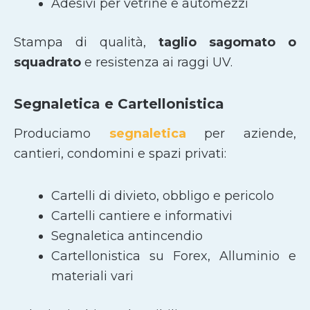
Adesivi per vetrine e automezzi
Stampa di qualità,
taglio sagomato
o
squadrato
e resistenza ai raggi UV.
Segnaletica e Cartellonistica
Produciamo
segnaletica
per aziende,
cantieri, condomini e spazi privati:
Cartelli di divieto, obbligo e pericolo
Cartelli cantiere e informativi
Segnaletica antincendio
Cartellonistica su Forex, Alluminio e
materiali vari