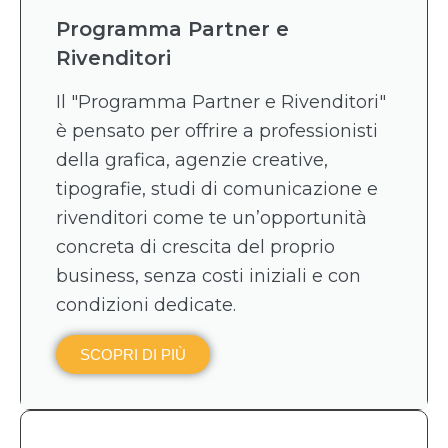
Programma Partner e
Rivenditori
Il "Programma Partner e Rivenditori"
è pensato per offrire a professionisti
della grafica, agenzie creative,
tipografie, studi di comunicazione e
rivenditori come te un’opportunità
concreta di crescita del proprio
business, senza costi iniziali e con
condizioni dedicate.
SCOPRI DI PIÙ