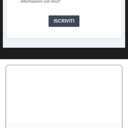
informazioni con terzi
ISCRIVITI