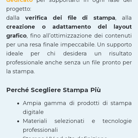
progetto:
dalla
verifica dei file di stampa
, alla
creazione o adattamento del layout
grafico
, fino all’ottimizzazione dei contenuti
per una resa finale impeccabile. Un supporto
ideale per chi desidera un risultato
professionale anche senza un file pronto per
la stampa.
Perché Scegliere Stampa Più
Ampia gamma di prodotti di stampa
digitale
Materiali selezionati e tecnologie
professionali