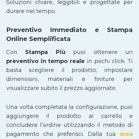
Soluzioni chiare, leggibili e progettate per
durare nel tempo.
Preventivo Immediato e Stampa
Online Semplificata
Con
Stampa Più
puoi ottenere un
preventivo in tempo reale
in pochi click. Ti
basta scegliere il prodotto, impostare
dimensioni, materiali e finiture per
visualizzare subito il prezzo aggiornato.
Una volta completata la configurazione, puoi
aggiungere il prodotto al carrello e
concludere l’ordine utilizzando il metodo di
pagamento che preferisci. Dalla tua
area