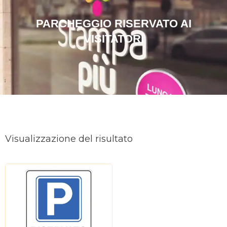
PARCHEGGIO RISERVATO AI
VISITATORI
Visualizzazione del risultato