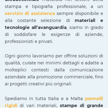
stampa e tipografia professionale, a un
servizio di assistenza
sempre disponibile e
alla costante selezione di
materiali e
tecnologie all’avanguardia
, siamo in grado
di soddisfare le esigenze di aziende,
professionisti e privati.
Ogni giorno lavoriamo per offrire soluzioni di
qualità, curate nei minimi dettagli e adatte a
molteplici contesti: dalla comunicazione
aziendale alla promozione commerciale, fino
ai progetti creativi più originali.
Spediamo in tutta Italia e a Malta
pannelli
rigidi
di vari materiali,
stampe di grande