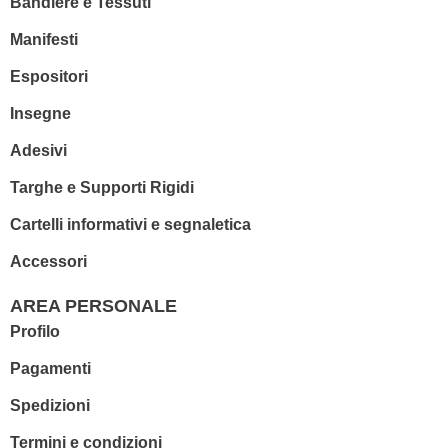
Bandiere e Tessuti
Manifesti
Espositori
Insegne
Adesivi
Targhe e Supporti Rigidi
Cartelli informativi e segnaletica
Accessori
AREA PERSONALE
Profilo
Pagamenti
Spedizioni
Termini e condizioni