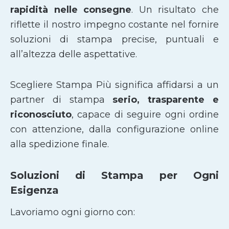
rapidità nelle consegne
. Un risultato che
riflette il nostro impegno costante nel fornire
soluzioni di stampa precise, puntuali e
all’altezza delle aspettative.
Scegliere Stampa Più significa affidarsi a un
partner di stampa
serio, trasparente e
riconosciuto
, capace di seguire ogni ordine
con attenzione, dalla configurazione online
alla spedizione finale.
Soluzioni di Stampa per Ogni
Esigenza
Lavoriamo ogni giorno con: