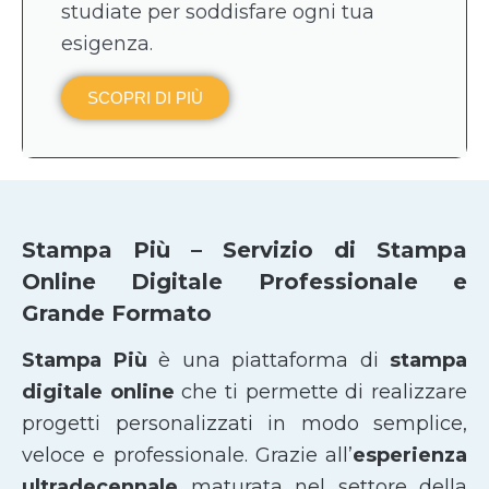
studiate per soddisfare ogni tua
esigenza.
SCOPRI DI PIÙ
Stampa Più – Servizio di Stampa
Online Digitale Professionale e
Grande Formato
Stampa Più
è una piattaforma di
stampa
digitale online
che ti permette di realizzare
progetti personalizzati in modo semplice,
veloce e professionale. Grazie all’
esperienza
ultradecennale
maturata nel settore della