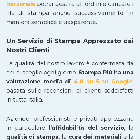
personale
potrai gestire gli ordini e caricare i
file di stampa anche successivamente, in
maniera semplice e trasparente.
Un Servizio di Stampa Apprezzato dai
Nostri Clienti
La qualità del nostro lavoro è confermata da
chi ci sceglie ogni giorno.
Stampa Più ha una
valutazione media di
4,8 su 5 su Google
,
basata sulle recensioni di clienti soddisfatti
in tutta Italia.
Aziende, professionisti e privati apprezzano
in particolare
l’affidabilità del servizio
, la
qualità di stampa
, la
cura dei materiali
e la