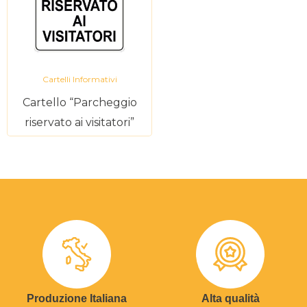
Cartelli Informativi
Cartello “Parcheggio
riservato ai visitatori”
Produzione Italiana
Alta qualità