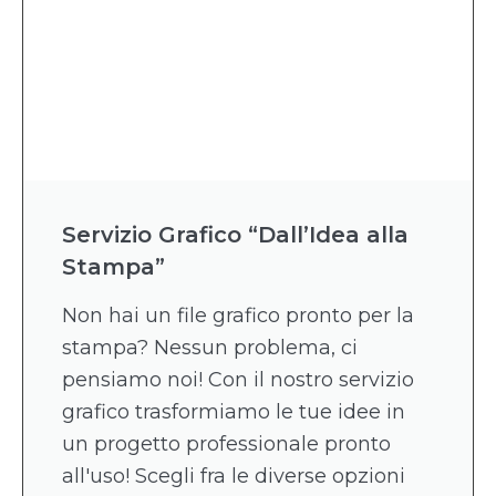
Servizio Grafico “Dall’Idea alla
Stampa”
Non hai un file grafico pronto per la
stampa? Nessun problema, ci
pensiamo noi! Con il nostro servizio
grafico trasformiamo le tue idee in
un progetto professionale pronto
all'uso! Scegli fra le diverse opzioni