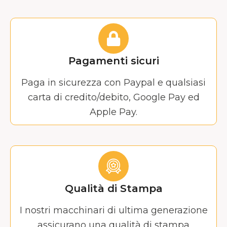
Pagamenti sicuri
Paga in sicurezza con Paypal e qualsiasi
carta di credito/debito, Google Pay ed
Apple Pay.
Qualità di Stampa
I nostri macchinari di ultima generazione
assicurano una qualità di stampa