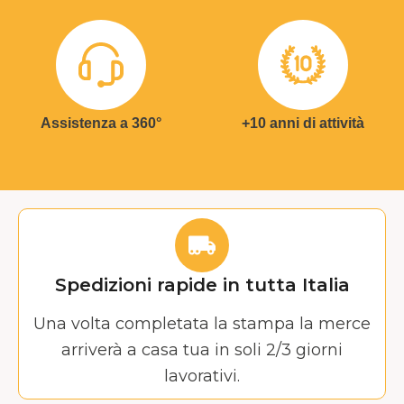
Assistenza a 360°
+10 anni di attività
Spedizioni rapide in tutta Italia
Una volta completata la stampa la merce
arriverà a casa tua in soli 2/3 giorni
lavorativi.