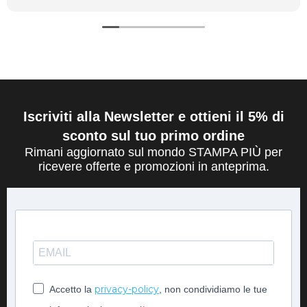
Iscriviti alla Newsletter e ottieni il 5% di
sconto sul tuo primo ordine
Rimani aggiornato sul mondo STAMPA PIÙ per
ricevere offerte e promozioni in anteprima.
privacy-policy
Accetto la
, non condividiamo le tue