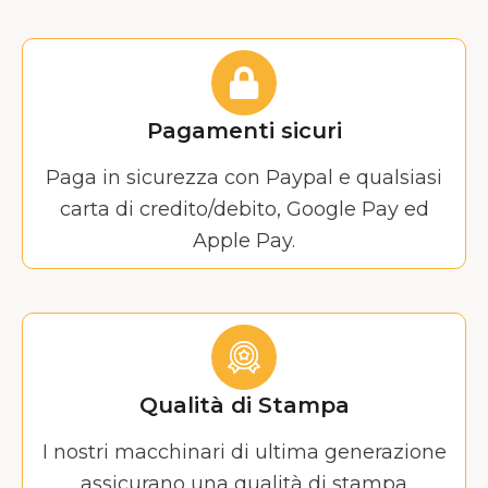
Pagamenti sicuri
Paga in sicurezza con Paypal e qualsiasi
carta di credito/debito, Google Pay ed
Apple Pay.
Qualità di Stampa
I nostri macchinari di ultima generazione
assicurano una qualità di stampa