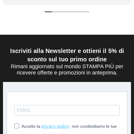
Iscriviti alla Newsletter e ottieni il 5% di
sconto sul tuo primo ordine
Rimani aggiornato sul mondo STAMPA PIÙ per
ricevere offerte e promozioni in anteprima.
privacy-policy
Accetto la
, non condividiamo le tue