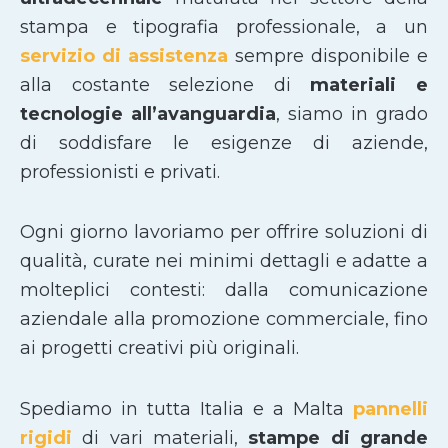
stampa e tipografia professionale, a un
servizio di assistenza
sempre disponibile e
alla costante selezione di
materiali e
tecnologie all’avanguardia
, siamo in grado
di soddisfare le esigenze di aziende,
professionisti e privati.
Ogni giorno lavoriamo per offrire soluzioni di
qualità, curate nei minimi dettagli e adatte a
molteplici contesti: dalla comunicazione
aziendale alla promozione commerciale, fino
ai progetti creativi più originali.
Spediamo in tutta Italia e a Malta
pannelli
rigidi
di vari materiali,
stampe di grande