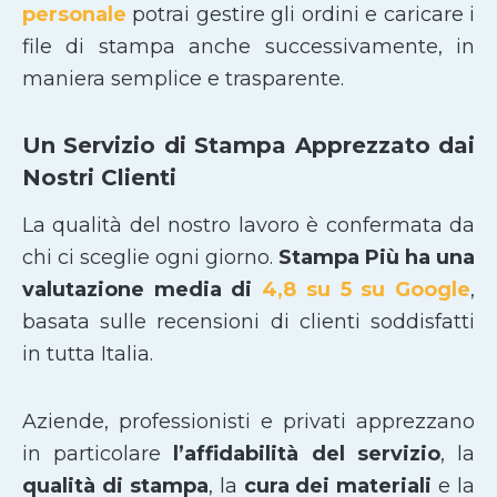
personale
potrai gestire gli ordini e caricare i
file di stampa anche successivamente, in
maniera semplice e trasparente.
Un Servizio di Stampa Apprezzato dai
Nostri Clienti
La qualità del nostro lavoro è confermata da
chi ci sceglie ogni giorno.
Stampa Più ha una
valutazione media di
4,8 su 5 su Google
,
basata sulle recensioni di clienti soddisfatti
in tutta Italia.
Aziende, professionisti e privati apprezzano
in particolare
l’affidabilità del servizio
, la
qualità di stampa
, la
cura dei materiali
e la