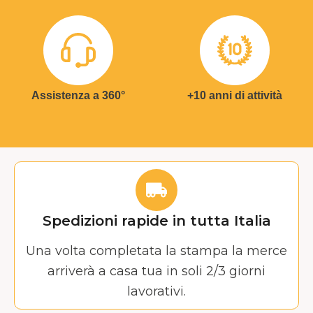
Assistenza a 360°
+10 anni di attività
Spedizioni rapide in tutta Italia
Una volta completata la stampa la merce
arriverà a casa tua in soli 2/3 giorni
lavorativi.