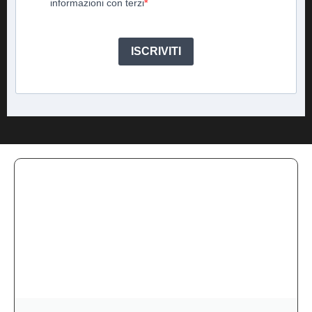
informazioni con terzi
ISCRIVITI