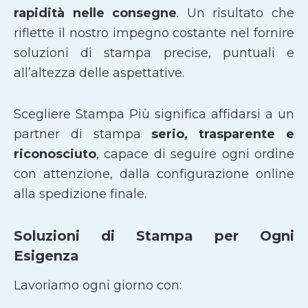
rapidità nelle consegne
. Un risultato che
riflette il nostro impegno costante nel fornire
soluzioni di stampa precise, puntuali e
all’altezza delle aspettative.
Scegliere Stampa Più significa affidarsi a un
partner di stampa
serio, trasparente e
riconosciuto
, capace di seguire ogni ordine
con attenzione, dalla configurazione online
alla spedizione finale.
Soluzioni di Stampa per Ogni
Esigenza
Lavoriamo ogni giorno con: