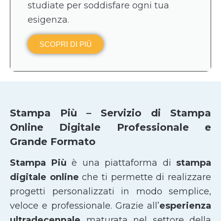
studiate per soddisfare ogni tua
esigenza.
SCOPRI DI PIÙ
Stampa Più – Servizio di Stampa
Online Digitale Professionale e
Grande Formato
Stampa Più
è una piattaforma di
stampa
digitale online
che ti permette di realizzare
progetti personalizzati in modo semplice,
veloce e professionale. Grazie all’
esperienza
ultradecennale
maturata nel settore della