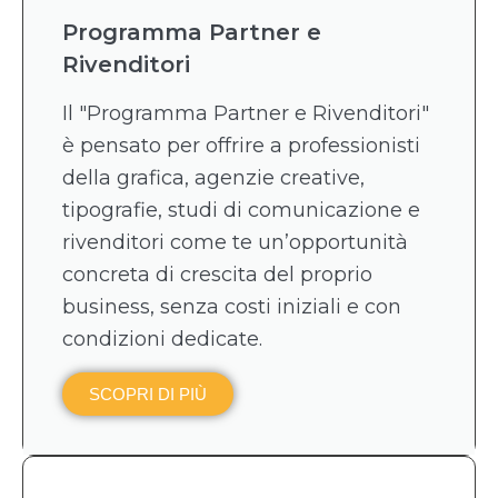
Programma Partner e
Rivenditori
Il "Programma Partner e Rivenditori"
è pensato per offrire a professionisti
della grafica, agenzie creative,
tipografie, studi di comunicazione e
rivenditori come te un’opportunità
concreta di crescita del proprio
business, senza costi iniziali e con
condizioni dedicate.
SCOPRI DI PIÙ