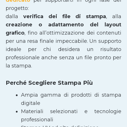
progetto:
dalla
verifica dei file di stampa
, alla
creazione o adattamento del layout
grafico
, fino all’ottimizzazione dei contenuti
per una resa finale impeccabile. Un supporto
ideale per chi desidera un risultato
professionale anche senza un file pronto per
la stampa.
Perché Scegliere Stampa Più
Ampia gamma di prodotti di stampa
digitale
Materiali selezionati e tecnologie
professionali