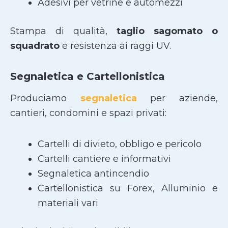
Adesivi per vetrine e automezzi
Stampa di qualità,
taglio sagomato
o
squadrato
e resistenza ai raggi UV.
Segnaletica e Cartellonistica
Produciamo
segnaletica
per aziende,
cantieri, condomini e spazi privati:
Cartelli di divieto, obbligo e pericolo
Cartelli cantiere e informativi
Segnaletica antincendio
Cartellonistica su Forex, Alluminio e
materiali vari