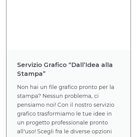
Servizio Grafico “Dall’Idea alla
Stampa”
Non hai un file grafico pronto per la
stampa? Nessun problema, ci
pensiamo noi! Con il nostro servizio
grafico trasformiamo le tue idee in
un progetto professionale pronto
all'uso! Scegli fra le diverse opzioni