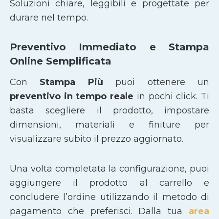
Soluzioni chiare, leggibili e progettate per
durare nel tempo.
Preventivo Immediato e Stampa
Online Semplificata
Con
Stampa Più
puoi ottenere un
preventivo in tempo reale
in pochi click. Ti
basta scegliere il prodotto, impostare
dimensioni, materiali e finiture per
visualizzare subito il prezzo aggiornato.
Una volta completata la configurazione, puoi
aggiungere il prodotto al carrello e
concludere l’ordine utilizzando il metodo di
pagamento che preferisci. Dalla tua
area