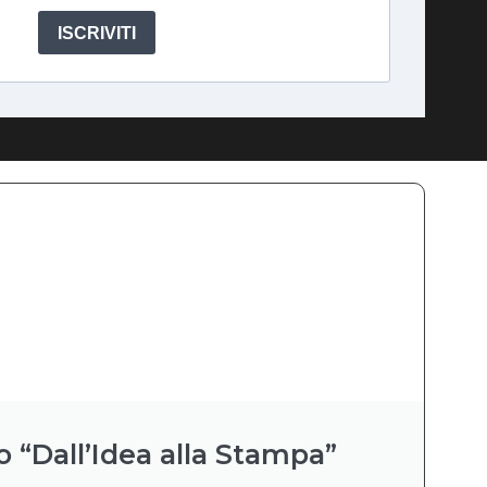
ISCRIVITI
o “Dall’Idea alla Stampa”