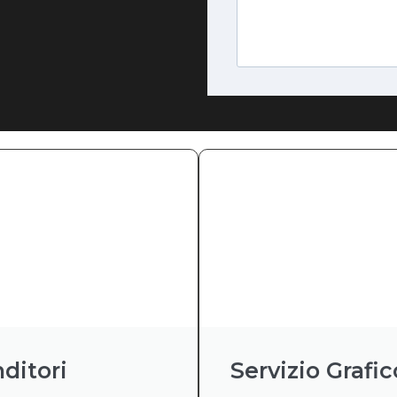
ditori
Servizio Grafic