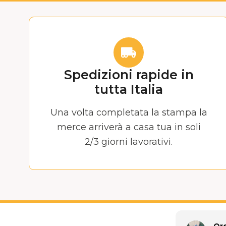
Spedizioni rapide in
tutta Italia
Una volta completata la stampa la
merce arriverà a casa tua in soli
2/3 giorni lavorativi.