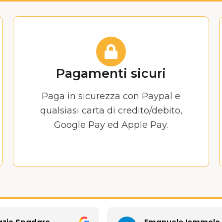
Pagamenti sicuri
Paga in sicurezza con Paypal e
qualsiasi carta di credito/debito,
Google Pay ed Apple Pay.