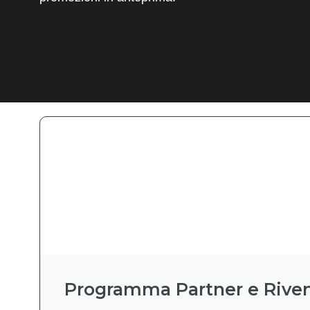
Programma Partner e Riven