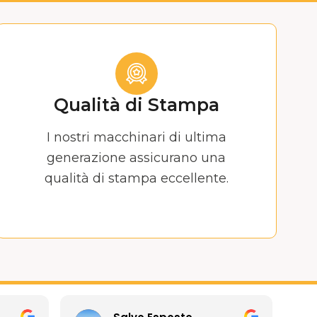
Qualità di Stampa
I nostri macchinari di ultima
generazione assicurano una
qualità di stampa eccellente.