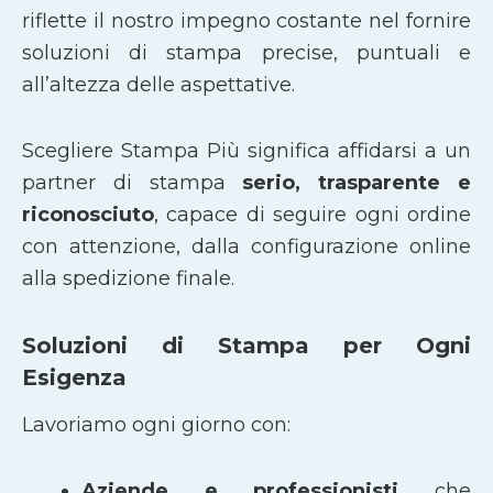
riflette il nostro impegno costante nel fornire
soluzioni di stampa precise, puntuali e
all’altezza delle aspettative.
Scegliere Stampa Più significa affidarsi a un
partner di stampa
serio, trasparente e
riconosciuto
, capace di seguire ogni ordine
con attenzione, dalla configurazione online
alla spedizione finale.
Soluzioni di Stampa per Ogni
Esigenza
Lavoriamo ogni giorno con:
Aziende e professionisti
che