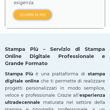
esigenza.
SCOPRI DI PIÙ
Stampa Più – Servizio di Stampa
Online Digitale Professionale e
Grande Formato
Stampa Più
è una piattaforma di
stampa
digitale online
che ti permette di realizzare
progetti personalizzati in modo semplice,
veloce e professionale. Grazie all’
esperienza
ultradecennale
maturata nel settore della
stampa e tipografia professionale, a un