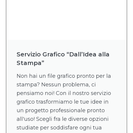
Servizio Grafico “Dall’Idea alla
Stampa”
Non hai un file grafico pronto per la
stampa? Nessun problema, ci
pensiamo noi! Con il nostro servizio
grafico trasformiamo le tue idee in
un progetto professionale pronto
all'uso! Scegli fra le diverse opzioni
studiate per soddisfare ogni tua