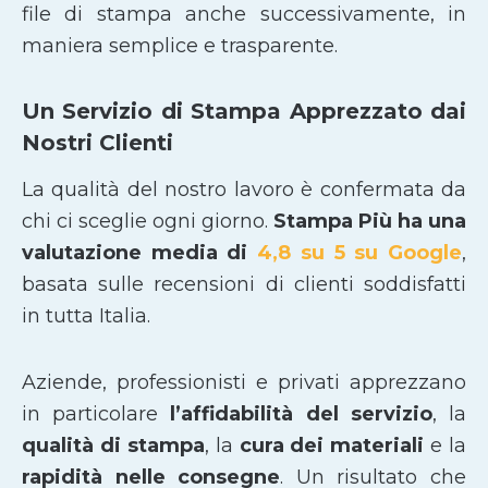
file di stampa anche successivamente, in
maniera semplice e trasparente.
Un Servizio di Stampa Apprezzato dai
Nostri Clienti
La qualità del nostro lavoro è confermata da
chi ci sceglie ogni giorno.
Stampa Più ha una
valutazione media di
4,8 su 5 su Google
,
basata sulle recensioni di clienti soddisfatti
in tutta Italia.
Aziende, professionisti e privati apprezzano
in particolare
l’affidabilità del servizio
, la
qualità di stampa
, la
cura dei materiali
e la
rapidità nelle consegne
. Un risultato che