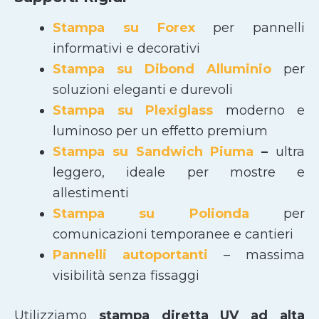
Stampa su Forex
per pannelli
informativi e decorativi
Stampa su Dibond Alluminio
per
soluzioni eleganti e durevoli
Stampa su Plexiglass
moderno e
luminoso per un effetto premium
Stampa su Sandwich Piuma
–
ultra
leggero, ideale per mostre e
allestimenti
Stampa su Polionda
per
comunicazioni temporanee e cantieri
Pannelli autoportanti
– massima
visibilità senza fissaggi
Utilizziamo
stampa diretta UV ad alta