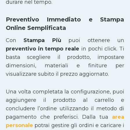
durare nel tempo.
Preventivo Immediato e Stampa
Online Semplificata
Con
Stampa Più
puoi ottenere un
preventivo in tempo reale
in pochi click. Ti
basta scegliere il prodotto, impostare
dimensioni, materiali e finiture per
visualizzare subito il prezzo aggiornato.
Una volta completata la configurazione, puoi
aggiungere il prodotto al carrello e
concludere l’ordine utilizzando il metodo di
pagamento che preferisci. Dalla tua
area
personale
potrai gestire gli ordini e caricare i