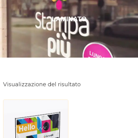
LAMINATO
Visualizzazione del risultato