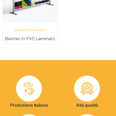
Striscioni pubblicitari
Banner in PVC Laminato
Produzione Italiana
Alta qualità