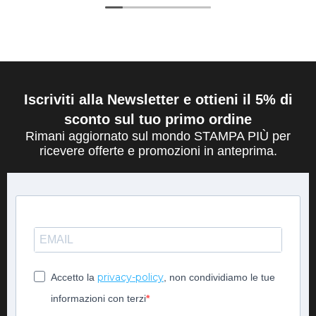
Iscriviti alla Newsletter e ottieni il 5% di
sconto sul tuo primo ordine
Rimani aggiornato sul mondo STAMPA PIÙ per
ricevere offerte e promozioni in anteprima.
privacy-policy
Accetto la
, non condividiamo le tue
informazioni con terzi