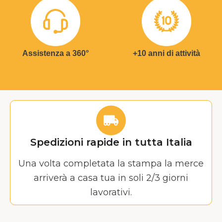
Assistenza a 360°
+10 anni di attività
Spedizioni rapide in tutta Italia
Una volta completata la stampa la merce
arriverà a casa tua in soli 2/3 giorni
lavorativi.