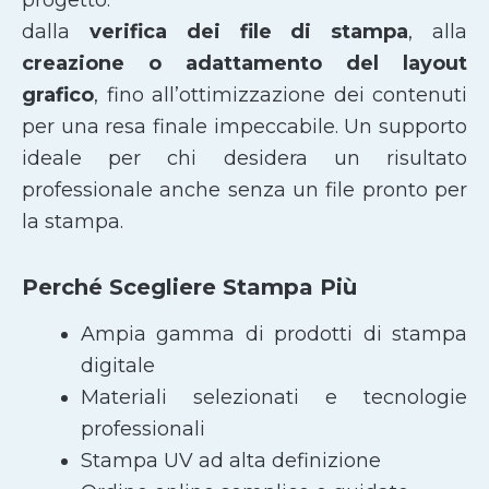
dalla
verifica dei file di stampa
, alla
creazione o adattamento del layout
grafico
, fino all’ottimizzazione dei contenuti
per una resa finale impeccabile. Un supporto
ideale per chi desidera un risultato
professionale anche senza un file pronto per
la stampa.
Perché Scegliere Stampa Più
Ampia gamma di prodotti di stampa
digitale
Materiali selezionati e tecnologie
professionali
Stampa UV ad alta definizione