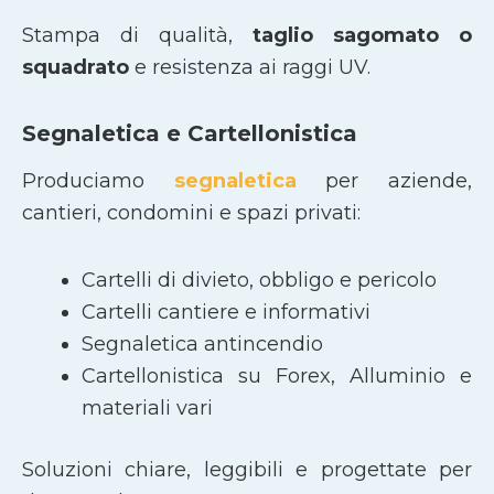
Stampa di qualità,
taglio sagomato
o
squadrato
e resistenza ai raggi UV.
Segnaletica e Cartellonistica
Produciamo
segnaletica
per aziende,
cantieri, condomini e spazi privati:
Cartelli di divieto, obbligo e pericolo
Cartelli cantiere e informativi
Segnaletica antincendio
Cartellonistica su Forex, Alluminio e
materiali vari
Soluzioni chiare, leggibili e progettate per