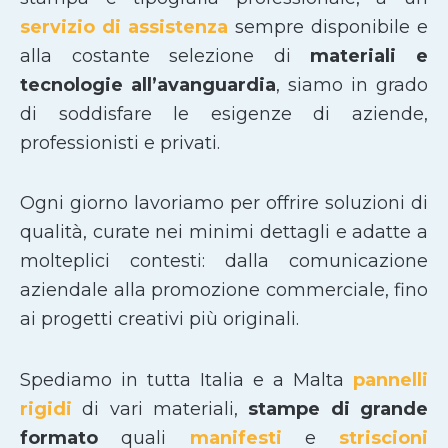
servizio di assistenza
sempre disponibile e
alla costante selezione di
materiali e
tecnologie all’avanguardia
, siamo in grado
di soddisfare le esigenze di aziende,
professionisti e privati.
Ogni giorno lavoriamo per offrire soluzioni di
qualità, curate nei minimi dettagli e adatte a
molteplici contesti: dalla comunicazione
aziendale alla promozione commerciale, fino
ai progetti creativi più originali.
Spediamo in tutta Italia e a Malta
pannelli
rigidi
di vari materiali,
stampe di grande
formato
quali
manifesti
e
striscioni