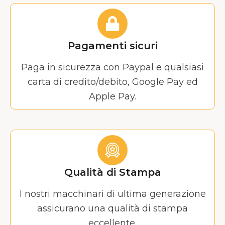
Pagamenti sicuri
Paga in sicurezza con Paypal e qualsiasi
carta di credito/debito, Google Pay ed
Apple Pay.
Qualità di Stampa
I nostri macchinari di ultima generazione
assicurano una qualità di stampa
eccellente.