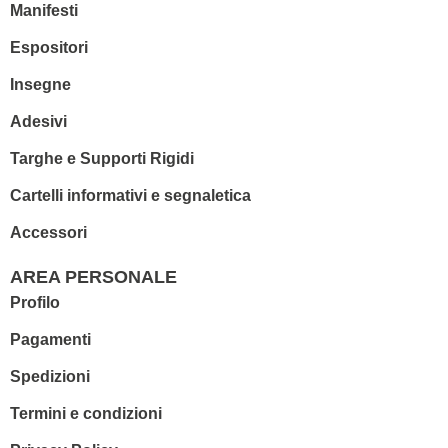
Manifesti
Espositori
Insegne
Adesivi
Targhe e Supporti Rigidi
Cartelli informativi e segnaletica
Accessori
AREA PERSONALE
Profilo
Pagamenti
Spedizioni
Termini e condizioni