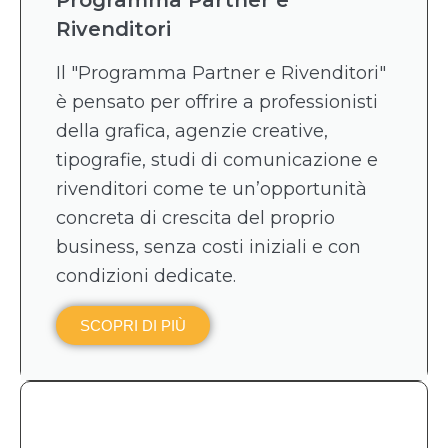
Rivenditori
Il "Programma Partner e Rivenditori"
è pensato per offrire a professionisti
della grafica, agenzie creative,
tipografie, studi di comunicazione e
rivenditori come te un’opportunità
concreta di crescita del proprio
business, senza costi iniziali e con
condizioni dedicate.
SCOPRI DI PIÙ