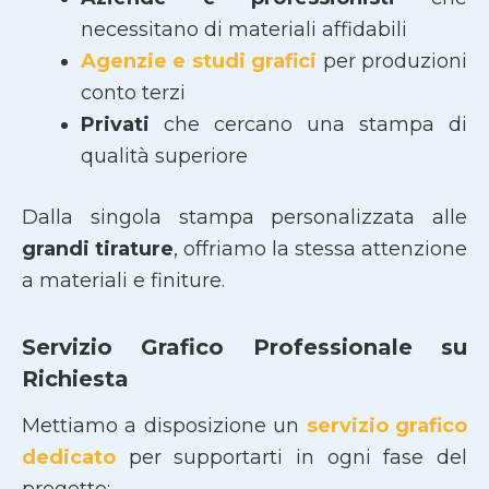
necessitano di materiali affidabili
Agenzie e studi grafici
per produzioni
conto terzi
Privati
che cercano una stampa di
qualità superiore
Dalla singola stampa personalizzata alle
grandi tirature
, offriamo la stessa attenzione
a materiali e finiture.
Servizio Grafico Professionale su
Richiesta
Mettiamo a disposizione un
servizio grafico
dedicato
per supportarti in ogni fase del
progetto: