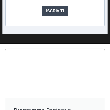
ISCRIVITI
Programma Partner e