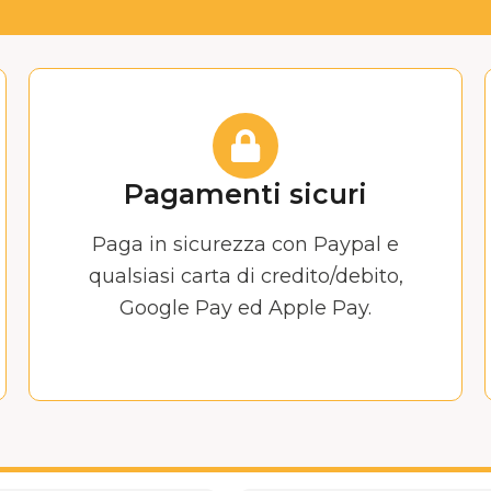
Pagamenti sicuri
Paga in sicurezza con Paypal e
qualsiasi carta di credito/debito,
Google Pay ed Apple Pay.