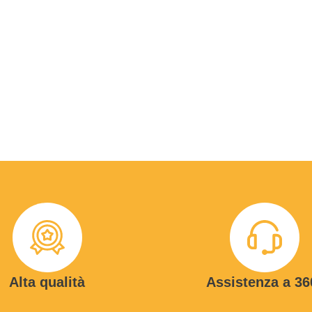
Alta qualità
Assistenza a 36