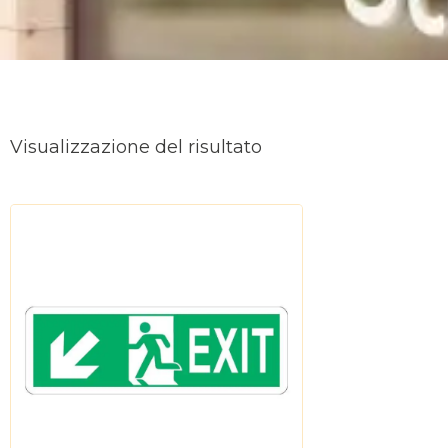
Visualizzazione del risultato