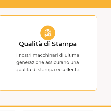
Qualità di Stampa
I nostri macchinari di ultima
generazione assicurano una
qualità di stampa eccellente.