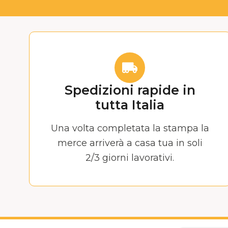
Spedizioni rapide in
tutta Italia
Una volta completata la stampa la
merce arriverà a casa tua in soli
2/3 giorni lavorativi.