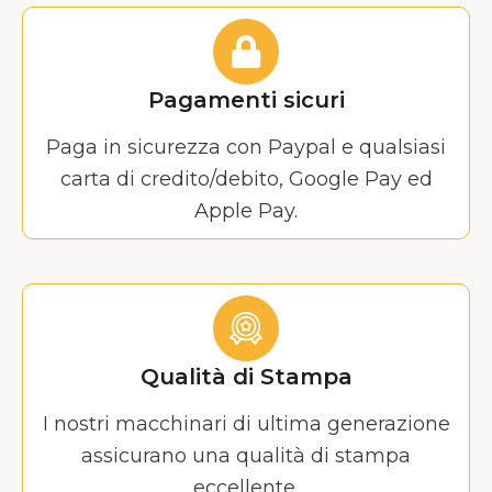
Pagamenti sicuri
Paga in sicurezza con Paypal e qualsiasi
carta di credito/debito, Google Pay ed
Apple Pay.
Qualità di Stampa
I nostri macchinari di ultima generazione
assicurano una qualità di stampa
eccellente.