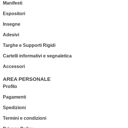
Manifesti
Espositori
Insegne
Adesivi
Targhe e Supporti Rigidi
Cartelli informativi e segnaletica
Accessori
AREA PERSONALE
Profilo
Pagamenti
Spedizioni
Termini e condizioni