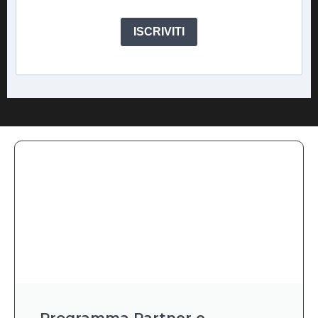
ISCRIVITI
Programma Partner e