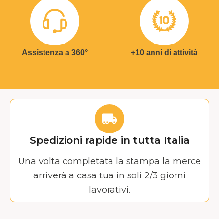
Assistenza a 360°
+10 anni di attività
Spedizioni rapide in tutta Italia
Una volta completata la stampa la merce
arriverà a casa tua in soli 2/3 giorni
lavorativi.