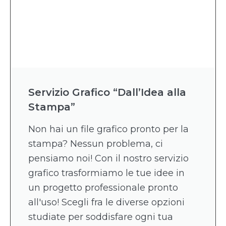
Servizio Grafico “Dall’Idea alla
Stampa”
Non hai un file grafico pronto per la
stampa? Nessun problema, ci
pensiamo noi! Con il nostro servizio
grafico trasformiamo le tue idee in
un progetto professionale pronto
all'uso! Scegli fra le diverse opzioni
studiate per soddisfare ogni tua