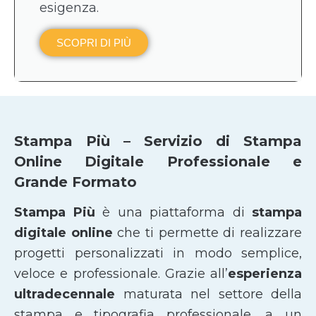
esigenza.
SCOPRI DI PIÙ
Stampa Più – Servizio di Stampa
Online Digitale Professionale e
Grande Formato
Stampa Più
è una piattaforma di
stampa
digitale online
che ti permette di realizzare
progetti personalizzati in modo semplice,
veloce e professionale. Grazie all’
esperienza
ultradecennale
maturata nel settore della
stampa e tipografia professionale, a un