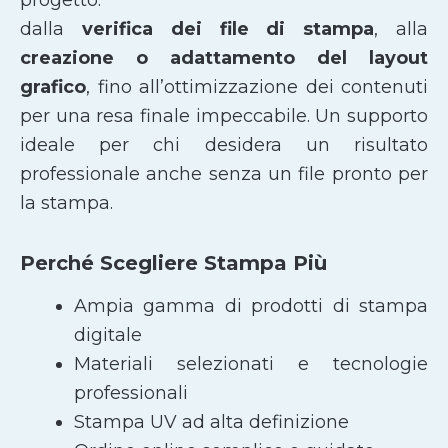
dalla
verifica dei file di stampa
, alla
creazione o adattamento del layout
grafico
, fino all’ottimizzazione dei contenuti
per una resa finale impeccabile. Un supporto
ideale per chi desidera un risultato
professionale anche senza un file pronto per
la stampa.
Perché Scegliere Stampa Più
Ampia gamma di prodotti di stampa
digitale
Materiali selezionati e tecnologie
professionali
Stampa UV ad alta definizione