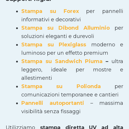
Stampa su Forex
per pannelli
informativi e decorativi
Stampa su Dibond Alluminio
per
soluzioni eleganti e durevoli
Stampa su Plexiglass
moderno e
luminoso per un effetto premium
Stampa su Sandwich Piuma
–
ultra
leggero, ideale per mostre e
allestimenti
Stampa su Polionda
per
comunicazioni temporanee e cantieri
Pannelli autoportanti
– massima
visibilità senza fissaggi
Utilizziamo
stampa diretta UV ad alta