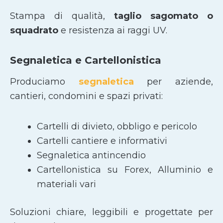
Stampa di qualità,
taglio sagomato
o
squadrato
e resistenza ai raggi UV.
Segnaletica e Cartellonistica
Produciamo
segnaletica
per aziende,
cantieri, condomini e spazi privati:
Cartelli di divieto, obbligo e pericolo
Cartelli cantiere e informativi
Segnaletica antincendio
Cartellonistica su Forex, Alluminio e
materiali vari
Soluzioni chiare, leggibili e progettate per