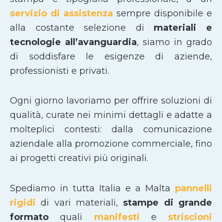
servizio di assistenza
sempre disponibile e
alla costante selezione di
materiali e
tecnologie all’avanguardia
, siamo in grado
di soddisfare le esigenze di aziende,
professionisti e privati.
Ogni giorno lavoriamo per offrire soluzioni di
qualità, curate nei minimi dettagli e adatte a
molteplici contesti: dalla comunicazione
aziendale alla promozione commerciale, fino
ai progetti creativi più originali.
Spediamo in tutta Italia e a Malta
pannelli
rigidi
di vari materiali,
stampe di grande
formato
quali
manifesti
e
striscioni