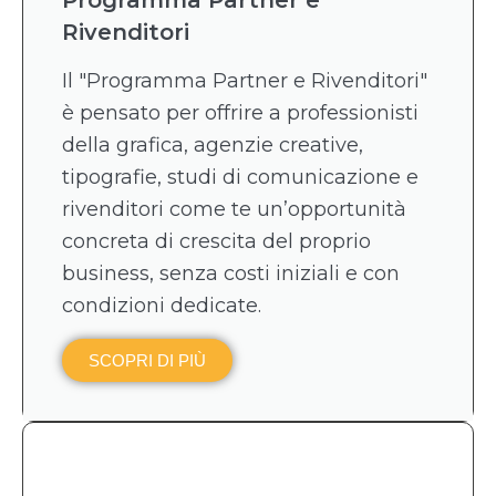
Rivenditori
Il "Programma Partner e Rivenditori"
è pensato per offrire a professionisti
della grafica, agenzie creative,
tipografie, studi di comunicazione e
rivenditori come te un’opportunità
concreta di crescita del proprio
business, senza costi iniziali e con
condizioni dedicate.
SCOPRI DI PIÙ