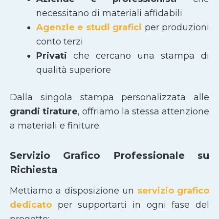
necessitano di materiali affidabili
Agenzie e studi grafici
per produzioni
conto terzi
Privati
che cercano una stampa di
qualità superiore
Dalla singola stampa personalizzata alle
grandi tirature
, offriamo la stessa attenzione
a materiali e finiture.
Servizio Grafico Professionale su
Richiesta
Mettiamo a disposizione un
servizio grafico
dedicato
per supportarti in ogni fase del
progetto: