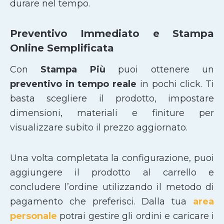
durare nel tempo.
Preventivo Immediato e Stampa
Online Semplificata
Con
Stampa Più
puoi ottenere un
preventivo in tempo reale
in pochi click. Ti
basta scegliere il prodotto, impostare
dimensioni, materiali e finiture per
visualizzare subito il prezzo aggiornato.
Una volta completata la configurazione, puoi
aggiungere il prodotto al carrello e
concludere l’ordine utilizzando il metodo di
pagamento che preferisci. Dalla tua
area
personale
potrai gestire gli ordini e caricare i