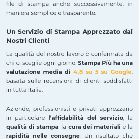
file di stampa anche successivamente, in
maniera semplice e trasparente.
Un Servizio di Stampa Apprezzato dai
Nostri Clienti
La qualità del nostro lavoro è confermata da
chi ci sceglie ogni giorno.
Stampa Più ha una
valutazione media di
4,8 su 5 su Google
,
basata sulle recensioni di clienti soddisfatti
in tutta Italia.
Aziende, professionisti e privati apprezzano
in particolare
l’affidabilità del servizio
, la
qualità di stampa
, la
cura dei materiali
e la
rapidità nelle consegne
. Un risultato che