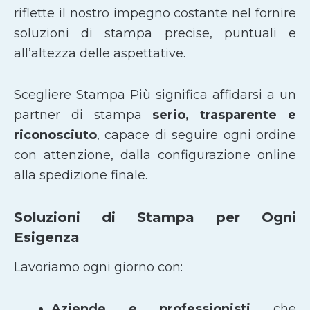
riflette il nostro impegno costante nel fornire
soluzioni di stampa precise, puntuali e
all’altezza delle aspettative.
Scegliere Stampa Più significa affidarsi a un
partner di stampa
serio, trasparente e
riconosciuto
, capace di seguire ogni ordine
con attenzione, dalla configurazione online
alla spedizione finale.
Soluzioni di Stampa per Ogni
Esigenza
Lavoriamo ogni giorno con:
Aziende e professionisti
che