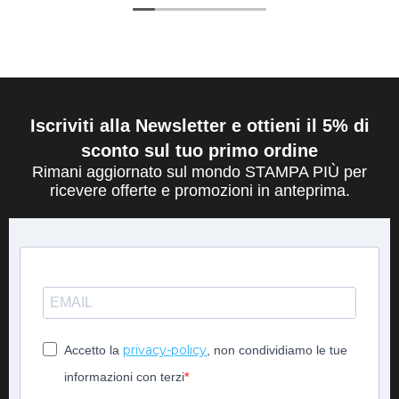
Iscriviti alla Newsletter e ottieni il 5% di
sconto sul tuo primo ordine
Rimani aggiornato sul mondo STAMPA PIÙ per
ricevere offerte e promozioni in anteprima.
privacy-policy
Accetto la
, non condividiamo le tue
informazioni con terzi