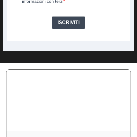
informazioni con terzi
ISCRIVITI