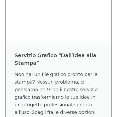
Servizio Grafico “Dall’Idea alla
Stampa”
Non hai un file grafico pronto per la
stampa? Nessun problema, ci
pensiamo noi! Con il nostro servizio
grafico trasformiamo le tue idee in
un progetto professionale pronto
all'uso! Scegli fra le diverse opzioni