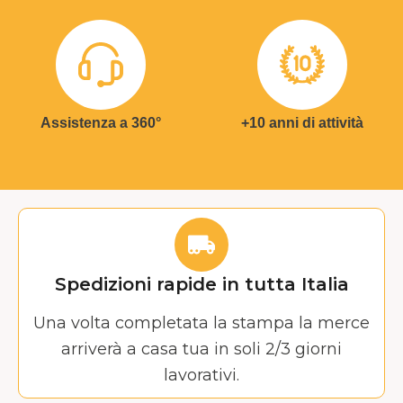
Assistenza a 360°
+10 anni di attività
Spedizioni rapide in tutta Italia
Una volta completata la stampa la merce
arriverà a casa tua in soli 2/3 giorni
lavorativi.