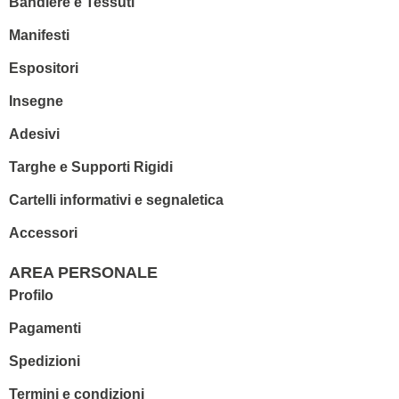
Bandiere e Tessuti
Manifesti
Espositori
Insegne
Adesivi
Targhe e Supporti Rigidi
Cartelli informativi e segnaletica
Accessori
AREA PERSONALE
Profilo
Pagamenti
Spedizioni
Termini e condizioni