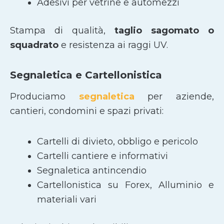
Adesivi per vetrine e automezzi
Stampa di qualità,
taglio sagomato
o
squadrato
e resistenza ai raggi UV.
Segnaletica e Cartellonistica
Produciamo
segnaletica
per aziende,
cantieri, condomini e spazi privati:
Cartelli di divieto, obbligo e pericolo
Cartelli cantiere e informativi
Segnaletica antincendio
Cartellonistica su Forex, Alluminio e
materiali vari