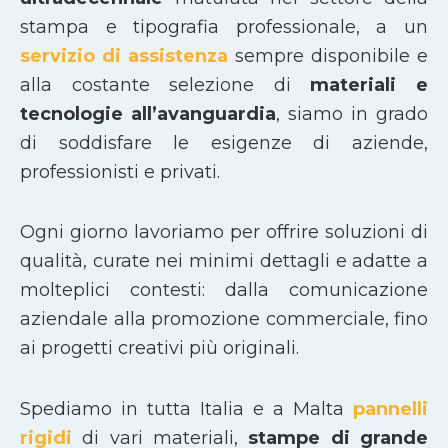
stampa e tipografia professionale, a un
servizio di assistenza
sempre disponibile e
alla costante selezione di
materiali e
tecnologie all’avanguardia
, siamo in grado
di soddisfare le esigenze di aziende,
professionisti e privati.
Ogni giorno lavoriamo per offrire soluzioni di
qualità, curate nei minimi dettagli e adatte a
molteplici contesti: dalla comunicazione
aziendale alla promozione commerciale, fino
ai progetti creativi più originali.
Spediamo in tutta Italia e a Malta
pannelli
rigidi
di vari materiali,
stampe di grande