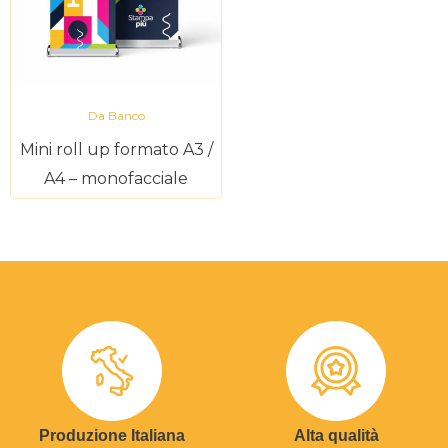
Da Banco
Mini roll up formato A3 /
A4 – monofacciale
Produzione Italiana
Alta qualità