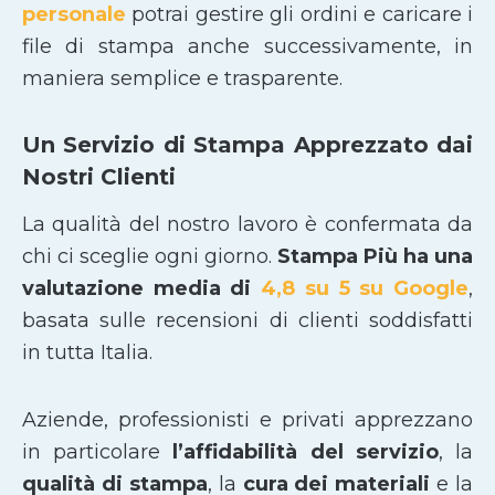
personale
potrai gestire gli ordini e caricare i
file di stampa anche successivamente, in
maniera semplice e trasparente.
Un Servizio di Stampa Apprezzato dai
Nostri Clienti
La qualità del nostro lavoro è confermata da
chi ci sceglie ogni giorno.
Stampa Più ha una
valutazione media di
4,8 su 5 su Google
,
basata sulle recensioni di clienti soddisfatti
in tutta Italia.
Aziende, professionisti e privati apprezzano
in particolare
l’affidabilità del servizio
, la
qualità di stampa
, la
cura dei materiali
e la