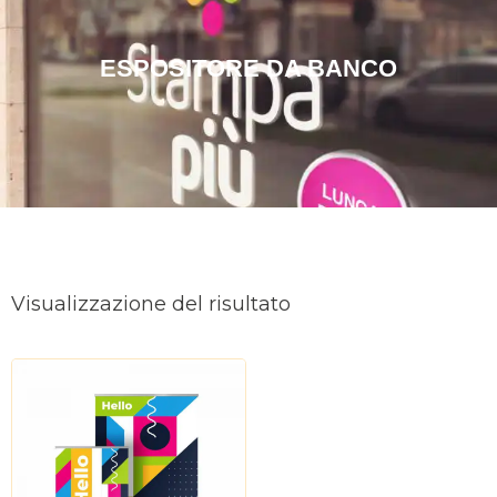
ESPOSITORE DA BANCO
Visualizzazione del risultato