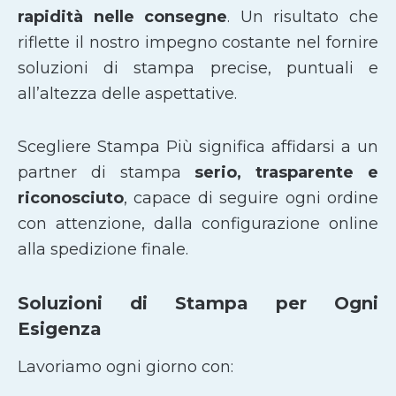
rapidità nelle consegne
. Un risultato che
riflette il nostro impegno costante nel fornire
soluzioni di stampa precise, puntuali e
all’altezza delle aspettative.
Scegliere Stampa Più significa affidarsi a un
partner di stampa
serio, trasparente e
riconosciuto
, capace di seguire ogni ordine
con attenzione, dalla configurazione online
alla spedizione finale.
Soluzioni di Stampa per Ogni
Esigenza
Lavoriamo ogni giorno con: