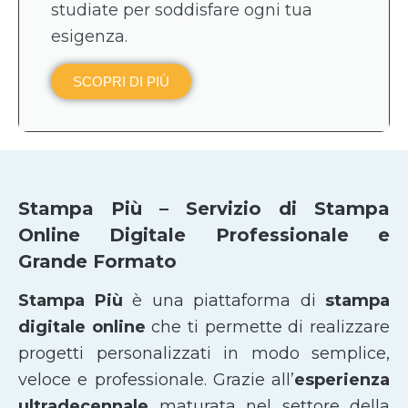
studiate per soddisfare ogni tua
esigenza.
SCOPRI DI PIÙ
Stampa Più – Servizio di Stampa
Online Digitale Professionale e
Grande Formato
Stampa Più
è una piattaforma di
stampa
digitale online
che ti permette di realizzare
progetti personalizzati in modo semplice,
veloce e professionale. Grazie all’
esperienza
ultradecennale
maturata nel settore della