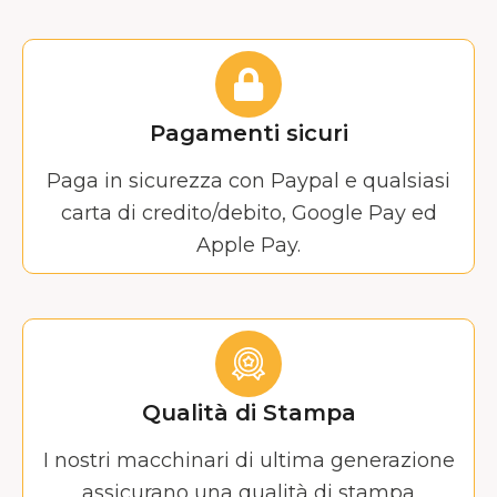
Pagamenti sicuri
Paga in sicurezza con Paypal e qualsiasi
carta di credito/debito, Google Pay ed
Apple Pay.
Qualità di Stampa
I nostri macchinari di ultima generazione
assicurano una qualità di stampa