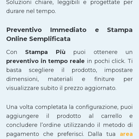
Soluzioni chiare, leggibili e progettate per
durare nel tempo.
Preventivo Immediato e Stampa
Online Semplificata
Con
Stampa Più
puoi ottenere un
preventivo in tempo reale
in pochi click. Ti
basta scegliere il prodotto, impostare
dimensioni, materiali e finiture per
visualizzare subito il prezzo aggiornato.
Una volta completata la configurazione, puoi
aggiungere il prodotto al carrello e
concludere l’ordine utilizzando il metodo di
pagamento che preferisci. Dalla tua
area