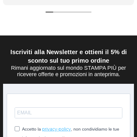
Iscriviti alla Newsletter e ottieni il 5% di
sconto sul tuo primo ordine
Rimani aggiornato sul mondo STAMPA PIÙ per
ricevere offerte e promozioni in anteprima.
privacy-policy
Accetto la
, non condividiamo le tue