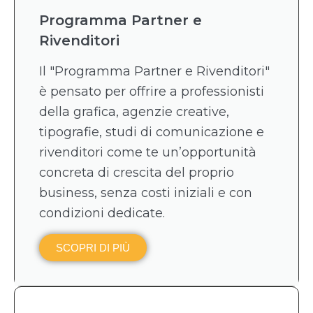
Programma Partner e
Rivenditori
Il "Programma Partner e Rivenditori"
è pensato per offrire a professionisti
della grafica, agenzie creative,
tipografie, studi di comunicazione e
rivenditori come te un’opportunità
concreta di crescita del proprio
business, senza costi iniziali e con
condizioni dedicate.
SCOPRI DI PIÙ