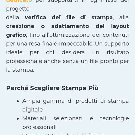
progetto:
dalla
verifica dei file di stampa
, alla
creazione o adattamento del layout
grafico
, fino all’ottimizzazione dei contenuti
per una resa finale impeccabile. Un supporto
ideale per chi desidera un risultato
professionale anche senza un file pronto per
la stampa.
Perché Scegliere Stampa Più
Ampia gamma di prodotti di stampa
digitale
Materiali selezionati e tecnologie
professionali