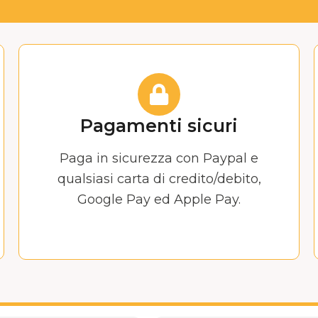
Pagamenti sicuri
Paga in sicurezza con Paypal e
qualsiasi carta di credito/debito,
Google Pay ed Apple Pay.