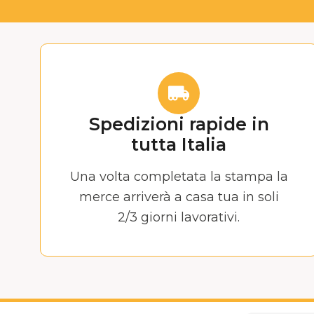
Spedizioni rapide in
tutta Italia
Una volta completata la stampa la
merce arriverà a casa tua in soli
2/3 giorni lavorativi.