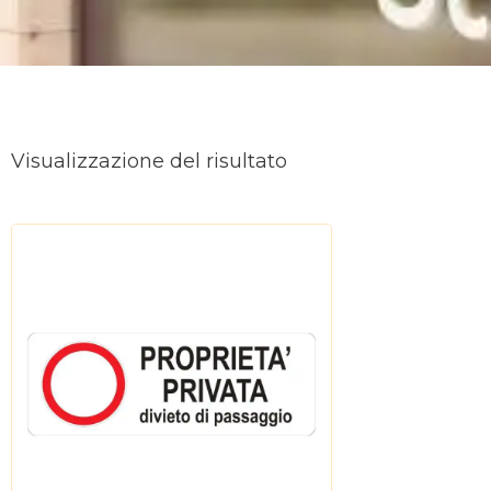
Visualizzazione del risultato