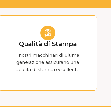
Qualità di Stampa
I nostri macchinari di ultima
generazione assicurano una
qualità di stampa eccellente.