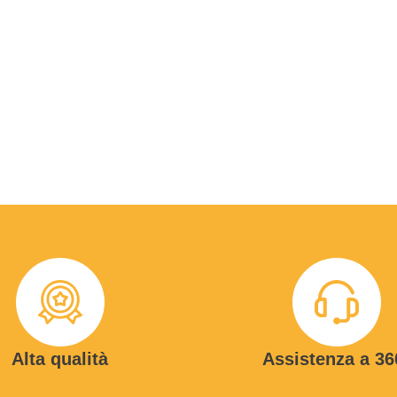
Alta qualità
Assistenza a 36