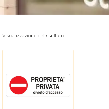
Visualizzazione del risultato