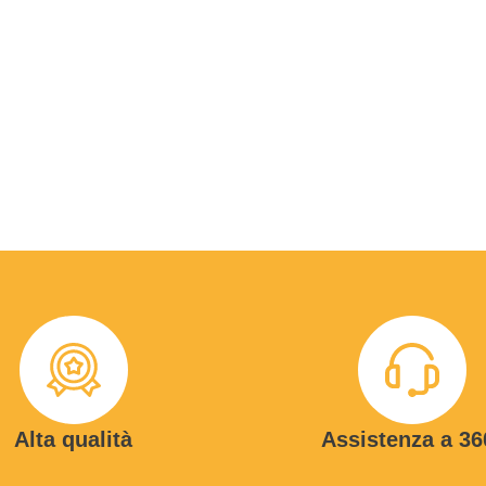
Alta qualità
Assistenza a 36