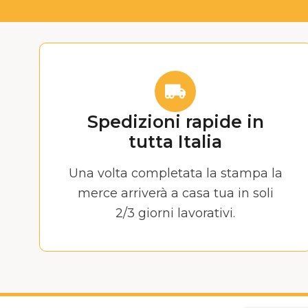
Spedizioni rapide in
tutta Italia
Una volta completata la stampa la
merce arriverà a casa tua in soli
2/3 giorni lavorativi.