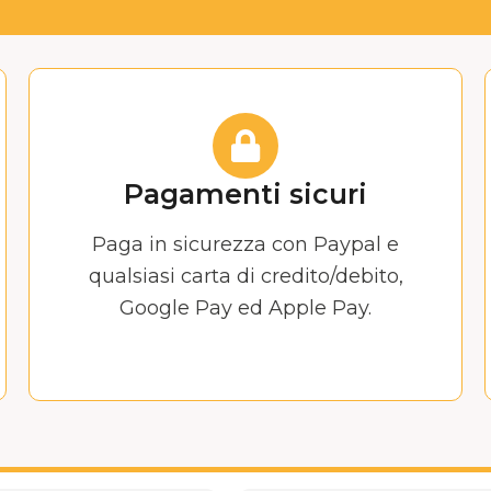
Pagamenti sicuri
Paga in sicurezza con Paypal e
qualsiasi carta di credito/debito,
Google Pay ed Apple Pay.