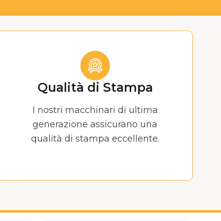
Qualità di Stampa
I nostri macchinari di ultima
generazione assicurano una
qualità di stampa eccellente.