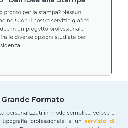
ico pronto per la stampa? Nessun
 noi! Con il nostro servizio grafico
idee in un progetto professionale
 fra le diverse opzioni studiate per
esigenza.
 e Grande Formato
tti personalizzati in modo semplice, veloce e
tipografia professionale, a un
servizio di