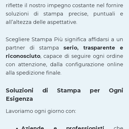
riflette il nostro impegno costante nel fornire
soluzioni di stampa precise, puntuali e
all’altezza delle aspettative.
Scegliere Stampa Più significa affidarsi a un
partner di stampa
serio, trasparente e
riconosciuto
, capace di seguire ogni ordine
con attenzione, dalla configurazione online
alla spedizione finale.
Soluzioni di Stampa per Ogni
Esigenza
Lavoriamo ogni giorno con:
Aziende e professionisti
che