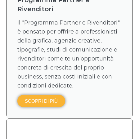
Rivenditori
Il "Programma Partner e Rivenditori"
è pensato per offrire a professionisti
della grafica, agenzie creative,
tipografie, studi di comunicazione e
rivenditori come te un’opportunità
concreta di crescita del proprio
business, senza costi iniziali e con
condizioni dedicate.
SCOPRI DI PIÙ