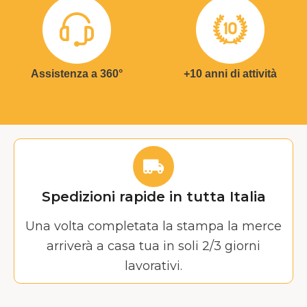
Assistenza a 360°
+10 anni di attività
Spedizioni rapide in tutta Italia
Una volta completata la stampa la merce
arriverà a casa tua in soli 2/3 giorni
lavorativi.