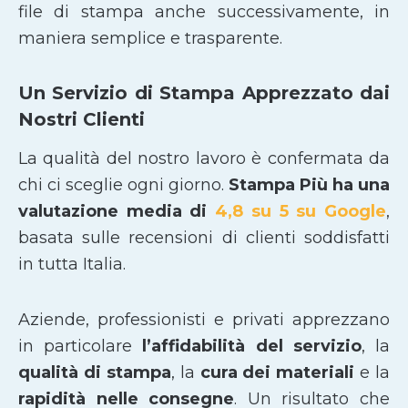
file di stampa anche successivamente, in
maniera semplice e trasparente.
Un Servizio di Stampa Apprezzato dai
Nostri Clienti
La qualità del nostro lavoro è confermata da
chi ci sceglie ogni giorno.
Stampa Più ha una
valutazione media di
4,8 su 5 su Google
,
basata sulle recensioni di clienti soddisfatti
in tutta Italia.
Aziende, professionisti e privati apprezzano
in particolare
l’affidabilità del servizio
, la
qualità di stampa
, la
cura dei materiali
e la
rapidità nelle consegne
. Un risultato che