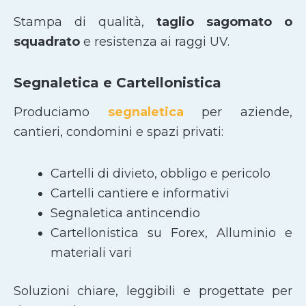
Stampa di qualità,
taglio sagomato
o
squadrato
e resistenza ai raggi UV.
Segnaletica e Cartellonistica
Produciamo
segnaletica
per aziende,
cantieri, condomini e spazi privati:
Cartelli di divieto, obbligo e pericolo
Cartelli cantiere e informativi
Segnaletica antincendio
Cartellonistica su Forex, Alluminio e
materiali vari
Soluzioni chiare, leggibili e progettate per