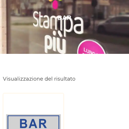
BAR
Visualizzazione del risultato