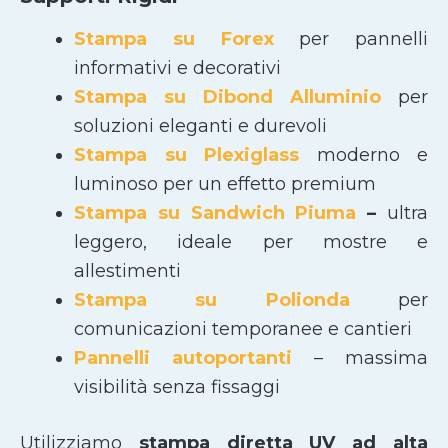
Stampa su Forex
per pannelli
informativi e decorativi
Stampa su Dibond Alluminio
per
soluzioni eleganti e durevoli
Stampa su Plexiglass
moderno e
luminoso per un effetto premium
Stampa su Sandwich Piuma
–
ultra
leggero, ideale per mostre e
allestimenti
Stampa su Polionda
per
comunicazioni temporanee e cantieri
Pannelli autoportanti
– massima
visibilità senza fissaggi
Utilizziamo
stampa diretta UV ad alta