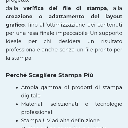
dalla
verifica dei file di stampa
, alla
creazione o adattamento del layout
grafico
, fino all’ottimizzazione dei contenuti
per una resa finale impeccabile. Un supporto
ideale per chi desidera un risultato
professionale anche senza un file pronto per
la stampa.
Perché Scegliere Stampa Più
Ampia gamma di prodotti di stampa
digitale
Materiali selezionati e tecnologie
professionali
Stampa UV ad alta definizione