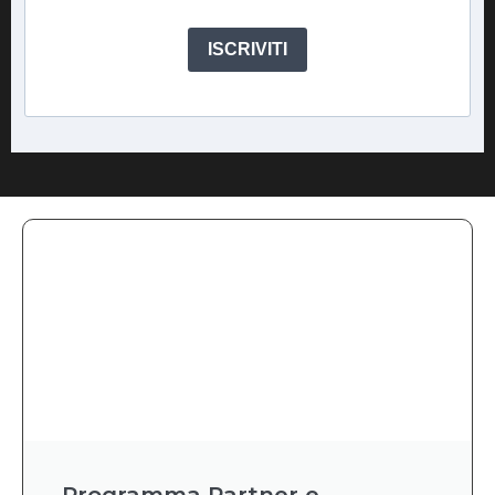
ISCRIVITI
Programma Partner e