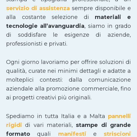
servizio di assistenza
sempre disponibile e
alla costante selezione di
materiali e
tecnologie all’avanguardia
, siamo in grado
di soddisfare le esigenze di aziende,
professionisti e privati.
Ogni giorno lavoriamo per offrire soluzioni di
qualità, curate nei minimi dettagli e adatte a
molteplici contesti: dalla comunicazione
aziendale alla promozione commerciale, fino
ai progetti creativi più originali.
Spediamo in tutta Italia e a Malta
pannelli
rigidi
di vari materiali,
stampe di grande
formato
quali
manifesti
e
striscioni