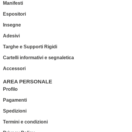
Manifesti
Espositori
Insegne
Adesivi
Targhe e Supporti Rigidi
Cartelli informativi e segnaletica
Accessori
AREA PERSONALE
Profilo
Pagamenti
Spedizioni
Termini e condizioni