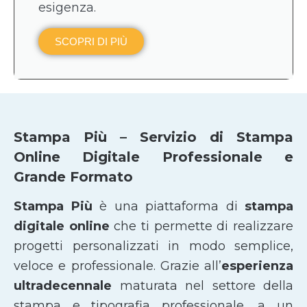
esigenza.
SCOPRI DI PIÙ
Stampa Più – Servizio di Stampa
Online Digitale Professionale e
Grande Formato
Stampa Più
è una piattaforma di
stampa
digitale online
che ti permette di realizzare
progetti personalizzati in modo semplice,
veloce e professionale. Grazie all’
esperienza
ultradecennale
maturata nel settore della
stampa e tipografia professionale, a un