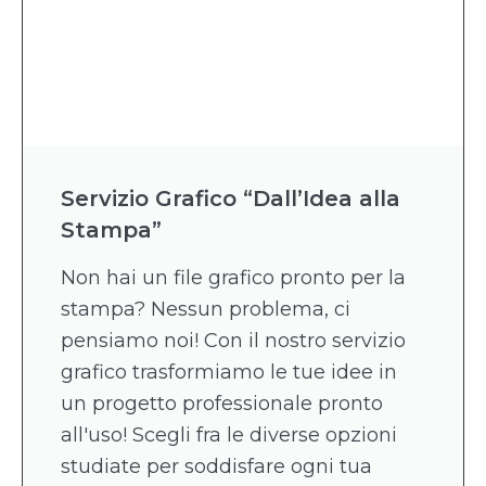
Servizio Grafico “Dall’Idea alla
Stampa”
Non hai un file grafico pronto per la
stampa? Nessun problema, ci
pensiamo noi! Con il nostro servizio
grafico trasformiamo le tue idee in
un progetto professionale pronto
all'uso! Scegli fra le diverse opzioni
studiate per soddisfare ogni tua