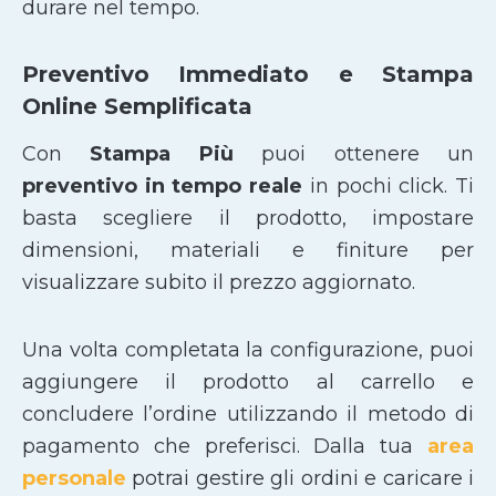
durare nel tempo.
Preventivo Immediato e Stampa
Online Semplificata
Con
Stampa Più
puoi ottenere un
preventivo in tempo reale
in pochi click. Ti
basta scegliere il prodotto, impostare
dimensioni, materiali e finiture per
visualizzare subito il prezzo aggiornato.
Una volta completata la configurazione, puoi
aggiungere il prodotto al carrello e
concludere l’ordine utilizzando il metodo di
pagamento che preferisci. Dalla tua
area
personale
potrai gestire gli ordini e caricare i