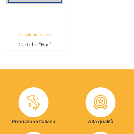
Cartelli Informativi
Cartello “Bar”
Produzione Italiana
Alta qualità