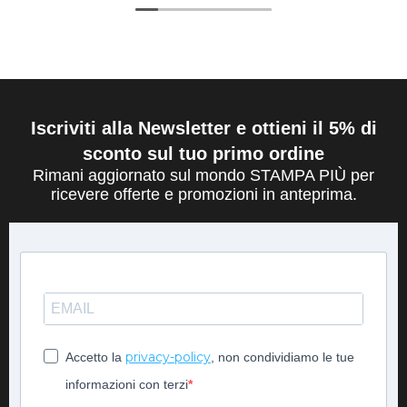
Iscriviti alla Newsletter e ottieni il 5% di
sconto sul tuo primo ordine
Rimani aggiornato sul mondo STAMPA PIÙ per
ricevere offerte e promozioni in anteprima.
privacy-policy
Accetto la
, non condividiamo le tue
informazioni con terzi