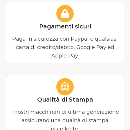
Pagamenti sicuri
Paga in sicurezza con Paypal e qualsiasi
carta di credito/debito, Google Pay ed
Apple Pay.
Qualità di Stampa
I nostri macchinari di ultima generazione
assicurano una qualità di stampa
eccellente.