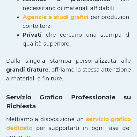
necessitano di materiali affidabili
Agenzie e studi grafici
per produzioni
conto terzi
Privati
che cercano una stampa di
qualità superiore
Dalla singola stampa personalizzata alle
grandi tirature
, offriamo la stessa attenzione
a materiali e finiture.
Servizio Grafico Professionale su
Richiesta
Mettiamo a disposizione un
servizio grafico
dedicato
per supportarti in ogni fase del
progetto: