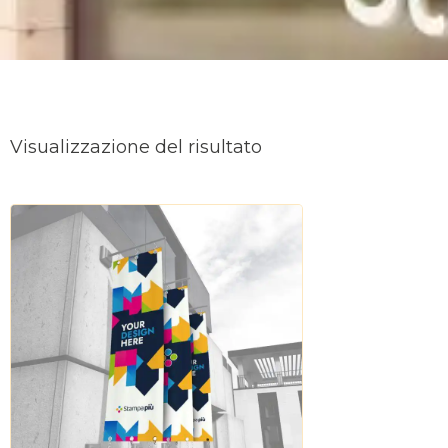
Visualizzazione del risultato