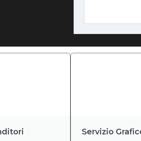
ditori
Servizio Grafic