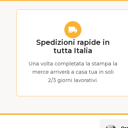
Spedizioni rapide in
tutta Italia
Una volta completata la stampa la
merce arriverà a casa tua in soli
2/3 giorni lavorativi.