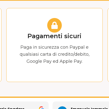
Pagamenti sicuri
Paga in sicurezza con Paypal e
qualsiasi carta di credito/debito,
Google Pay ed Apple Pay.