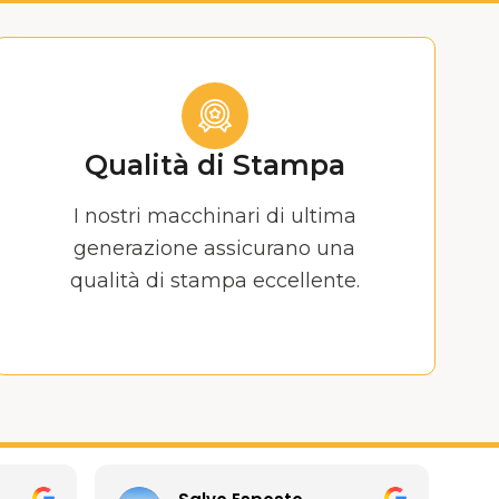
Qualità di Stampa
I nostri macchinari di ultima
generazione assicurano una
qualità di stampa eccellente.