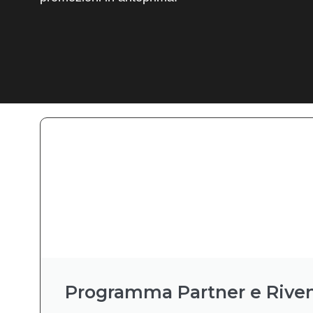
Programma Partner e Riven