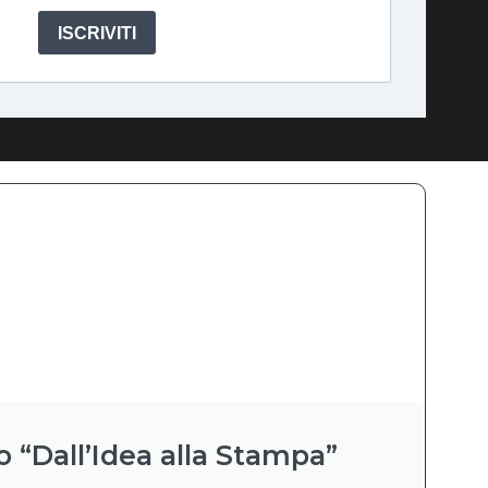
ISCRIVITI
o “Dall’Idea alla Stampa”