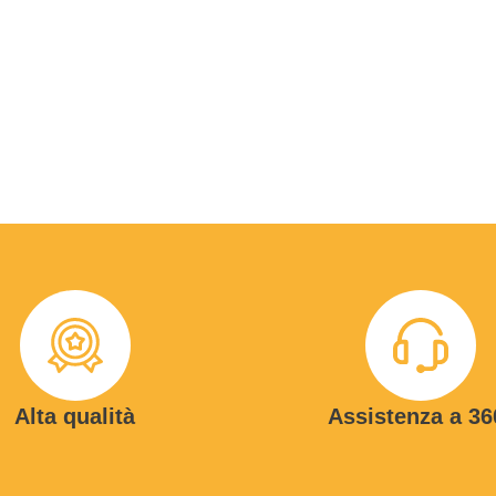
Alta qualità
Assistenza a 36