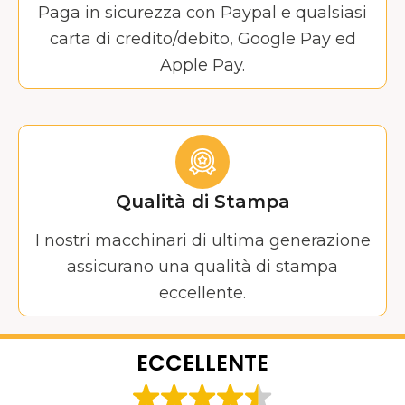
Paga in sicurezza con Paypal e qualsiasi
carta di credito/debito, Google Pay ed
Apple Pay.
Qualità di Stampa
I nostri macchinari di ultima generazione
assicurano una qualità di stampa
eccellente.
ECCELLENTE