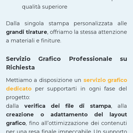
qualità superiore
Dalla singola stampa personalizzata alle
grandi tirature
, offriamo la stessa attenzione
a materiali e finiture.
Servizio Grafico Professionale su
Richiesta
Mettiamo a disposizione un
servizio grafico
dedicato
per supportarti in ogni fase del
progetto:
dalla
verifica dei file di stampa
, alla
creazione o adattamento del layout
grafico
, fino all’ottimizzazione dei contenuti
per una resa finale impeccabile. Un supporto