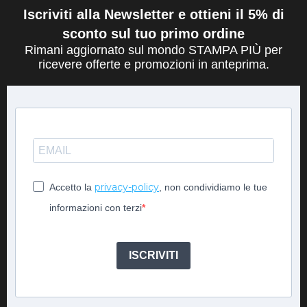
Iscriviti alla Newsletter e ottieni il 5% di
sconto sul tuo primo ordine
Rimani aggiornato sul mondo STAMPA PIÙ per
ricevere offerte e promozioni in anteprima.
privacy-policy
Accetto la
, non condividiamo le tue
informazioni con terzi
ISCRIVITI