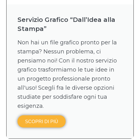
Servizio Grafico “Dall’Idea alla
Stampa”
Non hai un file grafico pronto per la
stampa? Nessun problema, ci
pensiamo noi! Con il nostro servizio
grafico trasformiamo le tue idee in
un progetto professionale pronto
all'uso! Scegli fra le diverse opzioni
studiate per soddisfare ogni tua
esigenza.
SCOPRI DI PIÙ