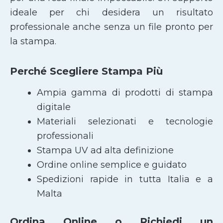
ideale per chi desidera un risultato
professionale anche senza un file pronto per
la stampa.
Perché Scegliere Stampa Più
Ampia gamma di prodotti di stampa
digitale
Materiali selezionati e tecnologie
professionali
Stampa UV ad alta definizione
Ordine online semplice e guidato
Spedizioni rapide in tutta Italia e a
Malta
Ordina Online o Richiedi un