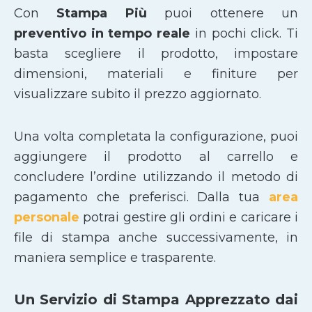
Con
Stampa Più
puoi ottenere un
preventivo in tempo reale
in pochi click. Ti
basta scegliere il prodotto, impostare
dimensioni, materiali e finiture per
visualizzare subito il prezzo aggiornato.
Una volta completata la configurazione, puoi
aggiungere il prodotto al carrello e
concludere l’ordine utilizzando il metodo di
pagamento che preferisci. Dalla tua
area
personale
potrai gestire gli ordini e caricare i
file di stampa anche successivamente, in
maniera semplice e trasparente.
Un Servizio di Stampa Apprezzato dai