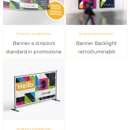
Striscioni pubblicitari
Striscioni pubblicitari
Banner e striscioni
Banner Backlight
standard in promozione
retroilluminabili
Striscioni pubblicitari