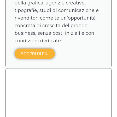
della grafica, agenzie creative,
tipografie, studi di comunicazione e
rivenditori come te un’opportunità
concreta di crescita del proprio
business, senza costi iniziali e con
condizioni dedicate.
SCOPRI DI PIÙ