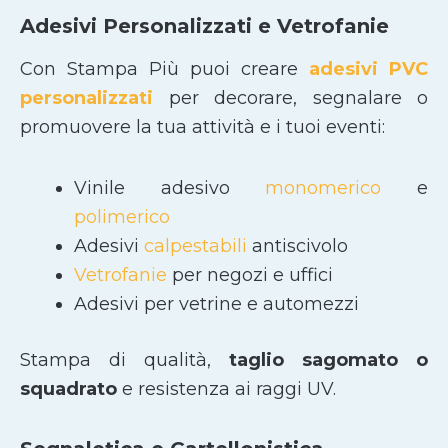
Adesivi Personalizzati e Vetrofanie
Con Stampa Più puoi creare
adesivi PVC
personalizzati
per decorare, segnalare o
promuovere la tua attività e i tuoi eventi:
Vinile adesivo
monomerico
e
polimerico
Adesivi
calpestabili
antiscivolo
Vetrofanie
per negozi e uffici
Adesivi per vetrine e automezzi
Stampa di qualità,
taglio sagomato
o
squadrato
e resistenza ai raggi UV.