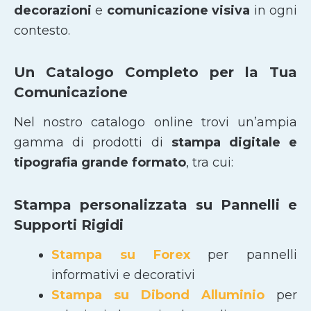
decorazioni
e
comunicazione visiva
in ogni
contesto.
Un Catalogo Completo per la Tua
Comunicazione
Nel nostro catalogo online trovi un’ampia
gamma di prodotti di
stampa digitale e
tipografia grande formato
, tra cui:
Stampa personalizzata su Pannelli e
Supporti Rigidi
Stampa su Forex
per pannelli
informativi e decorativi
Stampa su Dibond Alluminio
per