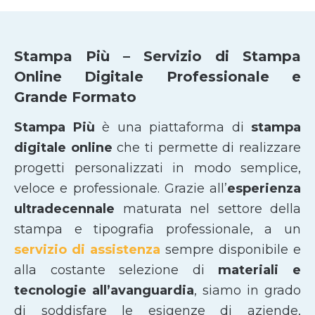
Stampa Più – Servizio di Stampa
Online Digitale Professionale e
Grande Formato
Stampa Più
è una piattaforma di
stampa
digitale online
che ti permette di realizzare
progetti personalizzati in modo semplice,
veloce e professionale. Grazie all’
esperienza
ultradecennale
maturata nel settore della
stampa e tipografia professionale, a un
servizio di assistenza
sempre disponibile e
alla costante selezione di
materiali e
tecnologie all’avanguardia
, siamo in grado
di soddisfare le esigenze di aziende,