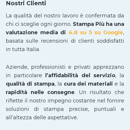
Nostri Clienti
La qualità del nostro lavoro è confermata da
chi ci sceglie ogni giorno.
Stampa Più ha una
valutazione media di
4,8 su 5 su Google
,
basata sulle recensioni di clienti soddisfatti
in tutta Italia.
Aziende, professionisti e privati apprezzano
in particolare
l’affidabilità del servizio
, la
qualità di stampa
, la
cura dei materiali
e la
rapidità nelle consegne
. Un risultato che
riflette il nostro impegno costante nel fornire
soluzioni di stampa precise, puntuali e
all’altezza delle aspettative.