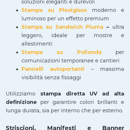
soluzioni eleganti e durevoli
Stampa su Plexiglass
moderno e
luminoso per un effetto premium
Stampa su Sandwich Piuma
–
ultra
leggero, ideale per mostre e
allestimenti
Stampa su Polionda
per
comunicazioni temporanee e cantieri
Pannelli autoportanti
– massima
visibilità senza fissaggi
Utilizziamo
stampa diretta UV ad alta
definizione
per garantire colori brillanti e
lunga durata, sia per interno che per esterno.
Striscioni, Manifesti e Banner