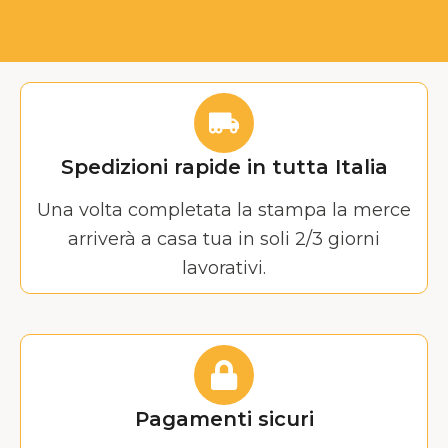
Spedizioni rapide in tutta Italia
Una volta completata la stampa la merce
arriverà a casa tua in soli 2/3 giorni
lavorativi.
Pagamenti sicuri