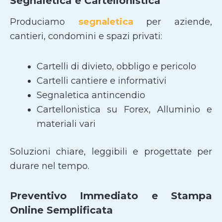
Segnaletica e Cartellonistica
Produciamo
segnaletica
per aziende,
cantieri, condomini e spazi privati:
Cartelli di divieto, obbligo e pericolo
Cartelli cantiere e informativi
Segnaletica antincendio
Cartellonistica su Forex, Alluminio e
materiali vari
Soluzioni chiare, leggibili e progettate per
durare nel tempo.
Preventivo Immediato e Stampa
Online Semplificata