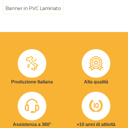
Banner in PVC Laminato
Produzione Italiana
Alta qualità
Assistenza a 360°
+10 anni di attività