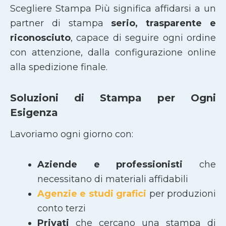
Scegliere Stampa Più significa affidarsi a un
partner di stampa
serio, trasparente e
riconosciuto
, capace di seguire ogni ordine
con attenzione, dalla configurazione online
alla spedizione finale.
Soluzioni di Stampa per Ogni
Esigenza
Lavoriamo ogni giorno con:
Aziende e professionisti
che
necessitano di materiali affidabili
Agenzie e studi grafici
per produzioni
conto terzi
Privati
che cercano una stampa di