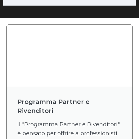
Programma Partner e
Rivenditori
Il "Programma Partner e Rivenditori"
è pensato per offrire a professionisti