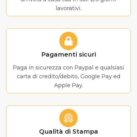
lavorativi.
Pagamenti sicuri
Paga in sicurezza con Paypal e qualsiasi
carta di credito/debito, Google Pay ed
Apple Pay.
Qualità di Stampa