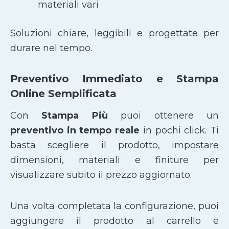
materiali vari
Soluzioni chiare, leggibili e progettate per
durare nel tempo.
Preventivo Immediato e Stampa
Online Semplificata
Con
Stampa Più
puoi ottenere un
preventivo in tempo reale
in pochi click. Ti
basta scegliere il prodotto, impostare
dimensioni, materiali e finiture per
visualizzare subito il prezzo aggiornato.
Una volta completata la configurazione, puoi
aggiungere il prodotto al carrello e