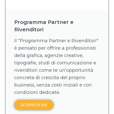
Programma Partner e
Rivenditori
Il "Programma Partner e Rivenditori"
è pensato per offrire a professionisti
della grafica, agenzie creative,
tipografie, studi di comunicazione e
rivenditori come te un’opportunità
concreta di crescita del proprio
business, senza costi iniziali e con
condizioni dedicate.
SCOPRI DI PIÙ