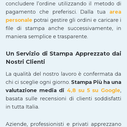
concludere l’ordine utilizzando il metodo di
pagamento che preferisci. Dalla tua
area
personale
potrai gestire gli ordini e caricare i
file di stampa anche successivamente, in
maniera semplice e trasparente.
Un Servizio di Stampa Apprezzato dai
Nostri Clienti
La qualità del nostro lavoro è confermata da
chi ci sceglie ogni giorno.
Stampa Più ha una
valutazione media di
4,8 su 5 su Google
,
basata sulle recensioni di clienti soddisfatti
in tutta Italia.
Aziende, professionisti e privati apprezzano