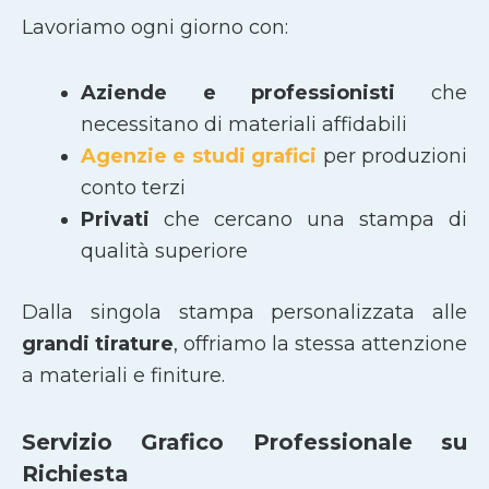
Lavoriamo ogni giorno con:
Aziende e professionisti
che
necessitano di materiali affidabili
Agenzie e studi grafici
per produzioni
conto terzi
Privati
che cercano una stampa di
qualità superiore
Dalla singola stampa personalizzata alle
grandi tirature
, offriamo la stessa attenzione
a materiali e finiture.
Servizio Grafico Professionale su
Richiesta