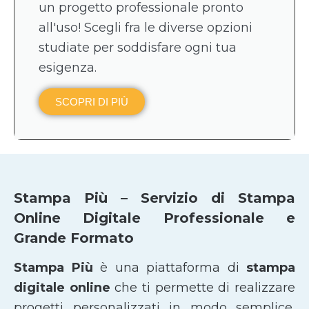
un progetto professionale pronto
all'uso! Scegli fra le diverse opzioni
studiate per soddisfare ogni tua
esigenza.
SCOPRI DI PIÙ
Stampa Più – Servizio di Stampa
Online Digitale Professionale e
Grande Formato
Stampa Più
è una piattaforma di
stampa
digitale online
che ti permette di realizzare
progetti personalizzati in modo semplice,