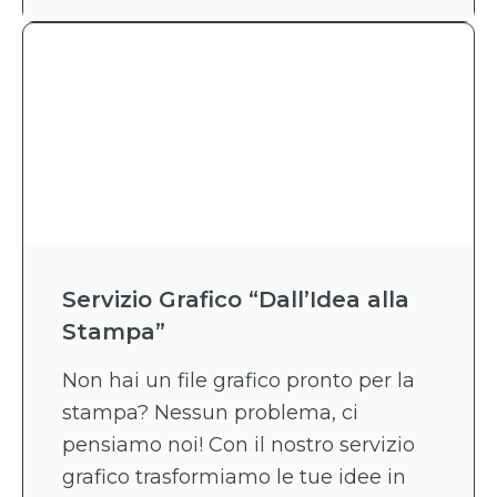
Servizio Grafico “Dall’Idea alla
Stampa”
Non hai un file grafico pronto per la
stampa? Nessun problema, ci
pensiamo noi! Con il nostro servizio
grafico trasformiamo le tue idee in