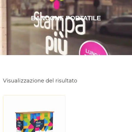
BANCONE PORTATILE
Visualizzazione del risultato