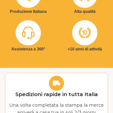
Produzione Italiana
Alta qualità
Assistenza a 360°
+10 anni di attività
Spedizioni rapide in tutta Italia
Una volta completata la stampa la merce
arriverà a casa tua in soli 2/3 giorni