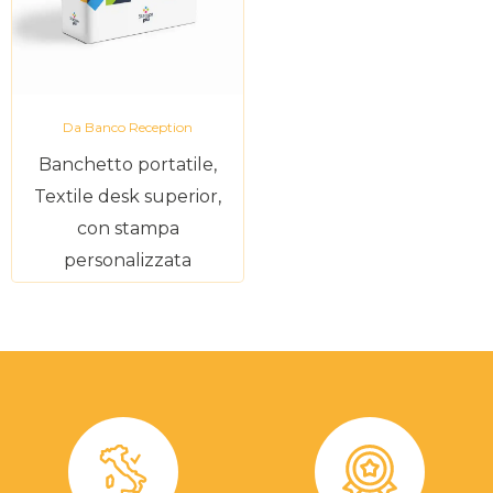
Da Banco Reception
Banchetto portatile,
Textile desk superior,
con stampa
personalizzata