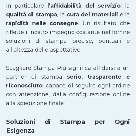
in particolare
l’affidabilità del servizio
, la
qualità di stampa
, la
cura dei materiali
e la
rapidità nelle consegne
. Un risultato che
riflette il nostro impegno costante nel fornire
soluzioni di stampa precise, puntuali e
all’altezza delle aspettative.
Scegliere Stampa Più significa affidarsi a un
partner di stampa
serio, trasparente e
riconosciuto
, capace di seguire ogni ordine
con attenzione, dalla configurazione online
alla spedizione finale.
Soluzioni di Stampa per Ogni
Esigenza