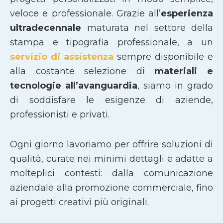
veloce e professionale. Grazie all’
esperienza
ultradecennale
maturata nel settore della
stampa e tipografia professionale, a un
servizio di assistenza
sempre disponibile e
alla costante selezione di
materiali e
tecnologie all’avanguardia
, siamo in grado
di soddisfare le esigenze di aziende,
professionisti e privati.
Ogni giorno lavoriamo per offrire soluzioni di
qualità, curate nei minimi dettagli e adatte a
molteplici contesti: dalla comunicazione
aziendale alla promozione commerciale, fino
ai progetti creativi più originali.