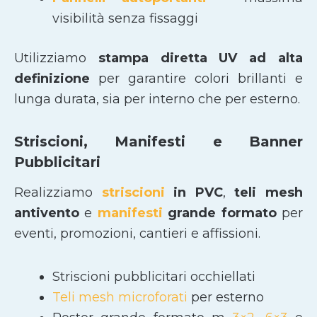
visibilità senza fissaggi
Utilizziamo
stampa diretta UV ad alta
definizione
per garantire colori brillanti e
lunga durata, sia per interno che per esterno.
Striscioni, Manifesti e Banner
Pubblicitari
Realizziamo
striscioni
in PVC
,
teli mesh
antivento
e
manifesti
grande formato
per
eventi, promozioni, cantieri e affissioni.
Striscioni pubblicitari occhiellati
Teli mesh microforati
per esterno