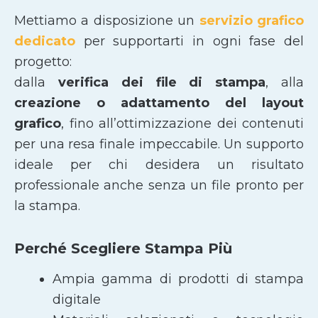
Mettiamo a disposizione un
servizio grafico
dedicato
per supportarti in ogni fase del
progetto:
dalla
verifica dei file di stampa
, alla
creazione o adattamento del layout
grafico
, fino all’ottimizzazione dei contenuti
per una resa finale impeccabile. Un supporto
ideale per chi desidera un risultato
professionale anche senza un file pronto per
la stampa.
Perché Scegliere Stampa Più
Ampia gamma di prodotti di stampa
digitale