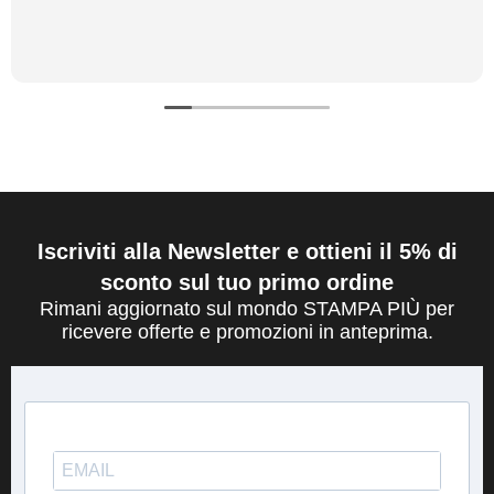
Iscriviti alla Newsletter e ottieni il 5% di
sconto sul tuo primo ordine
Rimani aggiornato sul mondo STAMPA PIÙ per
ricevere offerte e promozioni in anteprima.