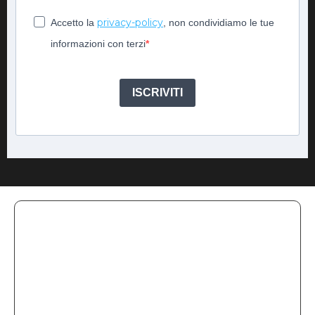
privacy-policy
Accetto la
, non condividiamo le tue
informazioni con terzi
ISCRIVITI