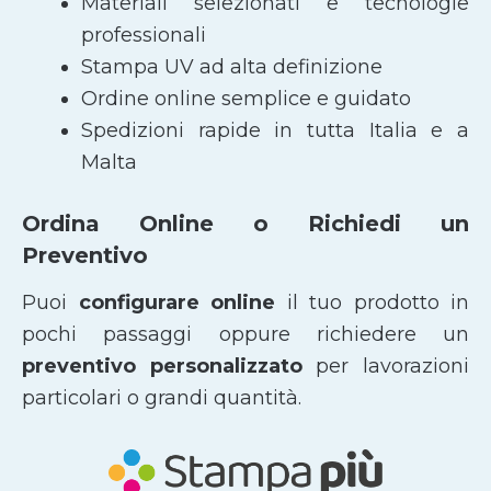
Materiali selezionati e tecnologie
professionali
Stampa UV ad alta definizione
Ordine online semplice e guidato
Spedizioni rapide in tutta Italia e a
Malta
Ordina Online o Richiedi un
Preventivo
Puoi
configurare online
il tuo prodotto in
pochi passaggi oppure richiedere un
preventivo personalizzato
per lavorazioni
particolari o grandi quantità.