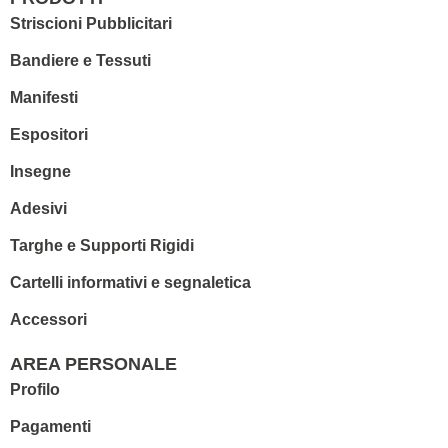
Striscioni Pubblicitari
Bandiere e Tessuti
Manifesti
Espositori
Insegne
Adesivi
Targhe e Supporti Rigidi
Cartelli informativi e segnaletica
Accessori
AREA PERSONALE
Profilo
Pagamenti