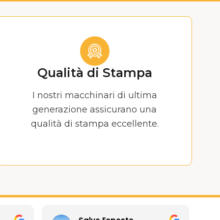
Qualità di Stampa
I nostri macchinari di ultima
generazione assicurano una
qualità di stampa eccellente.