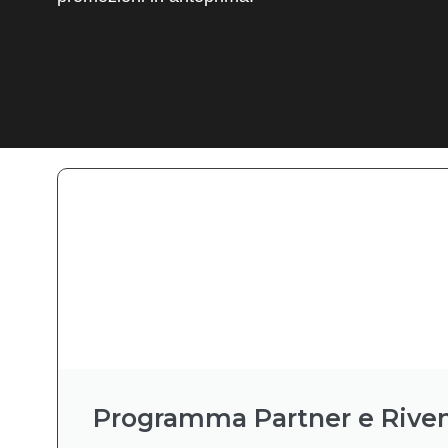
Programma Partner e Riven