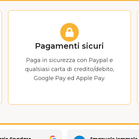
Pagamenti sicuri
Paga in sicurezza con Paypal e
qualsiasi carta di credito/debito,
Google Pay ed Apple Pay.