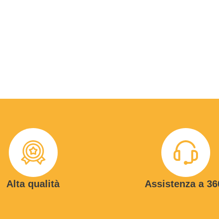
Alta qualità
Assistenza a 36