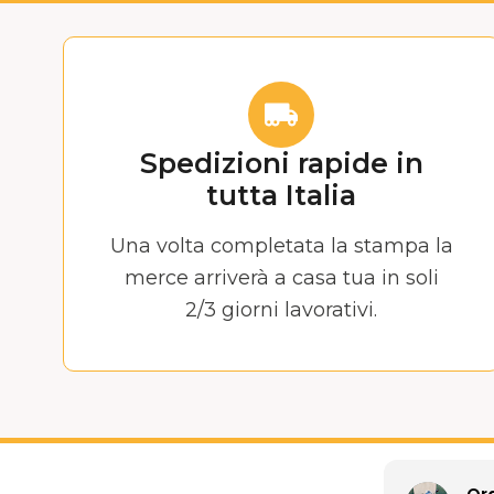
Spedizioni rapide in
tutta Italia
Una volta completata la stampa la
merce arriverà a casa tua in soli
2/3 giorni lavorativi.