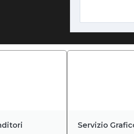
ditori
Servizio Grafic