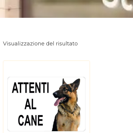
Visualizzazione del risultato