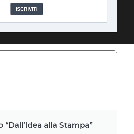
ISCRIVITI
o “Dall’Idea alla Stampa”