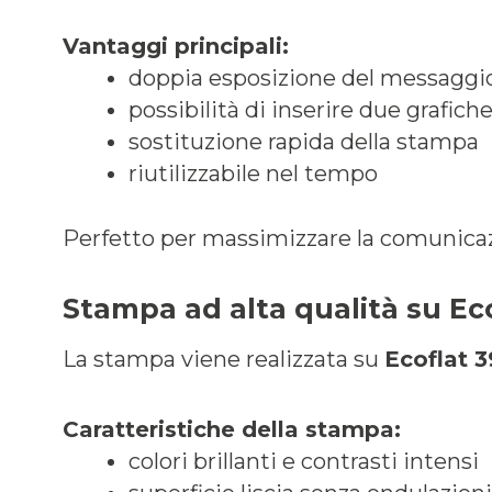
Vantaggi principali:
doppia esposizione del messaggi
possibilità di inserire due grafich
sostituzione rapida della stampa
riutilizzabile nel tempo
Perfetto per massimizzare la comunicazi
Stampa ad alta qualità su Ec
La stampa viene realizzata su
Ecoflat 
Caratteristiche della stampa:
colori brillanti e contrasti intensi