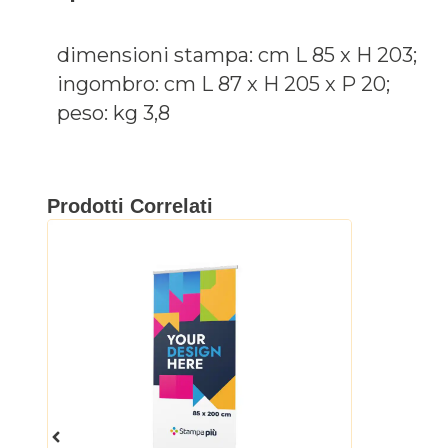
dimensioni stampa: cm L 85 x H 203;
ingombro: cm L 87 x H 205 x P 20;
peso: kg 3,8
Prodotti Correlati