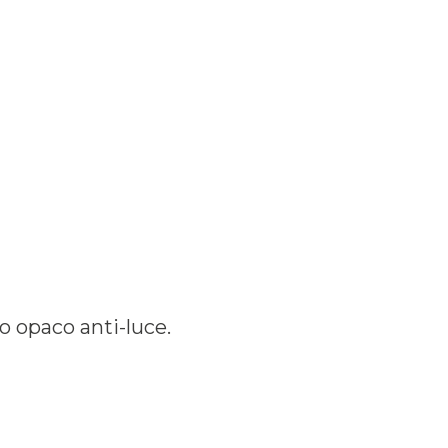
io opaco anti-luce.