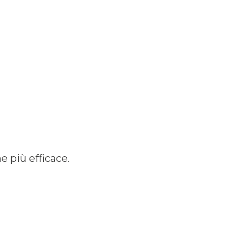
e più efficace.