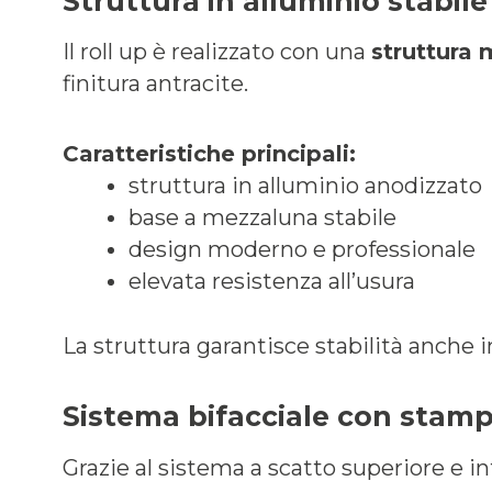
Struttura in alluminio stabil
Il roll up è realizzato con una
struttura
finitura antracite.
Caratteristiche principali:
struttura in alluminio anodizzato
base a mezzaluna stabile
design moderno e professionale
elevata resistenza all’usura
La struttura garantisce stabilità anche in
Sistema bifacciale con stamp
Grazie al sistema a scatto superiore e in