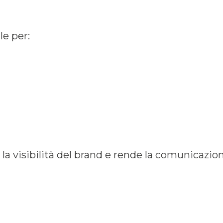
le per:
la visibilità del brand e rende la comunicazion