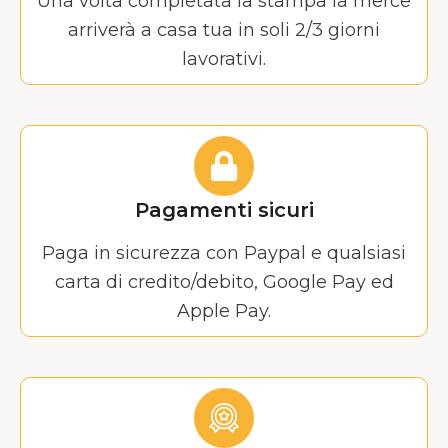
Una volta completata la stampa la merce
arriverà a casa tua in soli 2/3 giorni
lavorativi.
Pagamenti sicuri
Paga in sicurezza con Paypal e qualsiasi
carta di credito/debito, Google Pay ed
Apple Pay.