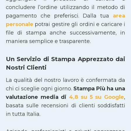
concludere l’ordine utilizzando il metodo di
pagamento che preferisci. Dalla tua
area
personale
potrai gestire gli ordini e caricare i
file di stampa anche successivamente, in
maniera semplice e trasparente.
Un Servizio di Stampa Apprezzato dai
Nostri Clienti
La qualità del nostro lavoro è confermata da
chi ci sceglie ogni giorno.
Stampa Più ha una
valutazione media di
4,8 su 5 su Google
,
basata sulle recensioni di clienti soddisfatti
in tutta Italia.