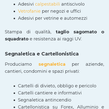
Adesivi
calpestabili
antiscivolo
Vetrofanie
per negozi e uffici
Adesivi per vetrine e automezzi
Stampa di qualità,
taglio sagomato
o
squadrato
e resistenza ai raggi UV.
Segnaletica e Cartellonistica
Produciamo
segnaletica
per aziende,
cantieri, condomini e spazi privati:
Cartelli di divieto, obbligo e pericolo
Cartelli cantiere e informativi
Segnaletica antincendio
Cartellonistica su Forex, Alluminio e