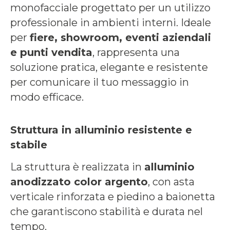
monofacciale progettato per un utilizzo
professionale in ambienti interni. Ideale
per
fiere, showroom, eventi aziendali
e punti vendita
, rappresenta una
soluzione pratica, elegante e resistente
per comunicare il tuo messaggio in
modo efficace.
Struttura in alluminio resistente e
stabile
La struttura è realizzata in
alluminio
anodizzato color argento
, con asta
verticale rinforzata e piedino a baionetta
che garantiscono stabilità e durata nel
tempo.