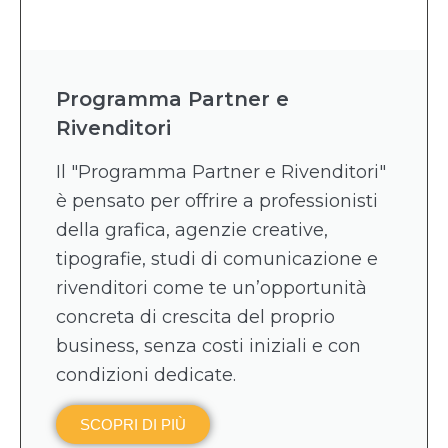
Programma Partner e
Rivenditori
Il "Programma Partner e Rivenditori"
è pensato per offrire a professionisti
della grafica, agenzie creative,
tipografie, studi di comunicazione e
rivenditori come te un’opportunità
concreta di crescita del proprio
business, senza costi iniziali e con
condizioni dedicate.
SCOPRI DI PIÙ