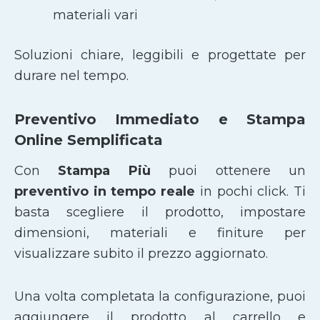
materiali vari
Soluzioni chiare, leggibili e progettate per
durare nel tempo.
Preventivo Immediato e Stampa
Online Semplificata
Con
Stampa Più
puoi ottenere un
preventivo in tempo reale
in pochi click. Ti
basta scegliere il prodotto, impostare
dimensioni, materiali e finiture per
visualizzare subito il prezzo aggiornato.
Una volta completata la configurazione, puoi
aggiungere il prodotto al carrello e