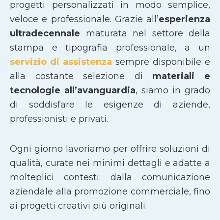
progetti personalizzati in modo semplice,
veloce e professionale. Grazie all’
esperienza
ultradecennale
maturata nel settore della
stampa e tipografia professionale, a un
servizio di assistenza
sempre disponibile e
alla costante selezione di
materiali e
tecnologie all’avanguardia
, siamo in grado
di soddisfare le esigenze di aziende,
professionisti e privati.
Ogni giorno lavoriamo per offrire soluzioni di
qualità, curate nei minimi dettagli e adatte a
molteplici contesti: dalla comunicazione
aziendale alla promozione commerciale, fino
ai progetti creativi più originali.