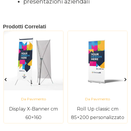
presentazioni aziendali
Prodotti Correlati
Da Pavimento
Da Pavimento
Display X-Banner cm
Roll Up classic cm
60×160
85×200 personalizzato