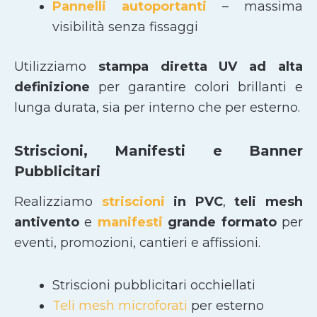
Pannelli autoportanti
– massima
visibilità senza fissaggi
Utilizziamo
stampa diretta UV ad alta
definizione
per garantire colori brillanti e
lunga durata, sia per interno che per esterno.
Striscioni, Manifesti e Banner
Pubblicitari
Realizziamo
striscioni
in PVC
,
teli mesh
antivento
e
manifesti
grande formato
per
eventi, promozioni, cantieri e affissioni.
Striscioni pubblicitari occhiellati
Teli mesh microforati
per esterno