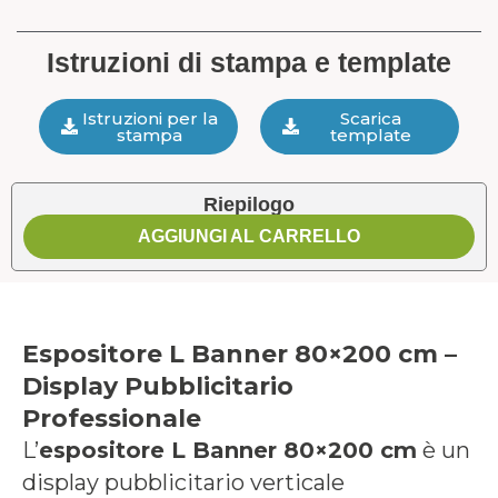
Istruzioni di stampa e template
Istruzioni per la
Scarica
stampa
template
Riepilogo
AGGIUNGI AL CARRELLO
Espositore L Banner 80×200 cm –
Display Pubblicitario
Professionale
L’
espositore L Banner 80×200 cm
è un
display pubblicitario verticale