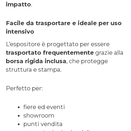
impatto
.
Facile da trasportare e ideale per uso
intensivo
L’espositore è progettato per essere
trasportato frequentemente
grazie alla
borsa rigida inclusa
, che protegge
struttura e stampa.
Perfetto per:
fiere ed eventi
showroom
punti vendita