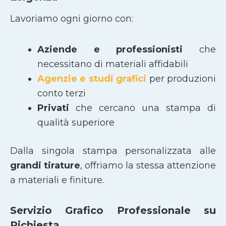
Lavoriamo ogni giorno con:
Aziende e professionisti
che
necessitano di materiali affidabili
Agenzie e studi grafici
per produzioni
conto terzi
Privati
che cercano una stampa di
qualità superiore
Dalla singola stampa personalizzata alle
grandi tirature
, offriamo la stessa attenzione
a materiali e finiture.
Servizio Grafico Professionale su
Richiesta