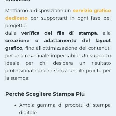
Mettiamo a disposizione un
servizio grafico
dedicato
per supportarti in ogni fase del
progetto:
dalla
verifica dei file di stampa
, alla
creazione o adattamento del layout
grafico
, fino all’ottimizzazione dei contenuti
per una resa finale impeccabile. Un supporto
ideale per chi desidera un risultato
professionale anche senza un file pronto per
la stampa.
Perché Scegliere Stampa Più
Ampia gamma di prodotti di stampa
digitale