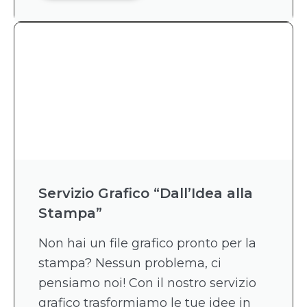
Servizio Grafico “Dall’Idea alla
Stampa”
Non hai un file grafico pronto per la
stampa? Nessun problema, ci
pensiamo noi! Con il nostro servizio
grafico trasformiamo le tue idee in