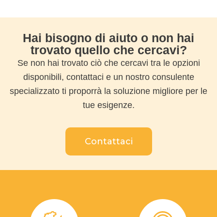
Hai bisogno di aiuto o non hai
trovato quello che cercavi?
Se non hai trovato ciò che cercavi tra le opzioni
disponibili, contattaci e un nostro consulente
specializzato ti proporrà la soluzione migliore per le
tue esigenze.
Contattaci