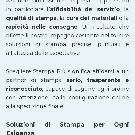
Aziende, professionisti e privati apprezzano
in particolare
l’affidabilità del servizio
, la
qualità di stampa
, la
cura dei materiali
e la
rapidità nelle consegne
. Un risultato che
riflette il nostro impegno costante nel fornire
soluzioni di stampa precise, puntuali e
all’altezza delle aspettative.
Scegliere Stampa Più significa affidarsi a un
partner di stampa
serio, trasparente e
riconosciuto
, capace di seguire ogni ordine
con attenzione, dalla configurazione online
alla spedizione finale.
Soluzioni di Stampa per Ogni
Esigenza