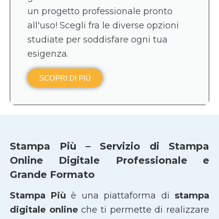
un progetto professionale pronto
all'uso! Scegli fra le diverse opzioni
studiate per soddisfare ogni tua
esigenza.
SCOPRI DI PIÙ
Stampa Più – Servizio di Stampa
Online Digitale Professionale e
Grande Formato
Stampa Più
è una piattaforma di
stampa
digitale online
che ti permette di realizzare