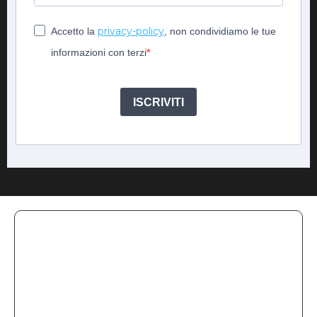
privacy-policy
Accetto la
, non condividiamo le tue
informazioni con terzi
ISCRIVITI