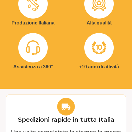
Produzione Italiana
Alta qualità
Assistenza a 360°
+10 anni di attività
Spedizioni rapide in tutta Italia