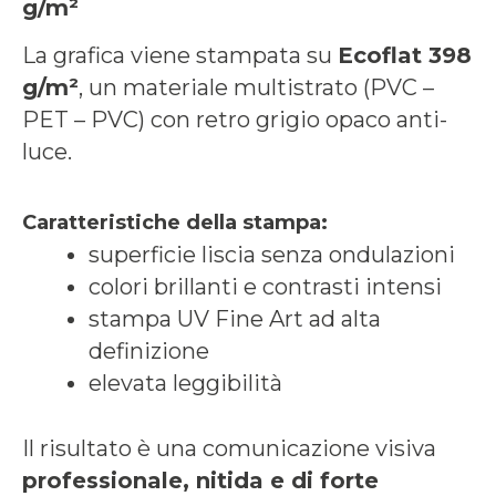
g/m²
La grafica viene stampata su
Ecoflat 398
g/m²
, un materiale multistrato (PVC –
PET – PVC) con retro grigio opaco anti-
luce.
Caratteristiche della stampa:
superficie liscia senza ondulazioni
colori brillanti e contrasti intensi
stampa UV Fine Art ad alta
definizione
elevata leggibilità
Il risultato è una comunicazione visiva
professionale, nitida e di forte