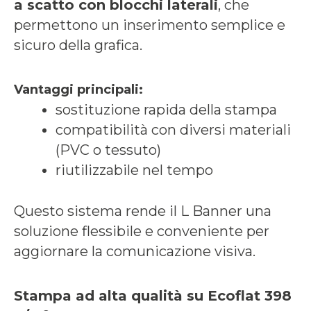
a scatto con blocchi laterali
, che
permettono un inserimento semplice e
sicuro della grafica.
Vantaggi principali:
sostituzione rapida della stampa
compatibilità con diversi materiali
(PVC o tessuto)
riutilizzabile nel tempo
Questo sistema rende il L Banner una
soluzione flessibile e conveniente per
aggiornare la comunicazione visiva.
Stampa ad alta qualità su Ecoflat 398