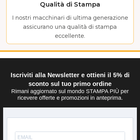
Qualità di Stampa
I nostri macchinari di ultima generazione
assicurano una qualità di stampa
eccellente.
Iscriviti alla Newsletter e ottieni il 5% di
sconto sul tuo primo ordine
Rimani aggiornato sul mondo STAMPA PIÙ per
ricevere offerte e promozioni in anteprima.