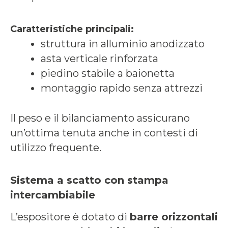
Caratteristiche principali:
struttura in alluminio anodizzato
asta verticale rinforzata
piedino stabile a baionetta
montaggio rapido senza attrezzi
Il peso e il bilanciamento assicurano
un’ottima tenuta anche in contesti di
utilizzo frequente.
Sistema a scatto con stampa
intercambiabile
L’espositore è dotato di
barre orizzontali