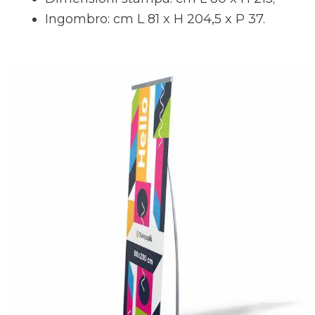
Ingombro: cm L 81 x H 204,5 x P 37.