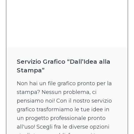
Servizio Grafico “Dall’Idea alla
Stampa”
Non hai un file grafico pronto per la
stampa? Nessun problema, ci
pensiamo noi! Con il nostro servizio
grafico trasformiamo le tue idee in
un progetto professionale pronto
all'uso! Scegli fra le diverse opzioni