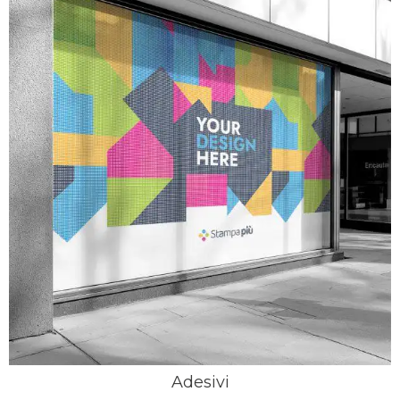
Adesivi