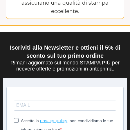
assicurano una qualità di stampa
eccellente.
Iscriviti alla Newsletter e ottieni il 5% di
sconto sul tuo primo ordine
Rimani aggiornato sul mondo STAMPA PIÙ per
ricevere offerte e promozioni in anteprima.
privacy-policy
Accetto la
, non condividiamo le tue
informazioni con terzi