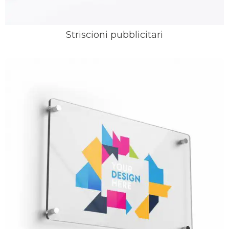
Striscioni pubblicitari