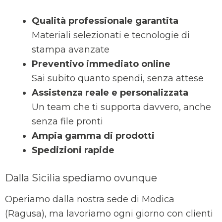
Qualità professionale garantita
Materiali selezionati e tecnologie di
stampa avanzate
Preventivo immediato online
Sai subito quanto spendi, senza attese
Assistenza reale e personalizzata
Un team che ti supporta davvero, anche
senza file pronti
Ampia gamma di prodotti
Spedizioni rapide
Dalla Sicilia spediamo ovunque
Operiamo dalla nostra sede di Modica
(Ragusa), ma lavoriamo ogni giorno con clienti