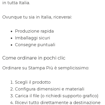
in tutta Italia.
Ovunque tu sia in Italia, riceverai:
Produzione rapida
Imballaggi sicuri
Consegne puntuali
Come ordinare in pochi clic
Ordinare su Stampa Più è semplicissimo:
Scegli il prodotto
Configura dimensioni e materiali
Carica il file (o richiedi supporto grafico)
Ricevi tutto direttamente a destinazione