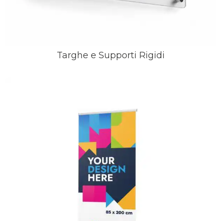
Targhe e Supporti Rigidi