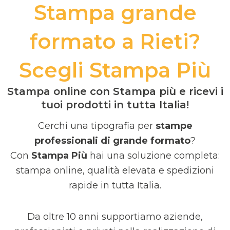
Stampa grande
formato a Rieti?
Scegli Stampa Più
Stampa online con Stampa più e ricevi i
tuoi prodotti in tutta Italia!
Cerchi una tipografia per
stampe
professionali di grande formato
?
Con
Stampa Più
hai una soluzione completa:
stampa online, qualità elevata e spedizioni
rapide in tutta Italia.
Da oltre 10 anni supportiamo aziende,