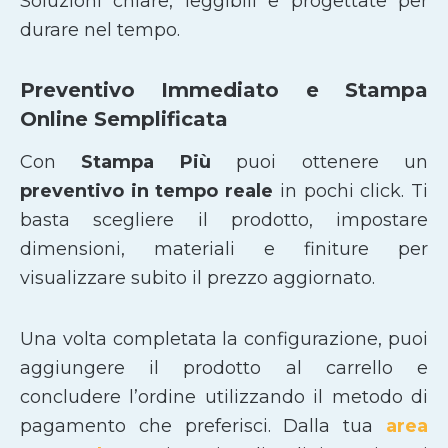
Soluzioni chiare, leggibili e progettate per
durare nel tempo.
Preventivo Immediato e Stampa
Online Semplificata
Con
Stampa Più
puoi ottenere un
preventivo in tempo reale
in pochi click. Ti
basta scegliere il prodotto, impostare
dimensioni, materiali e finiture per
visualizzare subito il prezzo aggiornato.
Una volta completata la configurazione, puoi
aggiungere il prodotto al carrello e
concludere l’ordine utilizzando il metodo di
pagamento che preferisci. Dalla tua
area