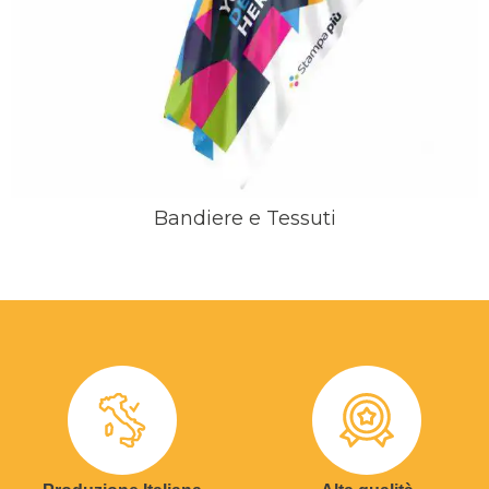
Bandiere e Tessuti