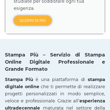
studiate per soddisfare ogni tua
esigenza.
SCOPRI DI PIÙ
Stampa Più – Servizio di Stampa
Online Digitale Professionale e
Grande Formato
Stampa Più
è una piattaforma di
stampa
digitale online
che ti permette di realizzare
progetti personalizzati in modo semplice,
veloce e professionale. Grazie all’
esperienza
ultradecennale
maturata nel settore della