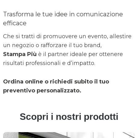
Trasforma le tue idee in comunicazione
efficace
Che si tratti di promuovere un evento, allestire
un negozio o rafforzare il tuo brand,
Stampa Più
è il partner ideale per ottenere
risultati professionali e d’impatto.
Ordina online o richiedi subito il tuo
preventivo personalizzato.
Scopri i nostri prodotti