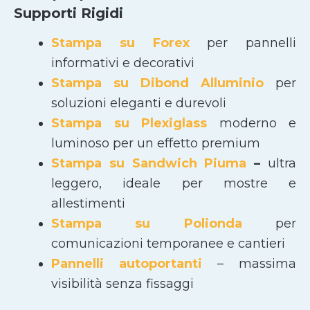
Supporti Rigidi
Stampa su Forex
per pannelli
informativi e decorativi
Stampa su Dibond Alluminio
per
soluzioni eleganti e durevoli
Stampa su Plexiglass
moderno e
luminoso per un effetto premium
Stampa su Sandwich Piuma
–
ultra
leggero, ideale per mostre e
allestimenti
Stampa su Polionda
per
comunicazioni temporanee e cantieri
Pannelli autoportanti
– massima
visibilità senza fissaggi