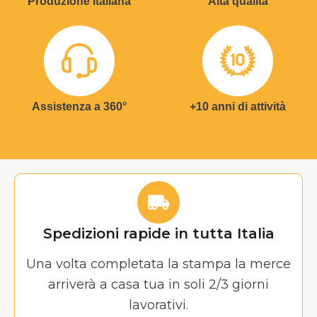
Produzione Italiana
Alta qualità
Assistenza a 360°
+10 anni di attività
Spedizioni rapide in tutta Italia
Una volta completata la stampa la merce
arriverà a casa tua in soli 2/3 giorni
lavorativi.