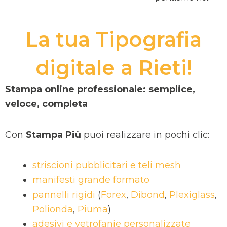
La tua Tipografia
digitale a Rieti!
Stampa online professionale: semplice,
veloce, completa
Con
Stampa Più
puoi realizzare in pochi clic:
striscioni pubblicitari e teli mesh
manifesti grande formato
pannelli rigidi
(
Forex
,
Dibond
,
Plexiglass
,
Polionda
,
Piuma
)
adesivi e vetrofanie personalizzate