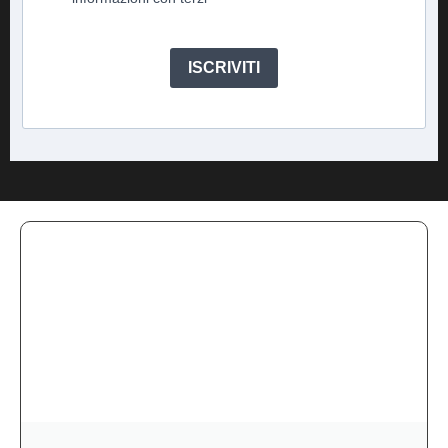
ISCRIVITI