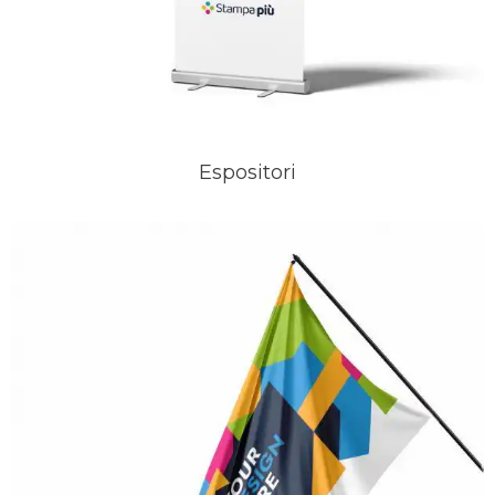
Espositori