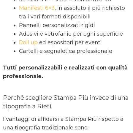
Manifesti 6×3
, in assoluto il più richiesto
tra i vari formati disponibili
Pannelli personalizzati rigidi
Adesivi e vetrofanie per ogni superficie
Roll up
ed espositori per eventi
Cartelli e segnaletica professionale
Tutti personalizzabili e realizzati con qualità
professionale.
Perché scegliere Stampa Più invece di una
tipografia a Rieti
I vantaggi di affidarsi a Stampa Più rispetto a
una tipografia tradizionale sono: