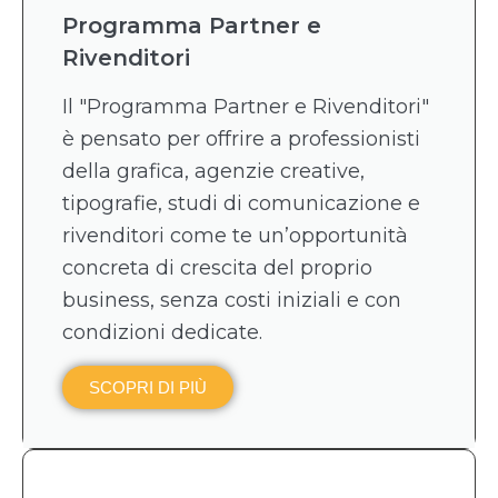
Programma Partner e
Rivenditori
Il "Programma Partner e Rivenditori"
è pensato per offrire a professionisti
della grafica, agenzie creative,
tipografie, studi di comunicazione e
rivenditori come te un’opportunità
concreta di crescita del proprio
business, senza costi iniziali e con
condizioni dedicate.
SCOPRI DI PIÙ