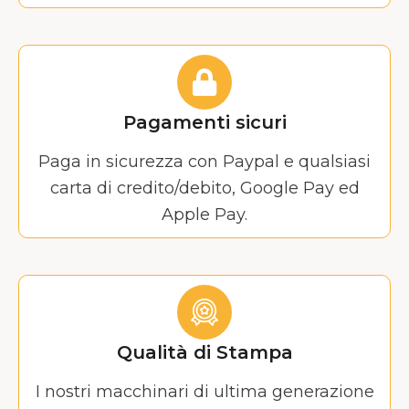
Pagamenti sicuri
Paga in sicurezza con Paypal e qualsiasi
carta di credito/debito, Google Pay ed
Apple Pay.
Qualità di Stampa
I nostri macchinari di ultima generazione