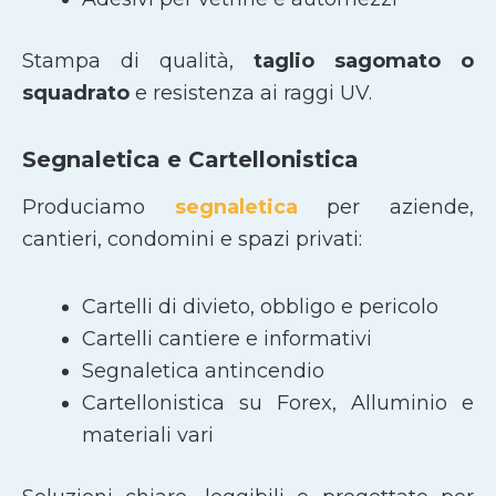
Stampa di qualità,
taglio sagomato
o
squadrato
e resistenza ai raggi UV.
Segnaletica e Cartellonistica
Produciamo
segnaletica
per aziende,
cantieri, condomini e spazi privati:
Cartelli di divieto, obbligo e pericolo
Cartelli cantiere e informativi
Segnaletica antincendio
Cartellonistica su Forex, Alluminio e
materiali vari