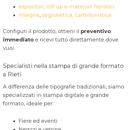
espositori, roll up e materiali fieristici
insegne
,
segnaletica, cartellonistica
Configuri il prodotto, ottieni il
preventivo
immediato
e ricevi tutto direttamente dove
vuoi.
Specialisti nella stampa di grande formato
a Rieti
A differenza delle tipografie tradizionali, siamo
specializzati in stampa digitale e grande
formato, ideale per:
Fiere ed eventi
Negozi e vetrine