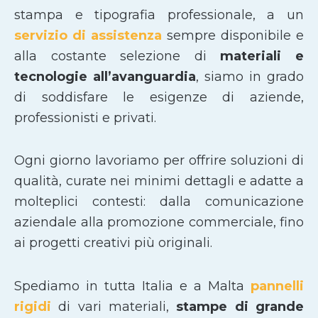
stampa e tipografia professionale, a un
servizio di assistenza
sempre disponibile e
alla costante selezione di
materiali e
tecnologie all’avanguardia
, siamo in grado
di soddisfare le esigenze di aziende,
professionisti e privati.
Ogni giorno lavoriamo per offrire soluzioni di
qualità, curate nei minimi dettagli e adatte a
molteplici contesti: dalla comunicazione
aziendale alla promozione commerciale, fino
ai progetti creativi più originali.
Spediamo in tutta Italia e a Malta
pannelli
rigidi
di vari materiali,
stampe di grande