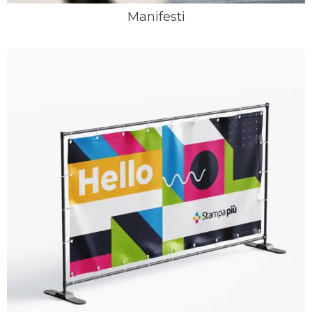
Manifesti