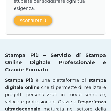
studiate per soddisfare ogni tua
esigenza.
SCOPRI DI PIÙ
Stampa Più – Servizio di Stampa
Online Digitale Professionale e
Grande Formato
Stampa Più
è una piattaforma di
stampa
digitale online
che ti permette di realizzare
progetti personalizzati in modo semplice,
veloce e professionale. Grazie all’
esperienza
ultradecennale
maturata nel settore della