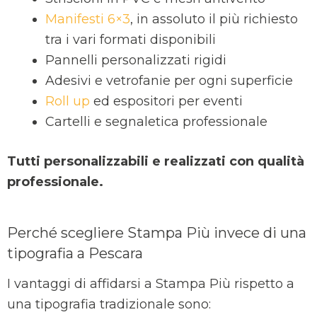
Manifesti 6×3
, in assoluto il più richiesto
tra i vari formati disponibili
Pannelli personalizzati rigidi
Adesivi e vetrofanie per ogni superficie
Roll up
ed espositori per eventi
Cartelli e segnaletica professionale
Tutti personalizzabili e realizzati con qualità
professionale.
Perché scegliere Stampa Più invece di una
tipografia a Pescara
I vantaggi di affidarsi a Stampa Più rispetto a
una tipografia tradizionale sono: