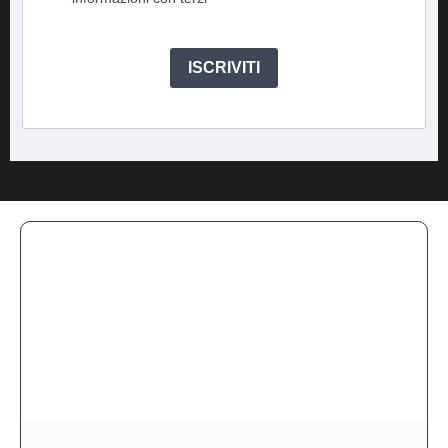
ISCRIVITI