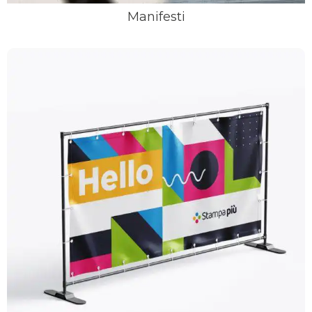
Manifesti