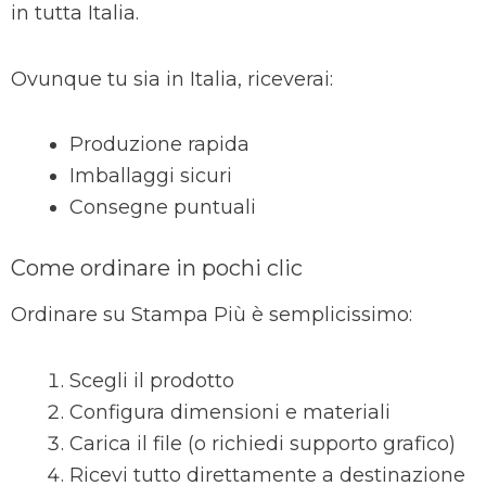
in tutta Italia.
Ovunque tu sia in Italia, riceverai:
Produzione rapida
Imballaggi sicuri
Consegne puntuali
Come ordinare in pochi clic
Ordinare su Stampa Più è semplicissimo:
Scegli il prodotto
Configura dimensioni e materiali
Carica il file (o richiedi supporto grafico)
Ricevi tutto direttamente a destinazione