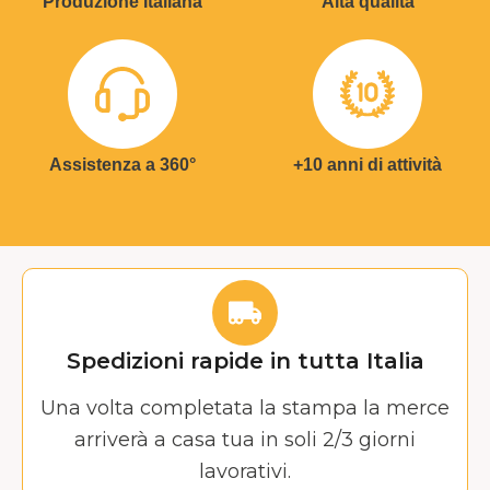
Produzione Italiana
Alta qualità
Assistenza a 360°
+10 anni di attività
Spedizioni rapide in tutta Italia
Una volta completata la stampa la merce
arriverà a casa tua in soli 2/3 giorni
lavorativi.