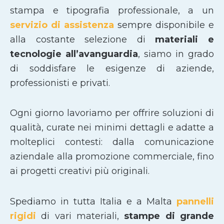
stampa e tipografia professionale, a un
servizio di assistenza
sempre disponibile e
alla costante selezione di
materiali e
tecnologie all’avanguardia
, siamo in grado
di soddisfare le esigenze di aziende,
professionisti e privati.
Ogni giorno lavoriamo per offrire soluzioni di
qualità, curate nei minimi dettagli e adatte a
molteplici contesti: dalla comunicazione
aziendale alla promozione commerciale, fino
ai progetti creativi più originali.
Spediamo in tutta Italia e a Malta
pannelli
rigidi
di vari materiali,
stampe di grande