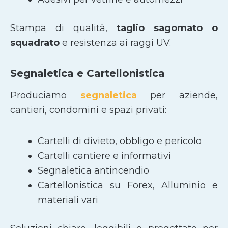
Stampa di qualità,
taglio sagomato
o
squadrato
e resistenza ai raggi UV.
Segnaletica e Cartellonistica
Produciamo
segnaletica
per aziende,
cantieri, condomini e spazi privati:
Cartelli di divieto, obbligo e pericolo
Cartelli cantiere e informativi
Segnaletica antincendio
Cartellonistica su Forex, Alluminio e
materiali vari