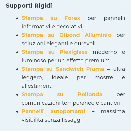
Supporti Rigidi
Stampa su Forex
per pannelli
informativi e decorativi
Stampa su Dibond Alluminio
per
soluzioni eleganti e durevoli
Stampa su Plexiglass
moderno e
luminoso per un effetto premium
Stampa su Sandwich Piuma
–
ultra
leggero, ideale per mostre e
allestimenti
Stampa su Polionda
per
comunicazioni temporanee e cantieri
Pannelli autoportanti
– massima
visibilità senza fissaggi