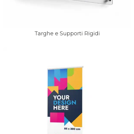
Targhe e Supporti Rigidi