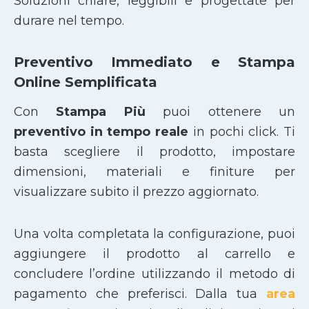
Soluzioni chiare, leggibili e progettate per
durare nel tempo.
Preventivo Immediato e Stampa
Online Semplificata
Con
Stampa Più
puoi ottenere un
preventivo in tempo reale
in pochi click. Ti
basta scegliere il prodotto, impostare
dimensioni, materiali e finiture per
visualizzare subito il prezzo aggiornato.
Una volta completata la configurazione, puoi
aggiungere il prodotto al carrello e
concludere l’ordine utilizzando il metodo di
pagamento che preferisci. Dalla tua
area