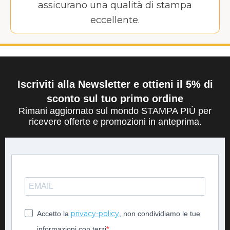
assicurano una qualità di stampa
eccellente.
Iscriviti alla Newsletter e ottieni il 5% di
sconto sul tuo primo ordine
Rimani aggiornato sul mondo STAMPA PIÙ per
ricevere offerte e promozioni in anteprima.
privacy-policy
Accetto la
, non condividiamo le tue
informazioni con terzi