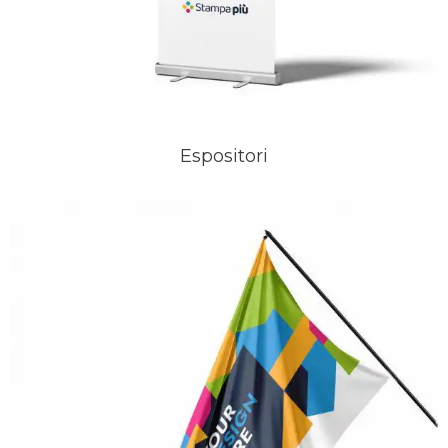
Espositori