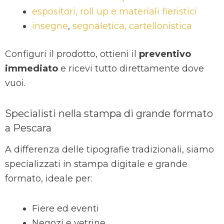
espositori, roll up e materiali fieristici
insegne
,
segnaletica, cartellonistica
Configuri il prodotto, ottieni il
preventivo
immediato
e ricevi tutto direttamente dove
vuoi.
Specialisti nella stampa di grande formato
a Pescara
A differenza delle tipografie tradizionali, siamo
specializzati in stampa digitale e grande
formato, ideale per:
Fiere ed eventi
Negozi e vetrine