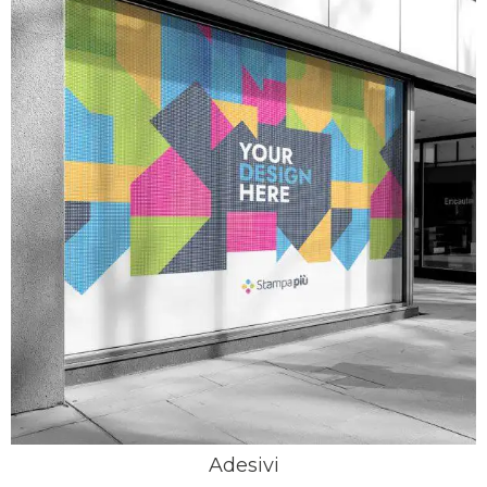
Adesivi