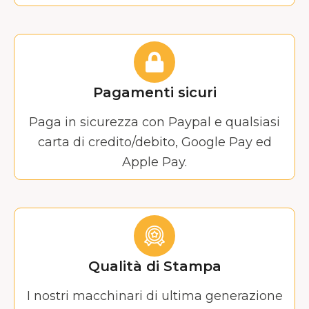
Pagamenti sicuri
Paga in sicurezza con Paypal e qualsiasi
carta di credito/debito, Google Pay ed
Apple Pay.
Qualità di Stampa
I nostri macchinari di ultima generazione