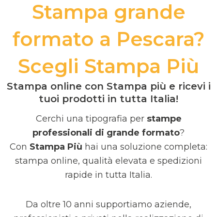
Stampa grande
formato a Pescara?
Scegli Stampa Più
Stampa online con Stampa più e ricevi i
tuoi prodotti in tutta Italia!
Cerchi una tipografia per
stampe
professionali di grande formato
?
Con
Stampa Più
hai una soluzione completa:
stampa online, qualità elevata e spedizioni
rapide in tutta Italia.
Da oltre 10 anni supportiamo aziende,