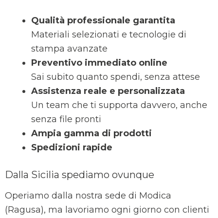
Qualità professionale garantita
Materiali selezionati e tecnologie di
stampa avanzate
Preventivo immediato online
Sai subito quanto spendi, senza attese
Assistenza reale e personalizzata
Un team che ti supporta davvero, anche
senza file pronti
Ampia gamma di prodotti
Spedizioni rapide
Dalla Sicilia spediamo ovunque
Operiamo dalla nostra sede di Modica
(Ragusa), ma lavoriamo ogni giorno con clienti