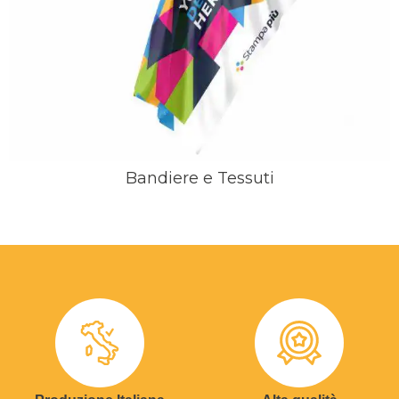
Bandiere e Tessuti