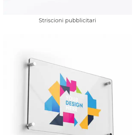
Striscioni pubblicitari