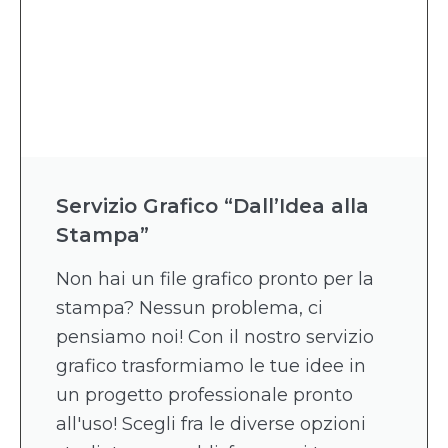
Servizio Grafico “Dall’Idea alla
Stampa”
Non hai un file grafico pronto per la
stampa? Nessun problema, ci
pensiamo noi! Con il nostro servizio
grafico trasformiamo le tue idee in
un progetto professionale pronto
all'uso! Scegli fra le diverse opzioni