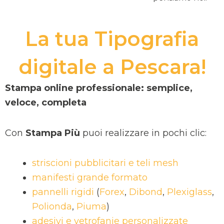
La tua Tipografia
digitale a Pescara!
Stampa online professionale: semplice,
veloce, completa
Con
Stampa Più
puoi realizzare in pochi clic:
striscioni pubblicitari e teli mesh
manifesti grande formato
pannelli rigidi
(
Forex
,
Dibond
,
Plexiglass
,
Polionda
,
Piuma
)
adesivi e vetrofanie personalizzate