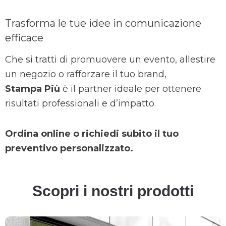
Trasforma le tue idee in comunicazione
efficace
Che si tratti di promuovere un evento, allestire
un negozio o rafforzare il tuo brand,
Stampa Più
è il partner ideale per ottenere
risultati professionali e d’impatto.
Ordina online o richiedi subito il tuo
preventivo personalizzato.
Scopri i nostri prodotti