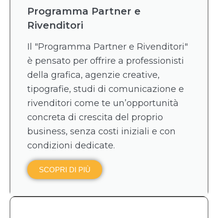
Programma Partner e
Rivenditori
Il "Programma Partner e Rivenditori"
è pensato per offrire a professionisti
della grafica, agenzie creative,
tipografie, studi di comunicazione e
rivenditori come te un’opportunità
concreta di crescita del proprio
business, senza costi iniziali e con
condizioni dedicate.
SCOPRI DI PIÙ