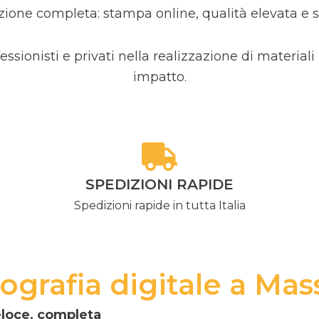
ione completa: stampa online, qualità elevata e spe
ssionisti e privati nella realizzazione di materiali
impatto.
SPEDIZIONI RAPIDE
Spedizioni rapide in tutta Italia
ografia digitale a Mas
eloce, completa