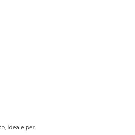
o, ideale per: