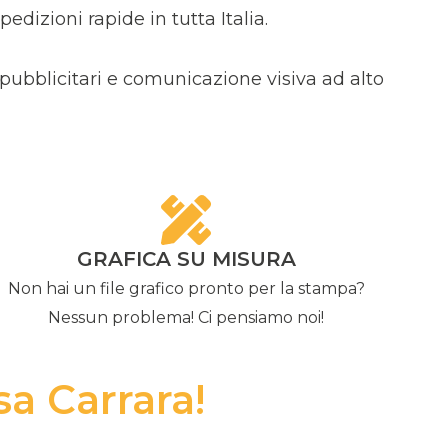
dizioni rapide in tutta Italia.
 pubblicitari e comunicazione visiva ad alto
GRAFICA SU MISURA
Non hai un file grafico pronto per la stampa?
Nessun problema! Ci pensiamo noi!
sa Carrara!