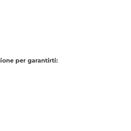
one per garantirti: