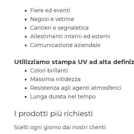
Fiere ed eventi
Negozi e vetrine
Cantieri e segnaletica
Allestimenti interni ed esterni
Comunicazione aziendale
Utilizziamo stampa UV ad alta definizi
Colori brillanti
Massima nitidezza
Resistenza agli agenti atmosferici
Lunga durata nel tempo
I prodotti più richiesti
Scelti ogni giorno dai nostri clienti: