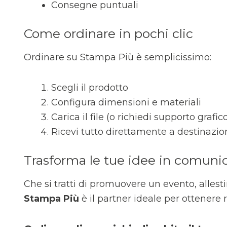
Consegne puntuali
Come ordinare in pochi clic
Ordinare su Stampa Più è semplicissimo:
Scegli il prodotto
Configura dimensioni e materiali
Carica il file (o richiedi supporto grafic
Ricevi tutto direttamente a destinazio
Trasforma le tue idee in comunic
Che si tratti di promuovere un evento, allesti
Stampa Più
è il partner ideale per ottenere r