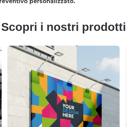
preventivo personalizzato.
Scopri i nostri prodotti