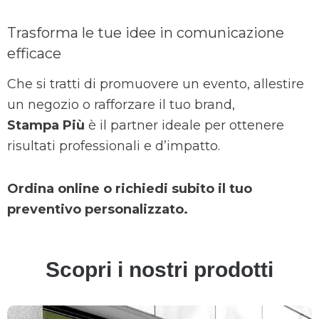
Trasforma le tue idee in comunicazione
efficace
Che si tratti di promuovere un evento, allestire
un negozio o rafforzare il tuo brand,
Stampa Più
è il partner ideale per ottenere
risultati professionali e d’impatto.
Ordina online o richiedi subito il tuo
preventivo personalizzato.
Scopri i nostri prodotti