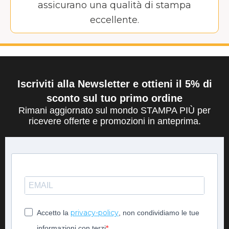
assicurano una qualità di stampa
eccellente.
Iscriviti alla Newsletter e ottieni il 5% di
sconto sul tuo primo ordine
Rimani aggiornato sul mondo STAMPA PIÙ per
ricevere offerte e promozioni in anteprima.
privacy-policy
Accetto la
, non condividiamo le tue
informazioni con terzi