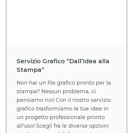
Servizio Grafico “Dall’Idea alla
Stampa”
Non hai un file grafico pronto per la
stampa? Nessun problema, ci
pensiamo noi! Con il nostro servizio
grafico trasformiamo le tue idee in
un progetto professionale pronto
all'uso! Scegli fra le diverse opzioni