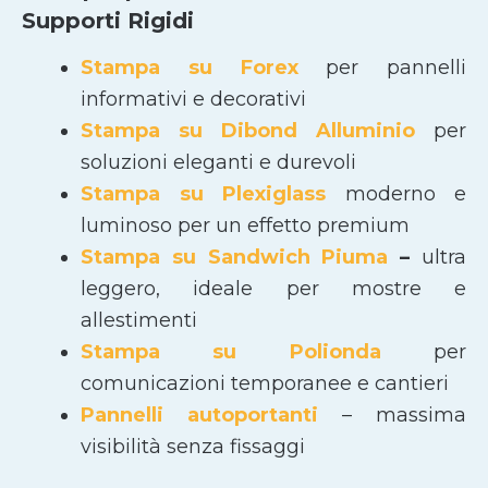
Supporti Rigidi
Stampa su Forex
per pannelli
informativi e decorativi
Stampa su Dibond Alluminio
per
soluzioni eleganti e durevoli
Stampa su Plexiglass
moderno e
luminoso per un effetto premium
Stampa su Sandwich Piuma
–
ultra
leggero, ideale per mostre e
allestimenti
Stampa su Polionda
per
comunicazioni temporanee e cantieri
Pannelli autoportanti
– massima
visibilità senza fissaggi