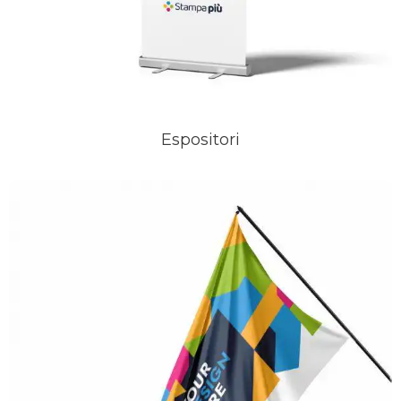
Espositori