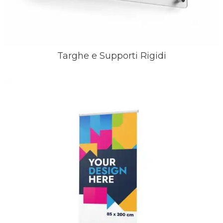
Targhe e Supporti Rigidi