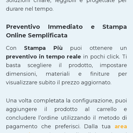
Soluzioni chiare, leggibili e progettate per
durare nel tempo.
Preventivo Immediato e Stampa
Online Semplificata
Con
Stampa Più
puoi ottenere un
preventivo in tempo reale
in pochi click. Ti
basta scegliere il prodotto, impostare
dimensioni, materiali e finiture per
visualizzare subito il prezzo aggiornato.
Una volta completata la configurazione, puoi
aggiungere il prodotto al carrello e
concludere l’ordine utilizzando il metodo di
pagamento che preferisci. Dalla tua
area