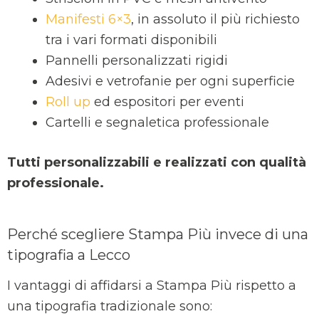
Manifesti 6×3
, in assoluto il più richiesto
tra i vari formati disponibili
Pannelli personalizzati rigidi
Adesivi e vetrofanie per ogni superficie
Roll up
ed espositori per eventi
Cartelli e segnaletica professionale
Tutti personalizzabili e realizzati con qualità
professionale.
Perché scegliere Stampa Più invece di una
tipografia a Lecco
I vantaggi di affidarsi a Stampa Più rispetto a
una tipografia tradizionale sono: