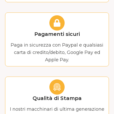
Pagamenti sicuri
Paga in sicurezza con Paypal e qualsiasi
carta di credito/debito, Google Pay ed
Apple Pay.
Qualità di Stampa
I nostri macchinari di ultima generazione