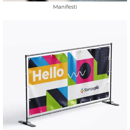
Manifesti