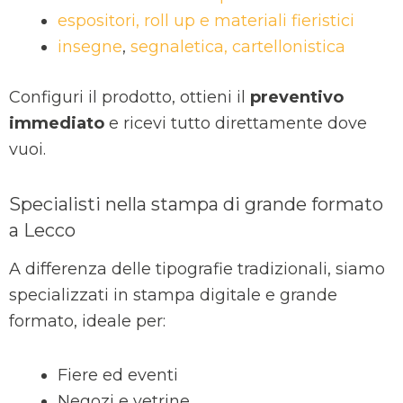
espositori, roll up e materiali fieristici
insegne
,
segnaletica, cartellonistica
Configuri il prodotto, ottieni il
preventivo
immediato
e ricevi tutto direttamente dove
vuoi.
Specialisti nella stampa di grande formato
a Lecco
A differenza delle tipografie tradizionali, siamo
specializzati in stampa digitale e grande
formato, ideale per:
Fiere ed eventi
Negozi e vetrine