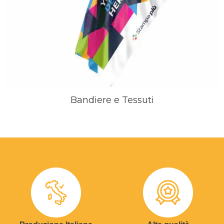
Bandiere e Tessuti