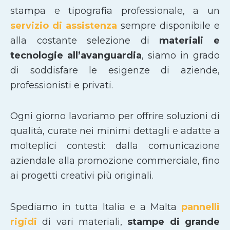
stampa e tipografia professionale, a un
servizio di assistenza
sempre disponibile e
alla costante selezione di
materiali e
tecnologie all’avanguardia
, siamo in grado
di soddisfare le esigenze di aziende,
professionisti e privati.
Ogni giorno lavoriamo per offrire soluzioni di
qualità, curate nei minimi dettagli e adatte a
molteplici contesti: dalla comunicazione
aziendale alla promozione commerciale, fino
ai progetti creativi più originali.
Spediamo in tutta Italia e a Malta
pannelli
rigidi
di vari materiali,
stampe di grande