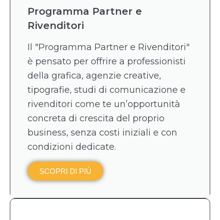
Programma Partner e
Rivenditori
Il "Programma Partner e Rivenditori"
è pensato per offrire a professionisti
della grafica, agenzie creative,
tipografie, studi di comunicazione e
rivenditori come te un’opportunità
concreta di crescita del proprio
business, senza costi iniziali e con
condizioni dedicate.
SCOPRI DI PIÙ