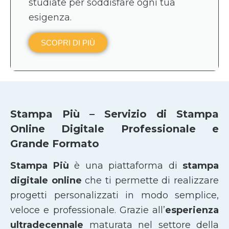
studiate per soddisfare ogni tua
esigenza.
SCOPRI DI PIÙ
Stampa Più – Servizio di Stampa
Online Digitale Professionale e
Grande Formato
Stampa Più
è una piattaforma di
stampa
digitale online
che ti permette di realizzare
progetti personalizzati in modo semplice,
veloce e professionale. Grazie all’
esperienza
ultradecennale
maturata nel settore della