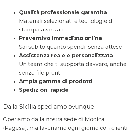
Qualità professionale garantita
Materiali selezionati e tecnologie di
stampa avanzate
Preventivo immediato online
Sai subito quanto spendi, senza attese
Assistenza reale e personalizzata
Un team che ti supporta davvero, anche
senza file pronti
Ampia gamma di prodotti
Spedizioni rapide
Dalla Sicilia spediamo ovunque
Operiamo dalla nostra sede di Modica
(Ragusa), ma lavoriamo ogni giorno con clienti