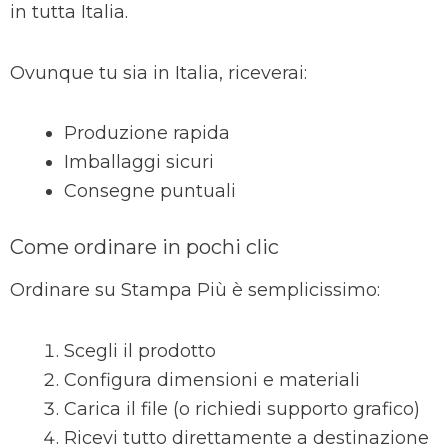
in tutta Italia.
Ovunque tu sia in Italia, riceverai:
Produzione rapida
Imballaggi sicuri
Consegne puntuali
Come ordinare in pochi clic
Ordinare su Stampa Più è semplicissimo:
Scegli il prodotto
Configura dimensioni e materiali
Carica il file (o richiedi supporto grafico)
Ricevi tutto direttamente a destinazione