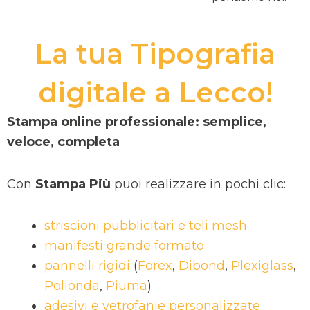
La tua Tipografia
digitale a Lecco!
Stampa online professionale: semplice,
veloce, completa
Con
Stampa Più
puoi realizzare in pochi clic:
striscioni pubblicitari e teli mesh
manifesti grande formato
pannelli rigidi
(
Forex
,
Dibond
,
Plexiglass
,
Polionda
,
Piuma
)
adesivi e vetrofanie personalizzate