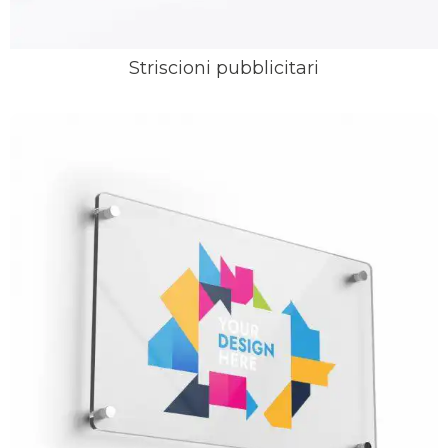
Striscioni pubblicitari