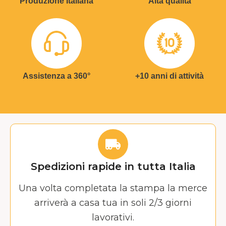
Produzione Italiana
Alta qualità
Assistenza a 360°
+10 anni di attività
Spedizioni rapide in tutta Italia
Una volta completata la stampa la merce
arriverà a casa tua in soli 2/3 giorni
lavorativi.