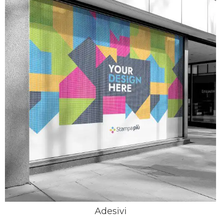
Adesivi