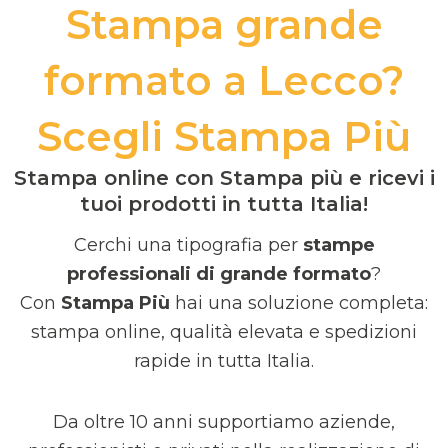
Stampa grande
formato a Lecco?
Scegli Stampa Più
Stampa online con Stampa più e ricevi i
tuoi prodotti in tutta Italia!
Cerchi una tipografia per
stampe
professionali di grande formato
?
Con
Stampa Più
hai una soluzione completa:
stampa online, qualità elevata e spedizioni
rapide in tutta Italia.
Da oltre 10 anni supportiamo aziende,