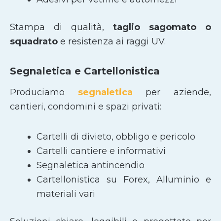
Stampa di qualità,
taglio sagomato
o
squadrato
e resistenza ai raggi UV.
Segnaletica e Cartellonistica
Produciamo
segnaletica
per aziende,
cantieri, condomini e spazi privati:
Cartelli di divieto, obbligo e pericolo
Cartelli cantiere e informativi
Segnaletica antincendio
Cartellonistica su Forex, Alluminio e
materiali vari