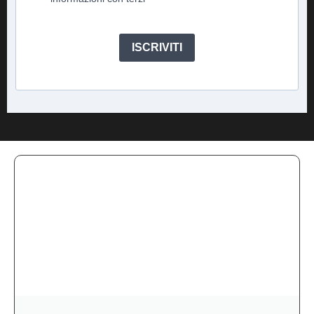
ISCRIVITI