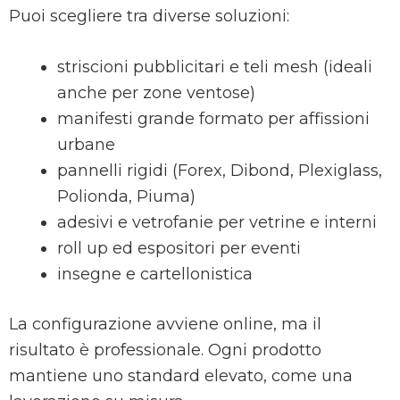
Puoi scegliere tra diverse soluzioni:
striscioni pubblicitari e teli mesh (ideali
anche per zone ventose)
manifesti grande formato per affissioni
urbane
pannelli rigidi (Forex, Dibond, Plexiglass,
Polionda, Piuma)
adesivi e vetrofanie per vetrine e interni
roll up ed espositori per eventi
insegne e cartellonistica
La configurazione avviene online, ma il
risultato è professionale. Ogni prodotto
mantiene uno standard elevato, come una