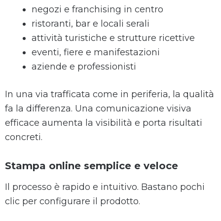
negozi e franchising in centro
ristoranti, bar e locali serali
attività turistiche e strutture ricettive
eventi, fiere e manifestazioni
aziende e professionisti
In una via trafficata come in periferia, la qualità
fa la differenza. Una comunicazione visiva
efficace aumenta la visibilità e porta risultati
concreti.
Stampa online semplice e veloce
Il processo è rapido e intuitivo. Bastano pochi
clic per configurare il prodotto.