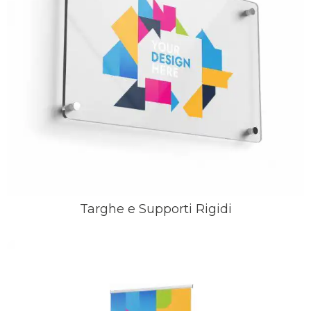
Targhe e Supporti Rigidi