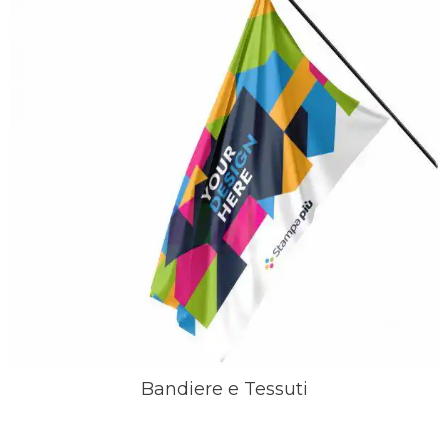
Bandiere e Tessuti