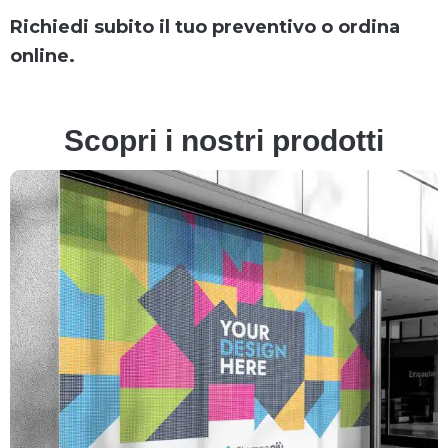
Richiedi subito il tuo preventivo o ordina
online.
Scopri i nostri prodotti