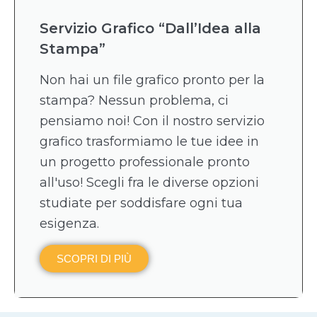
Servizio Grafico “Dall’Idea alla
Stampa”
Non hai un file grafico pronto per la
stampa? Nessun problema, ci
pensiamo noi! Con il nostro servizio
grafico trasformiamo le tue idee in
un progetto professionale pronto
all'uso! Scegli fra le diverse opzioni
studiate per soddisfare ogni tua
esigenza.
SCOPRI DI PIÙ