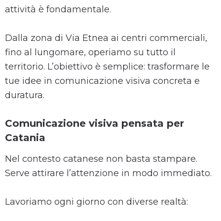
attività è fondamentale.
Dalla zona di Via Etnea ai centri commerciali,
fino al lungomare, operiamo su tutto il
territorio. L’obiettivo è semplice: trasformare le
tue idee in comunicazione visiva concreta e
duratura.
Comunicazione visiva pensata per
Catania
Nel contesto catanese non basta stampare.
Serve attirare l’attenzione in modo immediato.
Lavoriamo ogni giorno con diverse realtà: