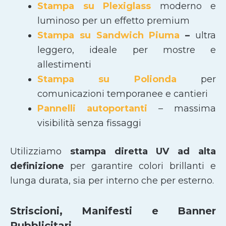
Stampa su Plexiglass
moderno e
luminoso per un effetto premium
Stampa su Sandwich Piuma
–
ultra
leggero, ideale per mostre e
allestimenti
Stampa su Polionda
per
comunicazioni temporanee e cantieri
Pannelli autoportanti
– massima
visibilità senza fissaggi
Utilizziamo
stampa diretta UV ad alta
definizione
per garantire colori brillanti e
lunga durata, sia per interno che per esterno.
Striscioni, Manifesti e Banner
Pubblicitari