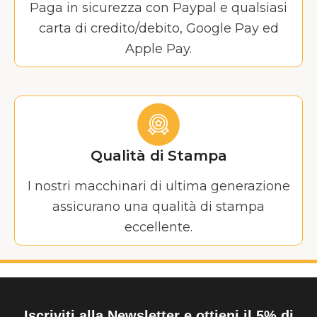
Paga in sicurezza con Paypal e qualsiasi
carta di credito/debito, Google Pay ed
Apple Pay.
Qualità di Stampa
I nostri macchinari di ultima generazione
assicurano una qualità di stampa
eccellente.
Iscriviti alla Newsletter e ottieni il 5% di