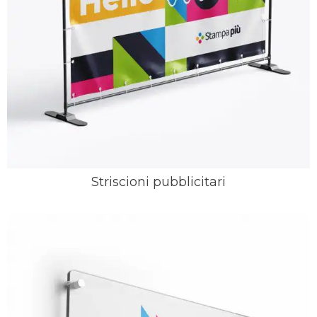
Striscioni pubblicitari