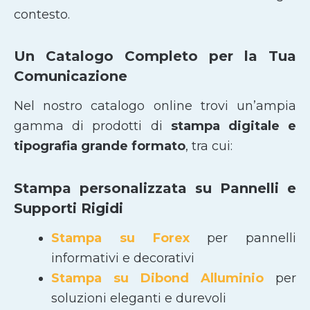
contesto.
Un Catalogo Completo per la Tua
Comunicazione
Nel nostro catalogo online trovi un’ampia
gamma di prodotti di
stampa digitale e
tipografia grande formato
, tra cui:
Stampa personalizzata su Pannelli e
Supporti Rigidi
Stampa su Forex
per pannelli
informativi e decorativi
Stampa su Dibond Alluminio
per
soluzioni eleganti e durevoli