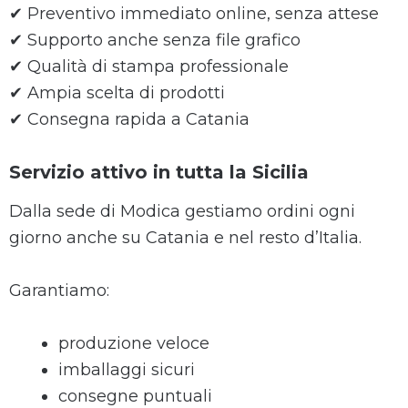
✔ Preventivo immediato online, senza attese
✔ Supporto anche senza file grafico
✔ Qualità di stampa professionale
✔ Ampia scelta di prodotti
✔ Consegna rapida a Catania
Servizio attivo in tutta la Sicilia
Dalla sede di Modica gestiamo ordini ogni
giorno anche su Catania e nel resto d’Italia.
Garantiamo:
produzione veloce
imballaggi sicuri
consegne puntuali