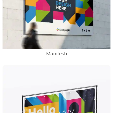
Manifesti