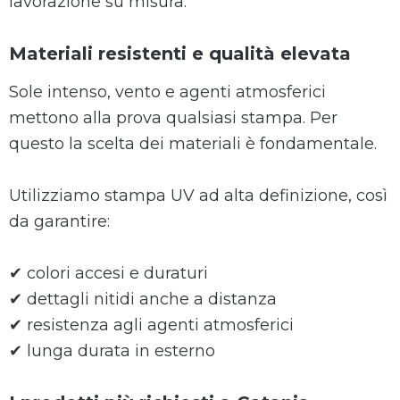
lavorazione su misura.
Materiali resistenti e qualità elevata
Sole intenso, vento e agenti atmosferici
mettono alla prova qualsiasi stampa. Per
questo la scelta dei materiali è fondamentale.
Utilizziamo stampa UV ad alta definizione, così
da garantire:
✔ colori accesi e duraturi
✔ dettagli nitidi anche a distanza
✔ resistenza agli agenti atmosferici
✔ lunga durata in esterno