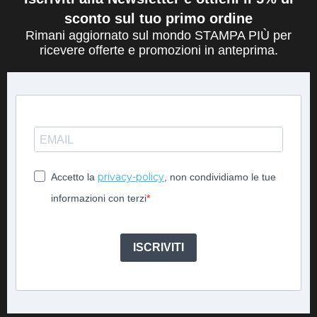
sconto sul tuo primo ordine
Rimani aggiornato sul mondo STAMPA PIÙ per
ricevere offerte e promozioni in anteprima.
privacy-policy
Accetto la
, non condividiamo le tue
informazioni con terzi
ISCRIVITI