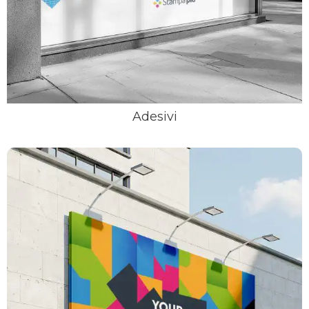
Adesivi