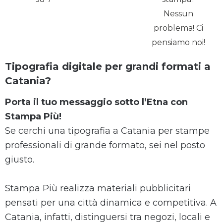
Nessun
problema! Ci
pensiamo noi!
Tipografia digitale per grandi formati a
Catania?
Porta il tuo messaggio sotto l’Etna con
Stampa Più!
Se cerchi una tipografia a Catania per stampe
professionali di grande formato, sei nel posto
giusto.
Stampa Più realizza materiali pubblicitari
pensati per una città dinamica e competitiva. A
Catania, infatti, distinguersi tra negozi, locali e