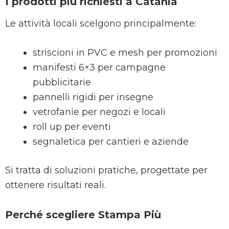
I prodotti più richiesti a Catania
Le attività locali scelgono principalmente:
striscioni in PVC e mesh per promozioni
manifesti 6×3 per campagne
pubblicitarie
pannelli rigidi per insegne
vetrofanie per negozi e locali
roll up per eventi
segnaletica per cantieri e aziende
Si tratta di soluzioni pratiche, progettate per
ottenere risultati reali.
Perché scegliere Stampa Più