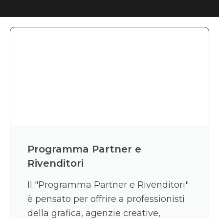
Programma Partner e
Rivenditori
Il "Programma Partner e Rivenditori"
è pensato per offrire a professionisti
della grafica, agenzie creative,