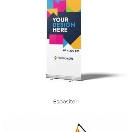
Espositori