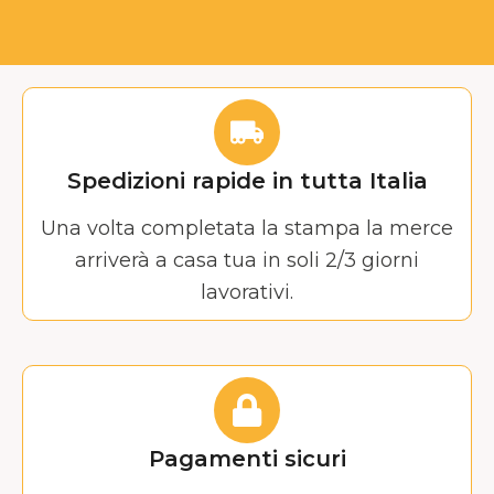
Spedizioni rapide in tutta Italia
Una volta completata la stampa la merce
arriverà a casa tua in soli 2/3 giorni
lavorativi.
Pagamenti sicuri