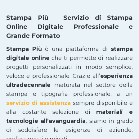
Stampa Più – Servizio di Stampa
Online Digitale Professionale e
Grande Formato
Stampa Più
è una piattaforma di
stampa
digitale online
che ti permette di realizzare
progetti personalizzati in modo semplice,
veloce e professionale. Grazie all’
esperienza
ultradecennale
maturata nel settore della
stampa e tipografia professionale, a un
servizio di assistenza
sempre disponibile e
alla costante selezione di
materiali e
tecnologie all’avanguardia
, siamo in grado
di soddisfare le esigenze di aziende,
professionisti e privati.