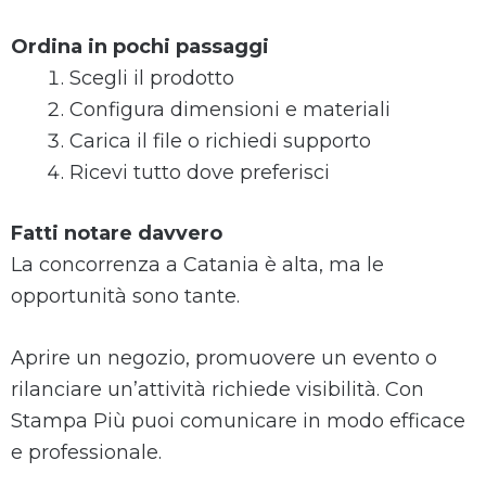
Ordina in pochi passaggi
Scegli il prodotto
Configura dimensioni e materiali
Carica il file o richiedi supporto
Ricevi tutto dove preferisci
Fatti notare davvero
La concorrenza a Catania è alta, ma le
opportunità sono tante.
Aprire un negozio, promuovere un evento o
rilanciare un’attività richiede visibilità. Con
Stampa Più puoi comunicare in modo efficace
e professionale.