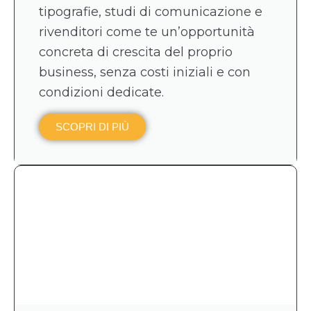
tipografie, studi di comunicazione e
rivenditori come te un’opportunità
concreta di crescita del proprio
business, senza costi iniziali e con
condizioni dedicate.
SCOPRI DI PIÙ