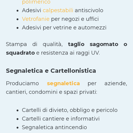
polimerico
Adesivi
calpestabili
antiscivolo
Vetrofanie
per negozi e uffici
Adesivi per vetrine e automezzi
Stampa di qualità,
taglio sagomato
o
squadrato
e resistenza ai raggi UV.
Segnaletica e Cartellonistica
Produciamo
segnaletica
per aziende,
cantieri, condomini e spazi privati:
Cartelli di divieto, obbligo e pericolo
Cartelli cantiere e informativi
Segnaletica antincendio