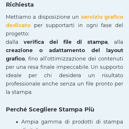
Richiesta
Mettiamo a disposizione un
servizio grafico
dedicato
per supportarti in ogni fase del
progetto:
dalla
verifica dei file di stampa
, alla
creazione o adattamento del layout
grafico
, fino all’ottimizzazione dei contenuti
per una resa finale impeccabile. Un supporto
ideale per chi desidera un risultato
professionale anche senza un file pronto per
la stampa.
Perché Scegliere Stampa Più
Ampia gamma di prodotti di stampa