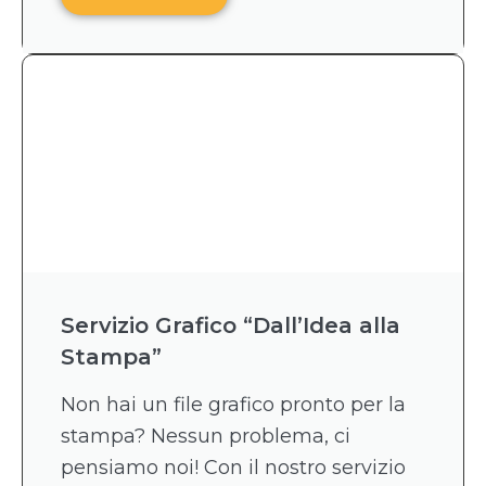
Servizio Grafico “Dall’Idea alla
Stampa”
Non hai un file grafico pronto per la
stampa? Nessun problema, ci
pensiamo noi! Con il nostro servizio