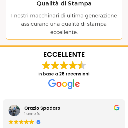
Qualità di Stampa
I nostri macchinari di ultima generazione
assicurano una qualità di stampa
eccellente.
ECCELLENTE
In base a
26 recensioni
Orazio Spadaro
1 anno fa