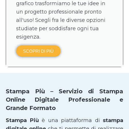
grafico trasformiamo le tue idee in
un progetto professionale pronto
all'uso! Scegli fra le diverse opzioni
studiate per soddisfare ogni tua
esigenza.
SCOPRI DI PIÙ
Stampa Più – Servizio di Stampa
Online Digitale Professionale e
Grande Formato
Stampa Più
è una piattaforma di
stampa
digitale online
che ti permette di realizzare