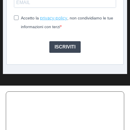
privacy-policy
Accetto la
, non condividiamo le tue
informazioni con terzi
ISCRIVITI