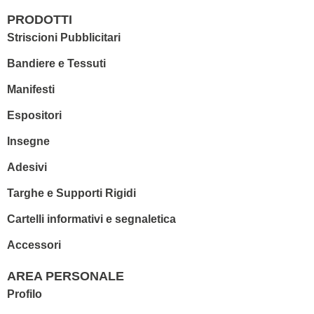
PRODOTTI
Striscioni Pubblicitari
Bandiere e Tessuti
Manifesti
Espositori
Insegne
Adesivi
Targhe e Supporti Rigidi
Cartelli informativi e segnaletica
Accessori
AREA PERSONALE
Profilo