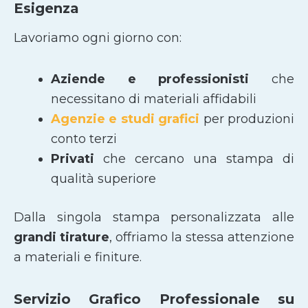
Esigenza
Lavoriamo ogni giorno con:
Aziende e professionisti
che
necessitano di materiali affidabili
Agenzie e studi grafici
per produzioni
conto terzi
Privati
che cercano una stampa di
qualità superiore
Dalla singola stampa personalizzata alle
grandi tirature
, offriamo la stessa attenzione
a materiali e finiture.
Servizio Grafico Professionale su