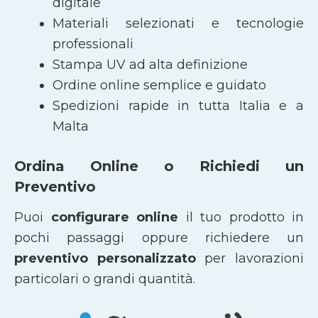
digitale
Materiali selezionati e tecnologie
professionali
Stampa UV ad alta definizione
Ordine online semplice e guidato
Spedizioni rapide in tutta Italia e a
Malta
Ordina Online o Richiedi un
Preventivo
Puoi
configurare online
il tuo prodotto in
pochi passaggi oppure richiedere un
preventivo personalizzato
per lavorazioni
particolari o grandi quantità.