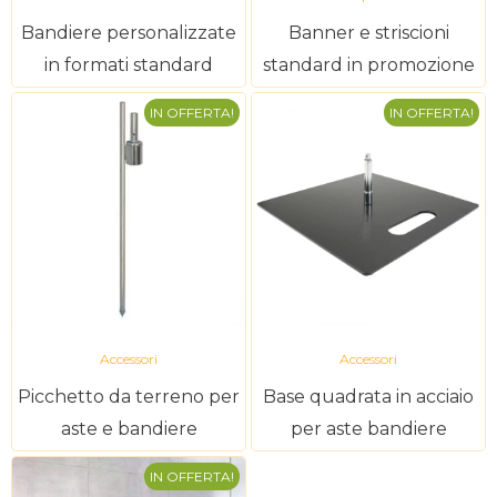
Bandiere personalizzate
Banner e striscioni
in formati standard
standard in promozione
IN OFFERTA!
IN OFFERTA!
Accessori
Accessori
Picchetto da terreno per
Base quadrata in acciaio
aste e bandiere
per aste bandiere
IN OFFERTA!