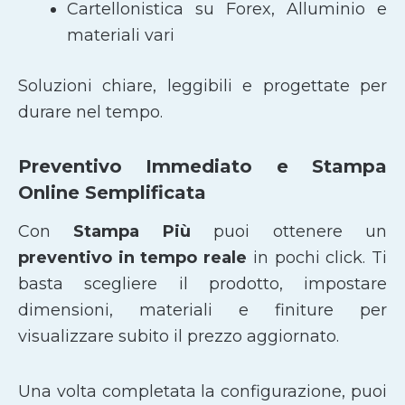
Cartellonistica su Forex, Alluminio e
materiali vari
Soluzioni chiare, leggibili e progettate per
durare nel tempo.
Preventivo Immediato e Stampa
Online Semplificata
Con
Stampa Più
puoi ottenere un
preventivo in tempo reale
in pochi click. Ti
basta scegliere il prodotto, impostare
dimensioni, materiali e finiture per
visualizzare subito il prezzo aggiornato.
Una volta completata la configurazione, puoi