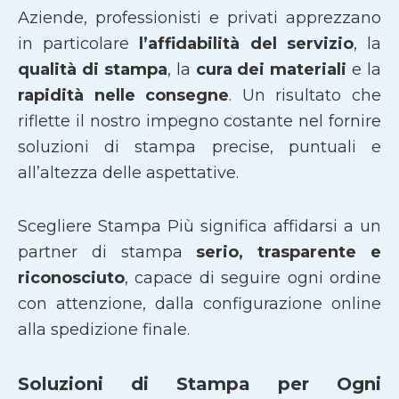
Aziende, professionisti e privati apprezzano
in particolare
l’affidabilità del servizio
, la
qualità di stampa
, la
cura dei materiali
e la
rapidità nelle consegne
. Un risultato che
riflette il nostro impegno costante nel fornire
soluzioni di stampa precise, puntuali e
all’altezza delle aspettative.
Scegliere Stampa Più significa affidarsi a un
partner di stampa
serio, trasparente e
riconosciuto
, capace di seguire ogni ordine
con attenzione, dalla configurazione online
alla spedizione finale.
Soluzioni di Stampa per Ogni