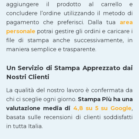
aggiungere il prodotto al carrello e
concludere l’ordine utilizzando il metodo di
pagamento che preferisci. Dalla tua
area
personale
potrai gestire gli ordini e caricare i
file di stampa anche successivamente, in
maniera semplice e trasparente.
Un Servizio di Stampa Apprezzato dai
Nostri Clienti
La qualità del nostro lavoro è confermata da
chi ci sceglie ogni giorno.
Stampa Più ha una
valutazione media di
4,8 su 5 su Google
,
basata sulle recensioni di clienti soddisfatti
in tutta Italia.