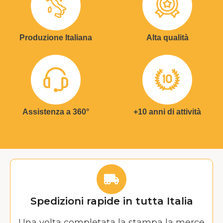
Produzione Italiana
Alta qualità
Assistenza a 360°
+10 anni di attività
Spedizioni rapide in tutta Italia
Una volta completata la stampa la merce