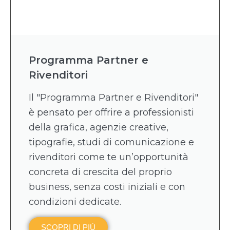
Programma Partner e
Rivenditori
Il "Programma Partner e Rivenditori"
è pensato per offrire a professionisti
della grafica, agenzie creative,
tipografie, studi di comunicazione e
rivenditori come te un’opportunità
concreta di crescita del proprio
business, senza costi iniziali e con
condizioni dedicate.
SCOPRI DI PIÙ