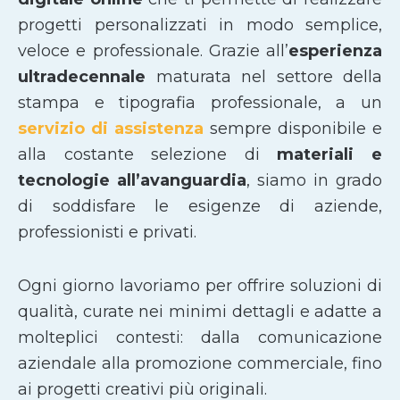
progetti personalizzati in modo semplice,
veloce e professionale. Grazie all’
esperienza
ultradecennale
maturata nel settore della
stampa e tipografia professionale, a un
servizio di assistenza
sempre disponibile e
alla costante selezione di
materiali e
tecnologie all’avanguardia
, siamo in grado
di soddisfare le esigenze di aziende,
professionisti e privati.
Ogni giorno lavoriamo per offrire soluzioni di
qualità, curate nei minimi dettagli e adatte a
molteplici contesti: dalla comunicazione
aziendale alla promozione commerciale, fino
ai progetti creativi più originali.