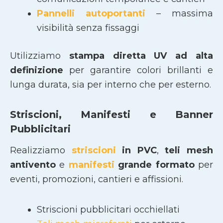
Pannelli autoportanti
– massima
visibilità senza fissaggi
Utilizziamo
stampa diretta UV ad alta
definizione
per garantire colori brillanti e
lunga durata, sia per interno che per esterno.
Striscioni, Manifesti e Banner
Pubblicitari
Realizziamo
striscioni
in PVC
,
teli mesh
antivento
e
manifesti
grande formato
per
eventi, promozioni, cantieri e affissioni.
Striscioni pubblicitari occhiellati