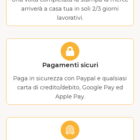
arriverà a casa tua in soli 2/3 giorni
lavorativi.
Pagamenti sicuri
Paga in sicurezza con Paypal e qualsiasi
carta di credito/debito, Google Pay ed
Apple Pay.