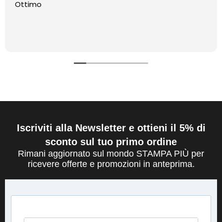
Ottimo
Iscriviti alla Newsletter e ottieni il 5% di
sconto sul tuo primo ordine
Rimani aggiornato sul mondo STAMPA PIÙ per
ricevere offerte e promozioni in anteprima.