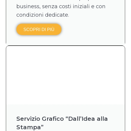
business, senza costi iniziali e con
condizioni dedicate.
SCOPRI DI PIÙ
Servizio Grafico “Dall’Idea alla
Stampa”