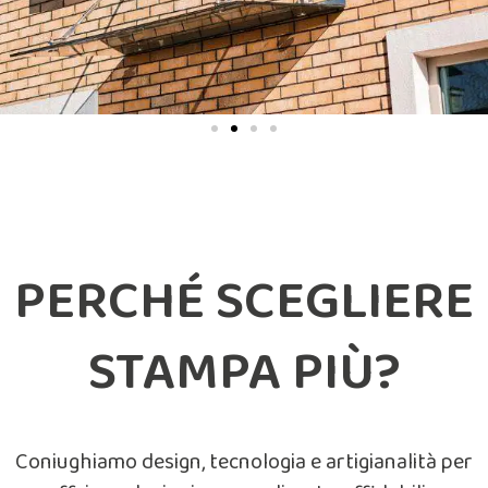
PERCHÉ SCEGLIERE
STAMPA PIÙ?
Coniughiamo design, tecnologia e artigianalità per