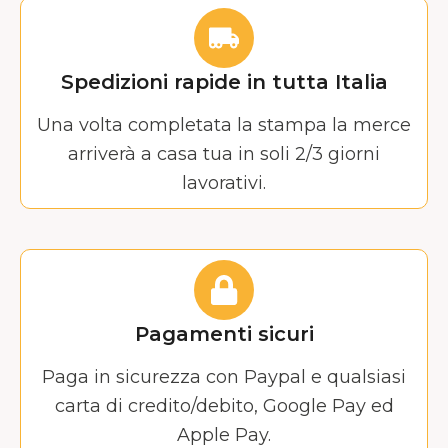
Spedizioni rapide in tutta Italia
Una volta completata la stampa la merce
arriverà a casa tua in soli 2/3 giorni
lavorativi.
Pagamenti sicuri
Paga in sicurezza con Paypal e qualsiasi
carta di credito/debito, Google Pay ed
Apple Pay.