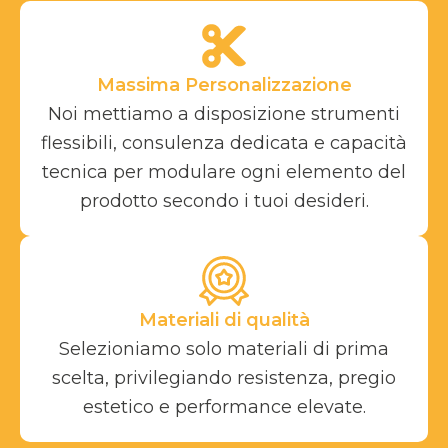
Massima Personalizzazione
Noi mettiamo a disposizione strumenti
flessibili, consulenza dedicata e capacità
tecnica per modulare ogni elemento del
prodotto secondo i tuoi desideri.
Materiali di qualità
Selezioniamo solo materiali di prima
scelta, privilegiando resistenza, pregio
estetico e performance elevate.