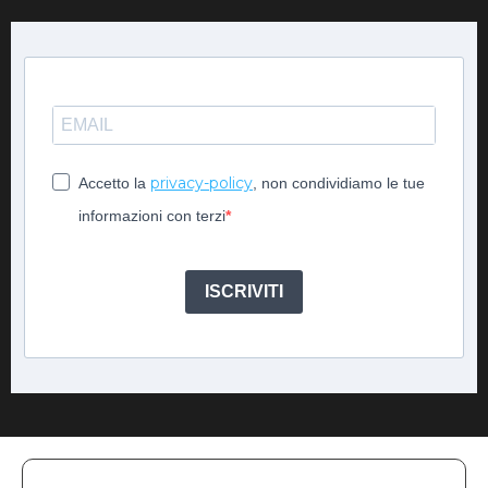
privacy-policy
Accetto la
, non condividiamo le tue
informazioni con terzi
ISCRIVITI