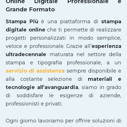
Online Digitale Professionale e
Grande Formato
Stampa Più
è una piattaforma di
stampa
digitale online
che ti permette di realizzare
progetti personalizzati in modo semplice,
veloce e professionale. Grazie all’
esperienza
ultradecennale
maturata nel settore della
stampa e tipografia professionale, a un
servizio di assistenza
sempre disponibile e
alla costante selezione di
materiali e
tecnologie all’avanguardia
, siamo in grado
di soddisfare le esigenze di aziende,
professionisti e privati.
Ogni giorno lavoriamo per offrire soluzioni di