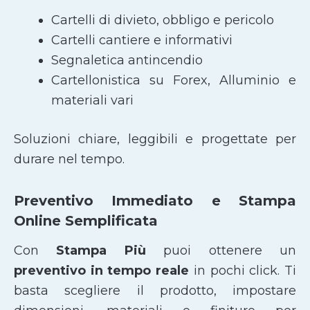
Cartelli di divieto, obbligo e pericolo
Cartelli cantiere e informativi
Segnaletica antincendio
Cartellonistica su Forex, Alluminio e
materiali vari
Soluzioni chiare, leggibili e progettate per
durare nel tempo.
Preventivo Immediato e Stampa
Online Semplificata
Con
Stampa Più
puoi ottenere un
preventivo in tempo reale
in pochi click. Ti
basta scegliere il prodotto, impostare