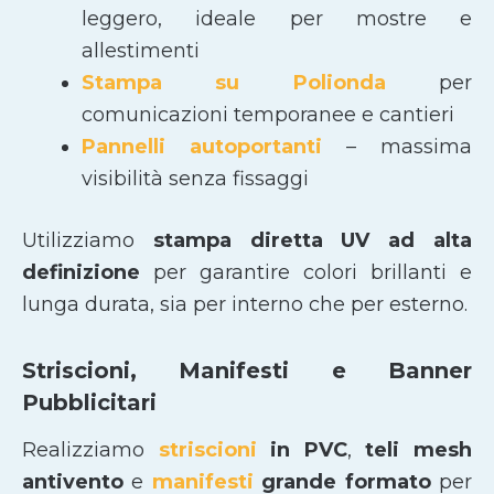
leggero, ideale per mostre e
allestimenti
Stampa su Polionda
per
comunicazioni temporanee e cantieri
Pannelli autoportanti
– massima
visibilità senza fissaggi
Utilizziamo
stampa diretta UV ad alta
definizione
per garantire colori brillanti e
lunga durata, sia per interno che per esterno.
Striscioni, Manifesti e Banner
Pubblicitari
Realizziamo
striscioni
in PVC
,
teli mesh
antivento
e
manifesti
grande formato
per