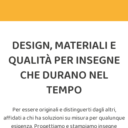
DESIGN, MATERIALI E
QUALITÀ PER INSEGNE
CHE DURANO NEL
TEMPO
Per essere originali e distinguerti dagli altri,
affidati a chi ha soluzioni su misura per qualunque
esigenza. Progettiamo e stampiamo insegne