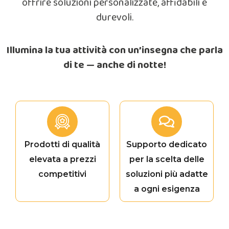
offrire soluzioni personalizzate, affidabili e
durevoli.
Illumina la tua attività con un’insegna che parla
di te — anche di notte!
Prodotti di qualità
Supporto dedicato
elevata a prezzi
per la scelta delle
competitivi
soluzioni più adatte
a ogni esigenza