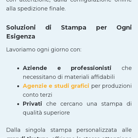
alla spedizione finale.
Soluzioni di Stampa per Ogni
Esigenza
Lavoriamo ogni giorno con:
Aziende e professionisti
che
necessitano di materiali affidabili
Agenzie e studi grafici
per produzioni
conto terzi
Privati
che cercano una stampa di
qualità superiore
Dalla singola stampa personalizzata alle