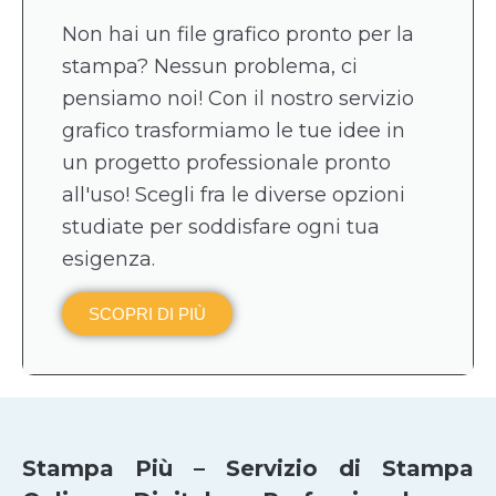
Non hai un file grafico pronto per la
stampa? Nessun problema, ci
pensiamo noi! Con il nostro servizio
grafico trasformiamo le tue idee in
un progetto professionale pronto
all'uso! Scegli fra le diverse opzioni
studiate per soddisfare ogni tua
esigenza.
SCOPRI DI PIÙ
Stampa Più – Servizio di Stampa