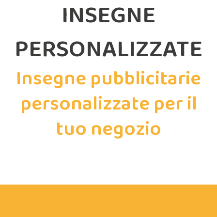
INSEGNE
PERSONALIZZATE
Insegne pubblicitarie
personalizzate per il
tuo negozio