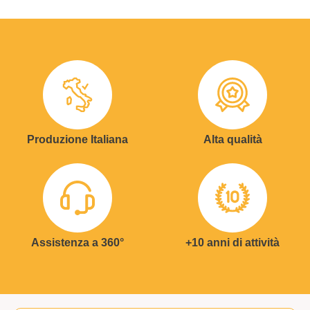
Produzione Italiana
Alta qualità
Assistenza a 360°
+10 anni di attività