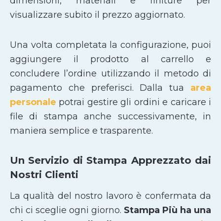
dimensioni, materiali e finiture per
visualizzare subito il prezzo aggiornato.
Una volta completata la configurazione, puoi
aggiungere il prodotto al carrello e
concludere l’ordine utilizzando il metodo di
pagamento che preferisci. Dalla tua
area
personale
potrai gestire gli ordini e caricare i
file di stampa anche successivamente, in
maniera semplice e trasparente.
Un Servizio di Stampa Apprezzato dai
Nostri Clienti
La qualità del nostro lavoro è confermata da
chi ci sceglie ogni giorno.
Stampa Più ha una