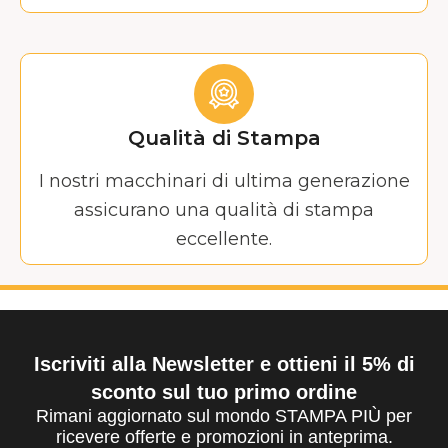
Qualità di Stampa
I nostri macchinari di ultima generazione
assicurano una qualità di stampa
eccellente.
Iscriviti alla Newsletter e ottieni il 5% di
sconto sul tuo primo ordine
Rimani aggiornato sul mondo STAMPA PIÙ per
ricevere offerte e promozioni in anteprima.