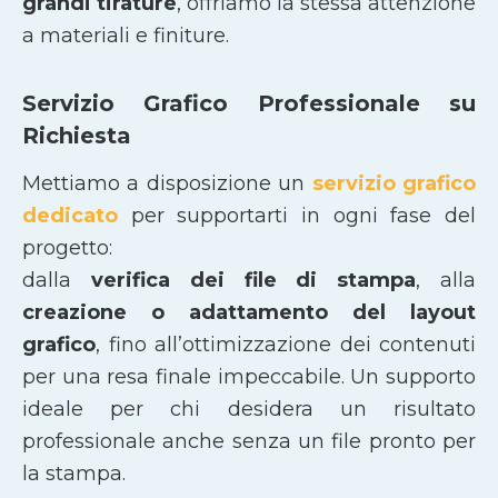
grandi tirature
, offriamo la stessa attenzione
a materiali e finiture.
Servizio Grafico Professionale su
Richiesta
Mettiamo a disposizione un
servizio grafico
dedicato
per supportarti in ogni fase del
progetto:
dalla
verifica dei file di stampa
, alla
creazione o adattamento del layout
grafico
, fino all’ottimizzazione dei contenuti
per una resa finale impeccabile. Un supporto
ideale per chi desidera un risultato
professionale anche senza un file pronto per
la stampa.