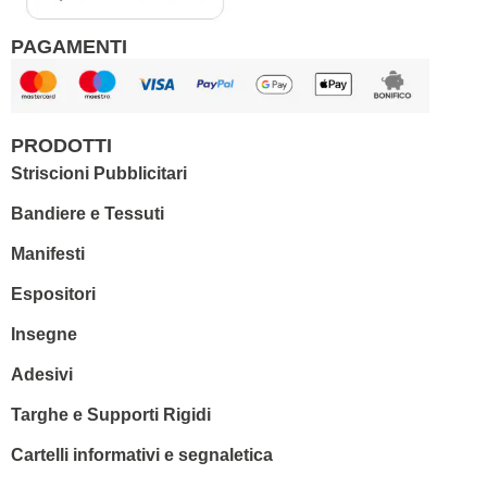
PAGAMENTI
PRODOTTI
Striscioni Pubblicitari
Bandiere e Tessuti
Manifesti
Espositori
Insegne
Adesivi
Targhe e Supporti Rigidi
Cartelli informativi e segnaletica