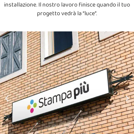
installazione. Il nostro lavoro finisce quando il tuo
progetto vedrà la “luce”.