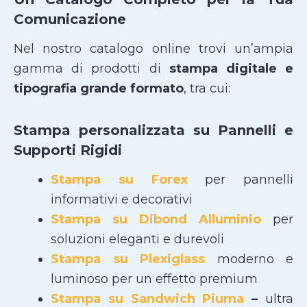
Comunicazione
Nel nostro catalogo online trovi un’ampia
gamma di prodotti di
stampa digitale e
tipografia grande formato
, tra cui:
Stampa personalizzata su Pannelli e
Supporti Rigidi
Stampa su Forex
per pannelli
informativi e decorativi
Stampa su Dibond Alluminio
per
soluzioni eleganti e durevoli
Stampa su Plexiglass
moderno e
luminoso per un effetto premium
Stampa su Sandwich Piuma
–
ultra