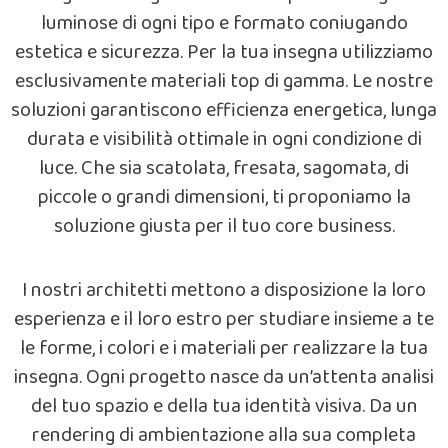
luminose di ogni tipo e formato coniugando
estetica e sicurezza. Per la tua insegna utilizziamo
esclusivamente materiali top di gamma. Le nostre
soluzioni garantiscono efficienza energetica, lunga
durata e visibilità ottimale in ogni condizione di
luce. Che sia scatolata, fresata, sagomata, di
piccole o grandi dimensioni, ti proponiamo la
soluzione giusta per il tuo core business.
I nostri architetti mettono a disposizione la loro
esperienza e il loro estro per studiare insieme a te
le forme, i colori e i materiali per realizzare la tua
insegna. Ogni progetto nasce da un’attenta analisi
del tuo spazio e della tua identità visiva. Da un
rendering di ambientazione alla sua completa