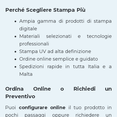
Perché Scegliere Stampa Più
Ampia gamma di prodotti di stampa
digitale
Materiali selezionati e tecnologie
professionali
Stampa UV ad alta definizione
Ordine online semplice e guidato
Spedizioni rapide in tutta Italia e a
Malta
Ordina Online o Richiedi un
Preventivo
Puoi
configurare online
il tuo prodotto in
pochi passaggi oppure richiedere un