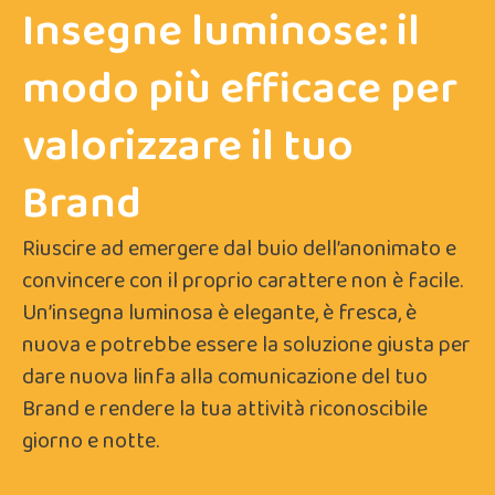
Insegne luminose: il
modo più efficace per
valorizzare il tuo
Brand
Riuscire ad emergere dal buio dell’anonimato e
convincere con il proprio carattere non è facile.
Un’insegna luminosa è elegante, è fresca, è
nuova e potrebbe essere la soluzione giusta per
dare nuova linfa alla comunicazione del tuo
Brand e rendere la tua attività riconoscibile
giorno e notte.