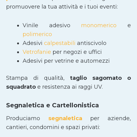
promuovere la tua attività e i tuoi eventi:
Vinile adesivo
monomerico
e
polimerico
Adesivi
calpestabili
antiscivolo
Vetrofanie
per negozi e uffici
Adesivi per vetrine e automezzi
Stampa di qualità,
taglio sagomato
o
squadrato
e resistenza ai raggi UV.
Segnaletica e Cartellonistica
Produciamo
segnaletica
per aziende,
cantieri, condomini e spazi privati: