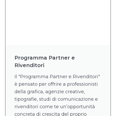
Programma Partner e
Rivenditori
Il "Programma Partner e Rivenditori"
è pensato per offrire a professionisti
della grafica, agenzie creative,
tipografie, studi di comunicazione e
rivenditori come te un’opportunità
concreta di crescita del proprio